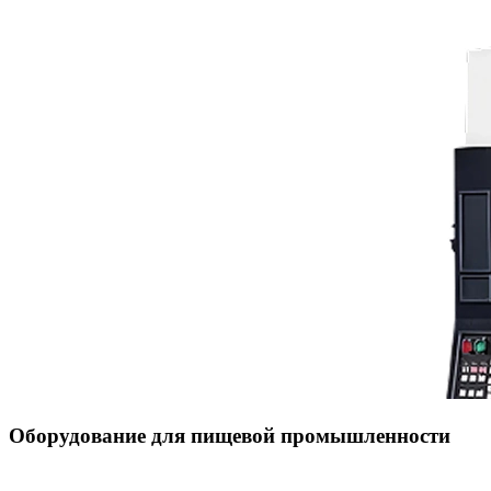
Оборудование для пищевой промышленности