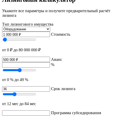
Укажите все параметры и получите предварительный расчёт
лизинга
Тип лизингового имущества
Стоимость
от 0 ₽
до 80 000 000 ₽
Аванс
%
от 0 %
до 49 %
Срок лизинга
от 12 мес
до 84 мес
Программа субсидирования