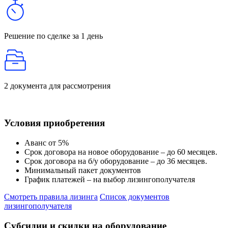
Решение по сделке
за 1 день
2 документа
для рассмотрения
Условия приобретения
Аванс от 5%
Срок договора на новое оборудование – до 60 месяцев.
Срок договора на б/у оборудование – до 36 месяцев.
Минимальный пакет документов
График платежей – на выбор лизингополучателя
Смотреть правила лизинга
Список документов
лизингополучателя
Субсидии и скидки на оборудование