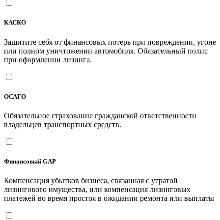
КАСКО
Защитите себя от финансовых потерь при повреждении, угоне
или полном уничтожении автомобиля. Обязательный полис
при оформлении лизинга.
ОСАГО
Обязательное страхование гражданской ответственности
владельцев транспортных средств.
Финансовый GAP
Компенсация убытков бизнеса, связанная с утратой
лизингового имущества, или компенсация лизинговых
платежей во время простоя в ожидании ремонта или выплаты