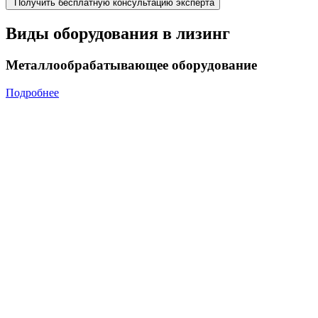
Получить бесплатную консультацию эксперта
Виды оборудования в лизинг
Металлообрабатывающее оборудование
Подробнее