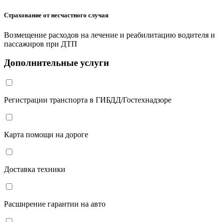
Страхование от несчастного случая
Возмещение расходов на лечение и реабилитацию водителя и
пассажиров при ДТП
Дополнительные услуги
Регистрации транспорта в ГИБДД/Гостехнадзоре
Карта помощи на дороге
Доставка техники
Расширение гарантии на авто