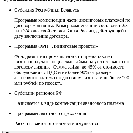
Субсидия Республики Беларусь
Программа компенсации части лизинговых платежей по
договорам лизинга. Размер компенсации составляет 2/3
или 3/4 ключевой ставки Банка России, действующей на
дату заключения договора.
Программа ФРП «Лизинговые проекты»
Фонд развития промышленности предоставляет
лизингополучателю целевые займы на уплату аванса по
договору лизинга. Сумма займа: до 45% от стоимости
оборудования с НДС и не более 90% от размера
авансового платежа по договору лизинга и не более 500
млн рублей по проекту.
Субсидии регионов РФ
Начисляется в виде компенсации авансового платежа
Программы льготного страхования
Рассчитывается от стоимости имущества