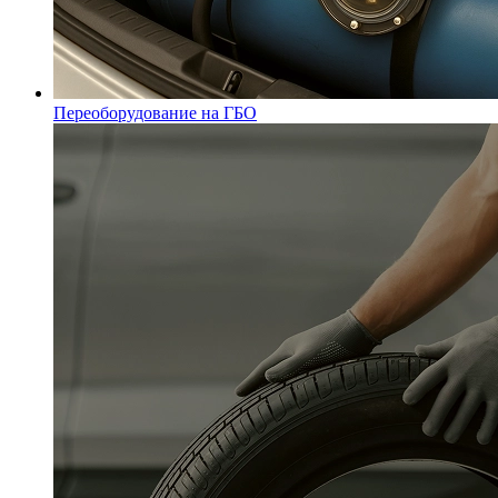
Переоборудование на ГБО