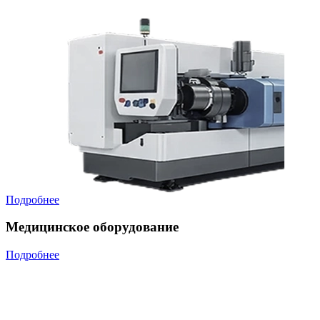
Подробнее
Медицинское оборудование
Подробнее