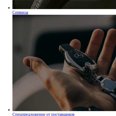
Сервисы
Спецпредложение от поставщиков