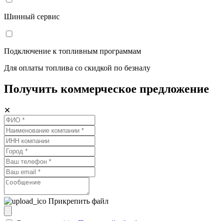
Шинный сервис
Подключение к топливным программам
Для оплаты топлива со скидкой по безналу
Получить коммерческое предложение
✕
Прикрепить файл