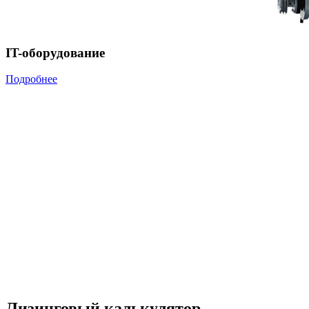
IT-оборудование
Подробнее
Лизинговый калькулятор