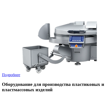
Подробнее
Оборудование для производства пластиковых и
пластмассовых изделий