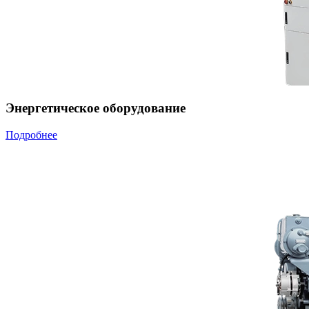
Энергетическое оборудование
Подробнее