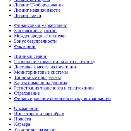
Лизинг IT-оборудования
Лизинг недвижимости
Лизинг такси
Финансовый маркетплейс
Банковские гарантии
Международные платежи
Бонус безупречности
Факторинг
Шинный сервис
Расширение гарантии на авто и технику
Доставка к месту эксплуатации
Мониторинговые системы
Топливные программы
Карты помощи на дорогах
Регистрация транспорта и спецтехники
Страхование
Финансирование ремонтов и закупки запчастей
О компании
Инвесторам и партнёрам
Новости
Карьера
Устойчивое развитие