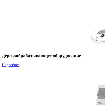
Деревообрабатывающее оборудование
Подробнее