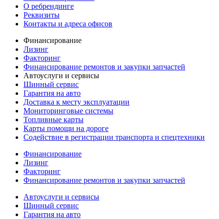
О ребрендинге
Реквизиты
Контакты и адреса офисов
Финансирование
Лизинг
Факторинг
Финансирование ремонтов и закупки запчастей
Автоуслуги и сервисы
Шинный сервис
Гарантия на авто
Доставка к месту эксплуатации
Мониторинговые системы
Топливные карты
Карты помощи на дороге
Содействие в регистрации транспорта и спецтехники
Финансирование
Лизинг
Факторинг
Финансирование ремонтов и закупки запчастей
Автоуслуги и сервисы
Шинный сервис
Гарантия на авто