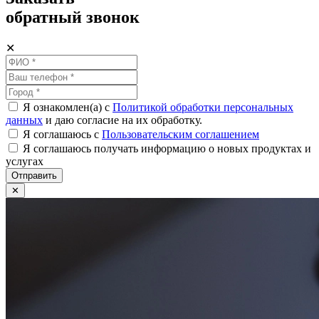
обратный звонок
✕
Я ознакомлен(а) с
Политикой обработки персональных
данных
и даю согласие на их обработку.
Я соглашаюсь c
Пользовательским соглашением
Я соглашаюсь получать информацию о новых продуктах и
услугах
Отправить
✕