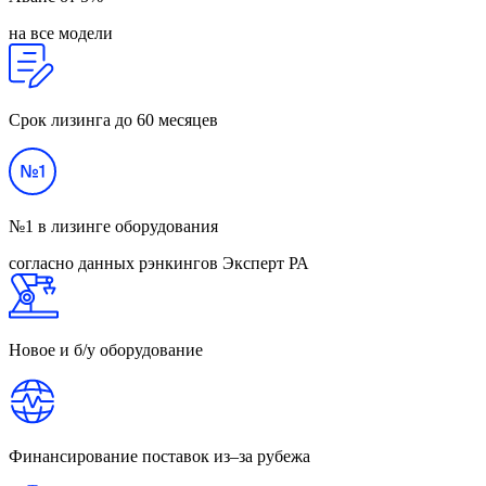
на все модели
Срок лизинга
до 60 месяцев
№1
в лизинге оборудования
согласно данных рэнкингов Эксперт РА
Новое и б/у
оборудование
Финансирование
поставок из–за рубежа