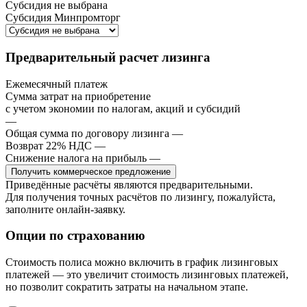
Субсидия не выбрана
Субсидия Минпромторг
Предварительный расчет лизинга
Ежемесячный платеж
Сумма затрат на приобретение
с учетом экономии по налогам, акций и субсидий
—
Общая сумма по договору лизинга
—
Возврат 22% НДС
—
Снижение налога на прибыль
—
Получить коммерческое предложение
Приведённые расчёты являются предварительными.
Для получения точных расчётов по лизингу, пожалуйста,
заполните онлайн-заявку.
Опции по страхованию
Стоимость полиса можно включить в график лизинговых
платежей — это увеличит стоимость лизинговых платежей,
но позволит сократить затраты на начальном этапе.