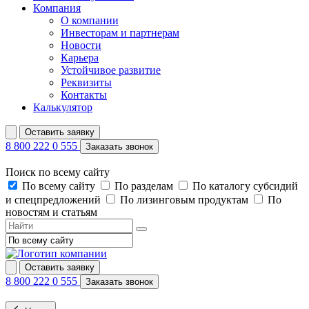
Компания
О компании
Инвесторам и партнерам
Новости
Карьера
Устойчивое развитие
Реквизиты
Контакты
Калькулятор
Оставить заявку
8 800 222 0 555
Заказать звонок
Поиск по всему сайту
По всему сайту
По разделам
По каталогу субсидий
и спецпредложений
По лизинговым продуктам
По
новостям и статьям
Оставить заявку
8 800 222 0 555
Заказать звонок