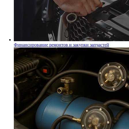
Финансирование ремонтов и закупки запчастей