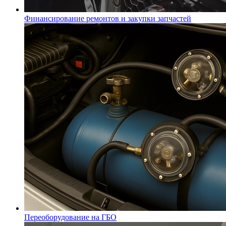
Финансирование ремонтов и закупки запчастей
Переоборудование на ГБО