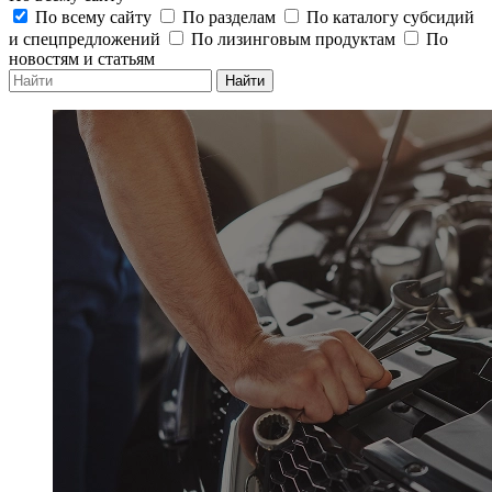
По всему сайту
По разделам
По каталогу субсидий
и спецпредложений
По лизинговым продуктам
По
новостям и статьям
Найти