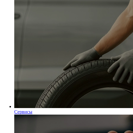
Сервисы