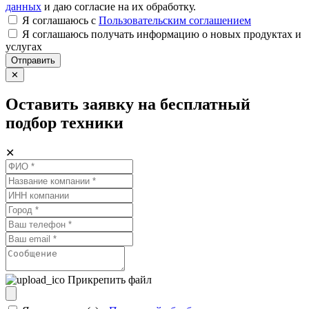
данных
и даю согласие на их обработку.
Я соглашаюсь c
Пользовательским соглашением
Я соглашаюсь получать информацию о новых продуктах и
услугах
Отправить
✕
Оставить заявку на бесплатный
подбор техники
✕
Прикрепить файл