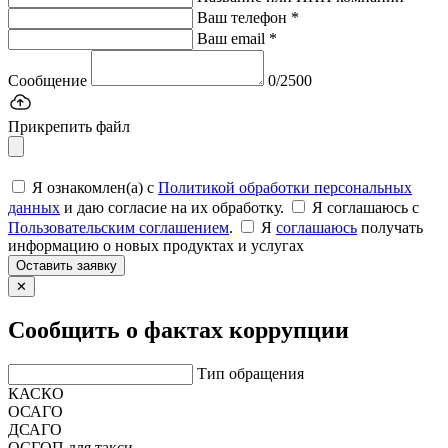
Ваш телефон *
Ваш email *
Сообщение
0/2500
Прикрепить файл
Я ознакомлен(а) с
Политикой обработки персональных
данных
и даю согласие на их обработку.
Я соглашаюсь c
Пользовательским соглашением
.
Я
соглашаюсь
получать
информацию о новых продуктах и услугах
Оставить заявку
✕
Сообщить о фактах коррупции
Тип обращения
КАСКО
ОСАГО
ДСАГО
ОСГОП для такси