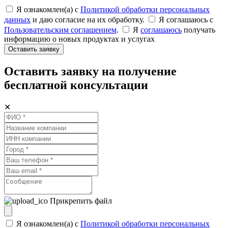
Я ознакомлен(а) с
Политикой обработки персональных
данных
и даю согласие на их обработку.
Я соглашаюсь c
Пользовательским соглашением
.
Я
соглашаюсь
получать
информацию о новых продуктах и услугах
Оставить заявку
Оставить заявку на получение
бесплатной консультации
✕
Прикрепить файл
Я ознакомлен(а) с
Политикой обработки персональных