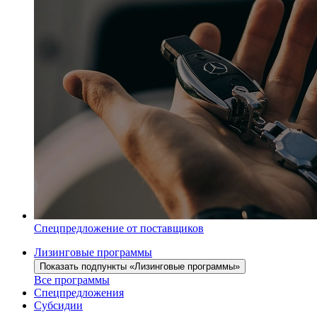
Спецпредложение от поставщиков
Лизинговые программы
Показать подпункты «Лизинговые программы»
Все программы
Спецпредложения
Субсидии