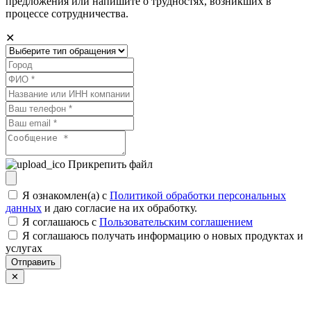
предложения или напишите о трудностях, возникших в
процессе сотрудничества.
✕
Прикрепить файл
Я ознакомлен(а) с
Политикой обработки персональных
данных
и даю согласие на их обработку.
Я соглашаюсь c
Пользовательским соглашением
Я соглашаюсь получать информацию о новых продуктах и
услугах
Отправить
✕