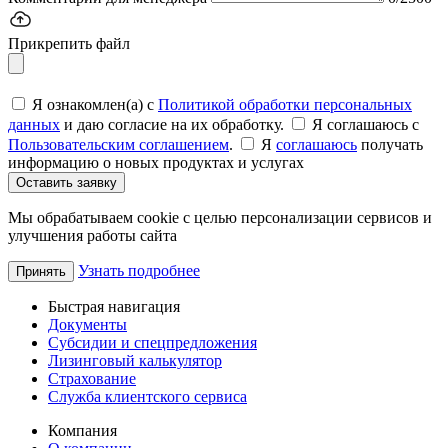
Прикрепить файл
Я ознакомлен(а) с
Политикой обработки персональных
данных
и даю согласие на их обработку.
Я соглашаюсь c
Пользовательским соглашением
.
Я
соглашаюсь
получать
информацию о новых продуктах и услугах
Оставить заявку
Мы обрабатываем cookie с целью персонализации сервисов и
улучшения работы сайта
Узнать подробнее
Принять
Быстрая навигация
Документы
Субсидии и спецпредложения
Лизинговый калькулятор
Страхование
Служба клиентского сервиса
Компания