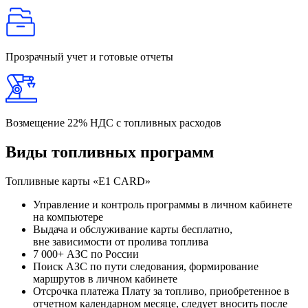
Прозрачный учет
и готовые отчеты
Возмещение
22% НДС с топливных расходов
Виды топливных программ
Топливные карты «Е1 CARD»
Управление и контроль программы в личном кабинете
на компьютере
Выдача и обслуживание карты бесплатно,
вне зависимости от пролива топлива
7 000+ АЗС по России
Поиск АЗС по пути следования, формирование
маршрутов в личном кабинете
Отсрочка платежа
Плату за топливо, приобретенное в
отчетном календарном месяце, следует вносить после