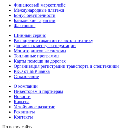
Финансовый маркетплейс
Международные платежи
Бонус безупречности
Банковские гарантии
Факторинг
Шинный сервис
Расширение гарантии на авто и технику
Доставка к месту эксплуатации
Мониторинговые системы
Топливные программы
Карты помощи на дорогах
Организация регистрации транспорта и спецтехники
РКО от ББР Банка
Страхование
О компании
Инвесторам и партнерам
Новости
Карьера
Устойчивое развитие
Реквизиты
Контакты
По всему сайту