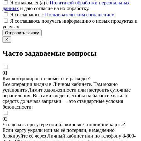
Я ознакомлен(а) с
Политикой обработки персональных
данных
и даю согласие на их обработку.
Я соглашаюсь c
Пользовательским соглашением
Я соглашаюсь получать информацию о новых продуктах и
услугах
Отправить заявку
✕
Часто задаваемые вопросы
01
Как контролировать лимиты и расходы?
Все операции видны в Личном кабинете. Там можно
установить Лимит задолженности или настроить суточные
ограничения. Вы сами следите, чтобы на балансе хватало
средств до начала заправки — это стандартные условия
безопасности.
02
Что делать при утере или блокировке топливной карты?
Если карту украли или вы её потеряли, немедленно
блокируйте её через Личный кабинет или по телефону 8-800-