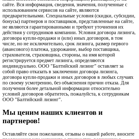
сайте. Вся информация, сведения, значения, полученные с
использованием сервисов на сайте, являются
предварительными. Специальные условия (скидки, субсидии,
бонусы) партнеров и поставщиков, представленные на сайте,
не являются гарантированными и требуют уточнения их
действия у сотрудников компании. Условия договора лизинга,
договора купли-продажи и (или) иных договоров, в том
числе, но не исключительно, срок лизинга, размер первого
(авансового) платежа, удорожание, выбор поставщика,
страхователя, страховщика, стороны, на имя которой
регистрируется предмет лизинга, определяются
индивидуально. ООО "Балтийский лизинг" оставляет за
собой право отказать в заключении договора лизинга,
договора купли-продажи и иных договоров в любых случаях
по своему усмотрению, без объяснения причин отказа. Для
получения более детальной информации относительно
условий договоров обратитесь, пожалуйста, к сотрудникам
ООО "Балтийский лизинг".
Мы ценим наших клиентов и
партнеров!
Оставляйте свои пожелания, отзывы о нашей работе, вносите