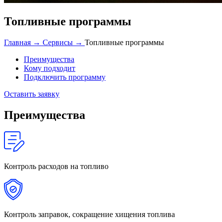
Топливные программы
Главная →
Сервисы →
Топливные программы
Преимущества
Кому подходит
Подключить программу
Оставить заявку
Преимущества
Контроль расходов
на топливо
Контроль
заправок, сокращение хищения топлива