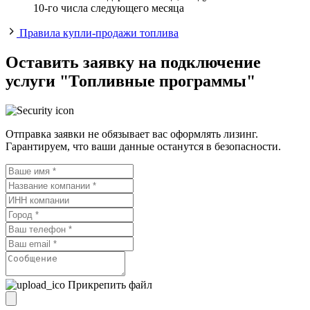
10-го числа следующего месяца
Правила купли-продажи топлива
Оставить заявку на подключение
услуги "Топливные программы"
Отправка заявки не обязывает вас оформлять лизинг.
Гарантируем, что ваши данные останутся в безопасности.
Прикрепить файл