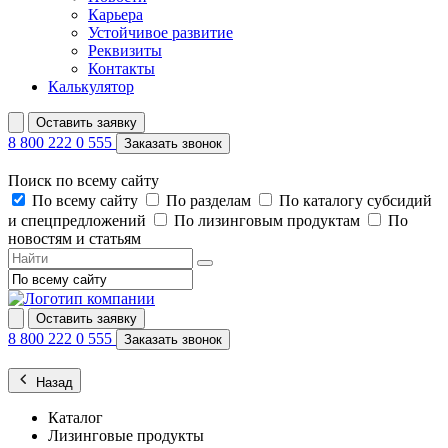
Карьера
Устойчивое развитие
Реквизиты
Контакты
Калькулятор
Оставить заявку
8 800 222 0 555
Заказать звонок
Поиск по всему сайту
По всему сайту
По разделам
По каталогу субсидий
и спецпредложений
По лизинговым продуктам
По
новостям и статьям
Оставить заявку
8 800 222 0 555
Заказать звонок
Назад
Каталог
Лизинговые продукты