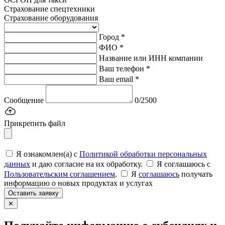
Страхование спецтехники
Страхование оборудования
Город *
ФИО *
Название или ИНН компании
Ваш телефон *
Ваш email *
Сообщение
0/2500
Прикрепить файл
Я ознакомлен(а) с
Политикой обработки персональных
данных
и даю согласие на их обработку.
Я соглашаюсь c
Пользовательским соглашением
.
Я
соглашаюсь
получать
информацию о новых продуктах и услугах
Оставить заявку
✕