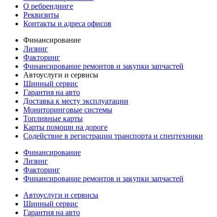
О ребрендинге
Реквизиты
Контакты и адреса офисов
Финансирование
Лизинг
Факторинг
Финансирование ремонтов и закупки запчастей
Автоуслуги и сервисы
Шинный сервис
Гарантия на авто
Доставка к месту эксплуатации
Мониторинговые системы
Топливные карты
Карты помощи на дороге
Содействие в регистрации транспорта и спецтехники
Финансирование
Лизинг
Факторинг
Финансирование ремонтов и закупки запчастей
Автоуслуги и сервисы
Шинный сервис
Гарантия на авто