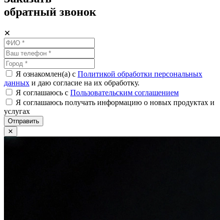
обратный звонок
✕
Я ознакомлен(а) с
Политикой обработки персональных
данных
и даю согласие на их обработку.
Я соглашаюсь c
Пользовательским соглашением
Я соглашаюсь получать информацию о новых продуктах и
услугах
Отправить
✕