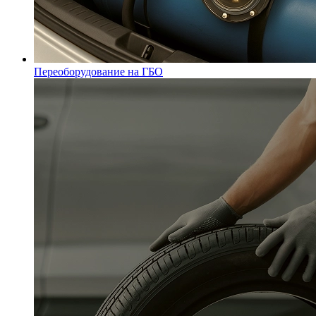
Переоборудование на ГБО