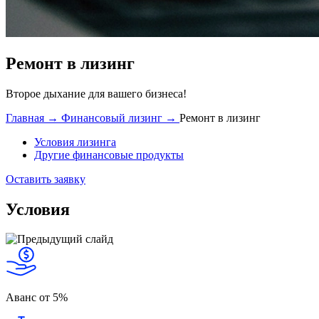
Ремонт в лизинг
Второе дыхание для вашего бизнеса!
Главная →
Финансовый лизинг →
Ремонт в лизинг
Условия лизинга
Другие финансовые продукты
Оставить заявку
Условия
Аванс
от 5%