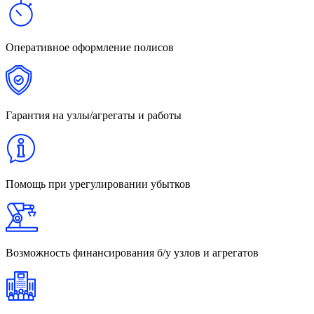
Оперативное
оформление полисов
Гарантия
на узлы/агрегаты и работы
Помощь
при урегулировании убытков
Возможность финансирования
б/у узлов и агрегатов