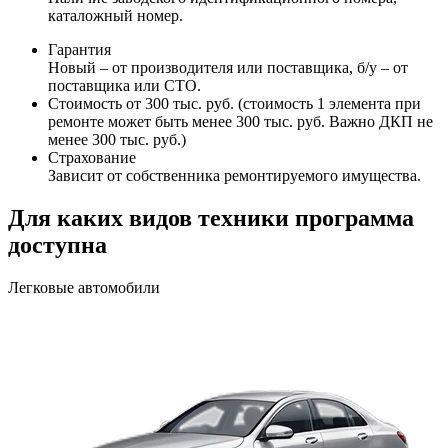
каталожный номер.
Гарантия
Новый – от производителя или поставщика, б/у – от
поставщика или СТО.
Стоимость от 300 тыс. руб. (стоимость 1 элемента при
ремонте может быть менее 300 тыс. руб. Важно ДКП не
менее 300 тыс. руб.)
Страхование
Зависит от собственника ремонтируемого имущества.
Для каких видов техники программа
доступна
Легковые автомобили