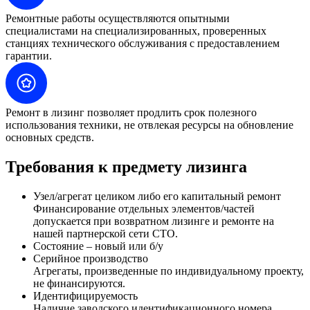
Ремонтные работы осуществляются опытными
специалистами на специализированных, проверенных
станциях технического обслуживания с предоставлением
гарантии.
Ремонт в лизинг позволяет продлить срок полезного
использования техники, не отвлекая ресурсы на обновление
основных средств.
Требования к предмету лизинга
Узел/агрегат целиком либо его капитальный ремонт
Финансирование отдельных элементов/частей
допускается при возвратном лизинге и ремонте на
нашей партнерской сети СТО.
Состояние – новый или б/у
Серийное производство
Агрегаты, произведенные по индивидуальному проекту,
не финансируются.
Идентифицируемость
Наличие заводского идентификационного номера,