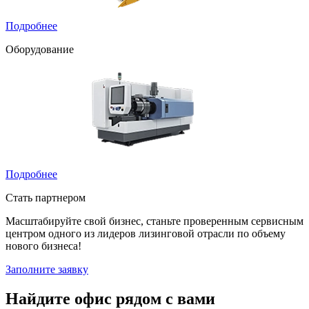
Подробнее
Оборудование
Подробнее
Стать партнером
Масштабируйте свой бизнес, станьте проверенным сервисным
центром одного из лидеров лизинговой отрасли по объему
нового бизнеса!
Заполните заявку
Найдите офис рядом с вами