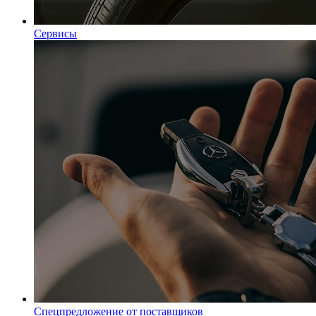
Сервисы
Спецпредложение от поставщиков