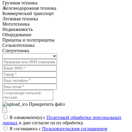
Грузовая техника
Железнодорожная техника
Коммерческий транспорт
Легковая техника
Мототехника
Недвижимость
Оборудование
Прицепы и полуприцепы
Сельхозтехника
Спецтехника
Прикрепить файл
Я ознакомлен(а) с
Политикой обработки персональных
данных
и даю согласие на их обработку.
Я соглашаюсь c
Пользовательским соглашением