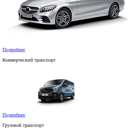
Подробнее
Коммерческий транспорт
Подробнее
Грузовой транспорт