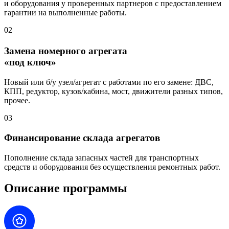
и оборудования у проверенных партнеров с предоставлением
гарантии на выполненные работы.
02
Замена номерного агрегата
«под ключ»
Новый или б/у узел/агрегат с работами по его замене: ДВС,
КПП, редуктор, кузов/кабина, мост, движители разных типов,
прочее.
03
Финансирование склада агрегатов
Пополнение склада запасных частей для транспортных
средств и оборудования без осуществления ремонтных работ.
Описание программы