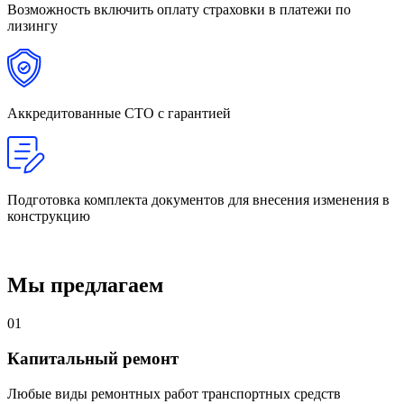
Возможность включить
оплату страховки в платежи по
лизингу
Аккредитованные СТО
с гарантией
Подготовка комплекта документов
для внесения изменения в
конструкцию
Мы предлагаем
01
Капитальный ремонт
Любые виды ремонтных работ транспортных средств