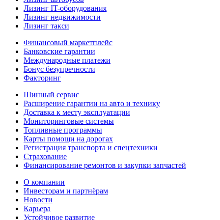
Лизинг IT-оборудования
Лизинг недвижимости
Лизинг такси
Финансовый маркетплейс
Банковские гарантии
Международные платежи
Бонус безупречности
Факторинг
Шинный сервис
Расширение гарантии на авто и технику
Доставка к месту эксплуатации
Мониторинговые системы
Топливные программы
Карты помощи на дорогах
Регистрация транспорта и спецтехники
Страхование
Финансирование ремонтов и закупки запчастей
О компании
Инвесторам и партнёрам
Новости
Карьера
Устойчивое развитие