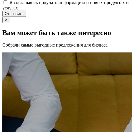
Я соглашаюсь получать информацию о новых продуктах и
услугах
Отправить
✕
Вам может быть также интересно
Собрали самые выгодные предложения для бизнеса