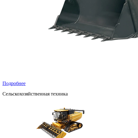
Подробнее
Сельскохозяйственная техника