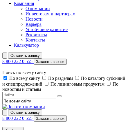
Компания
О компании
Инвесторам и партнерам
Новости
Карьера
Устойчивое развитие
Реквизиты
Контакты
Калькулятор
Оставить заявку
8 800 222 0 555
Заказать звонок
Поиск по всему сайту
По всему сайту
По разделам
По каталогу субсидий
и спецпредложений
По лизинговым продуктам
По
новостям и статьям
Оставить заявку
8 800 222 0 555
Заказать звонок