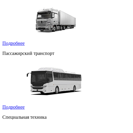
Подробнее
Пассажирский транспорт
Подробнее
Специальная техника