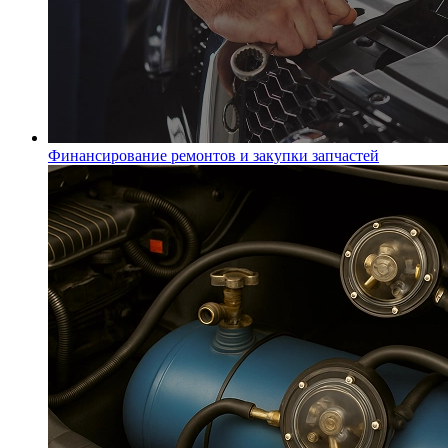
Финансирование ремонтов и закупки запчастей