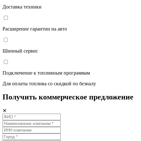
Доставка техники
Расширение гарантии на авто
Шинный сервис
Подключение к топливным программам
Для оплаты топлива со скидкой по безналу
Получить коммерческое предложение
✕