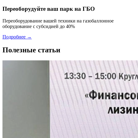
Переоборудуйте ваш парк на ГБО
Переоборудование вашей техники на газобаллонное
оборудование с субсидией до 40%
Подробнее →
Полезные статьи