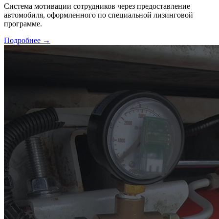
Система мотивации сотрудников через предоставление
автомобиля, оформленного по специальной лизинговой
программе.
Подробнее →