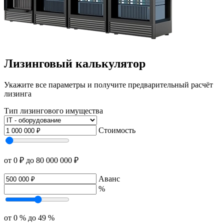
Лизинговый калькулятор
Укажите все параметры и получите предварительный расчёт
лизинга
Тип лизингового имущества
Стоимость
от 0 ₽
до 80 000 000 ₽
Аванс
%
от 0 %
до 49 %