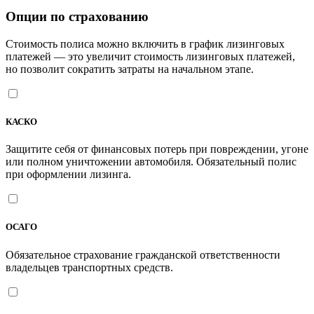
Опции по страхованию
Стоимость полиса можно включить в график лизинговых
платежей — это увеличит стоимость лизинговых платежей,
но позволит сократить затраты на начальном этапе.
КАСКО
Защитите себя от финансовых потерь при повреждении, угоне
или полном уничтожении автомобиля. Обязательный полис
при оформлении лизинга.
ОСАГО
Обязательное страхование гражданской ответственности
владельцев транспортных средств.