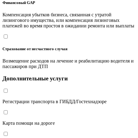
Финансовый GAP
Компенсация убытков бизнеса, связанная с утратой
лизингового имущества, или компенсация лизинговых
платежей во время простоя в ожидании ремонта или выплаты
Страхование от несчастного случая
Возмещение расходов на лечение и реабилитацию водителя и
пассажиров при ДТП
Дополнительные услуги
Регистрации транспорта в ГИБДД/Гостехнадзоре
Карта помощи на дороге