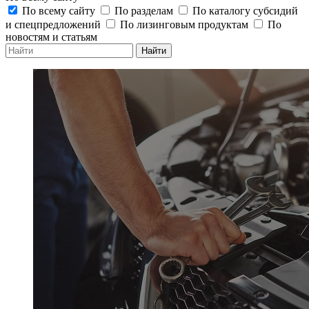
По всему сайту
По разделам
По каталогу субсидий
и спецпредложений
По лизинговым продуктам
По
новостям и статьям
Найти