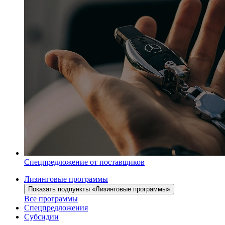
Спецпредложение от поставщиков
Лизинговые программы
Показать подпункты «Лизинговые программы»
Все программы
Спецпредложения
Субсидии