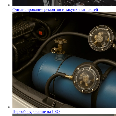
Финансирование ремонтов и закупки запчастей
Переоборудование на ГБО