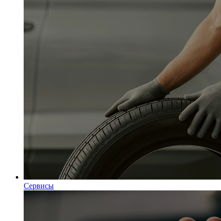
Сервисы