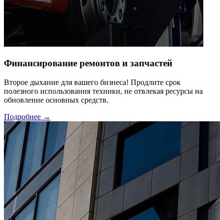
Финансирование ремонтов и запчастей
Второе дыхание для вашего бизнеса! Продлите срок
полезного использования техники, не отвлекая ресурсы на
обновление основных средств.
Подробнее →