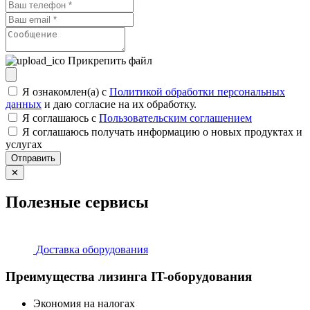
Прикрепить файл
Я ознакомлен(а) с
Политикой обработки персональных
данных
и даю согласие на их обработку.
Я соглашаюсь c
Пользовательским соглашением
Я соглашаюсь получать информацию о новых продуктах и
услугах
Отправить
✕
Полезные сервисы
Доставка оборудования
Преимущества лизинга IT-оборудования
Экономия на налогах