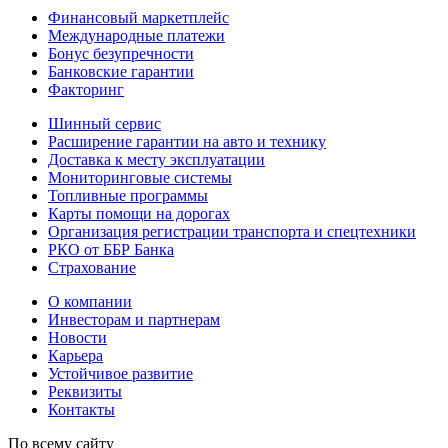
Финансовый маркетплейс
Международные платежи
Бонус безупречности
Банковские гарантии
Факторинг
Шинный сервис
Расширение гарантии на авто и технику
Доставка к месту эксплуатации
Мониторинговые системы
Топливные программы
Карты помощи на дорогах
Организация регистрации транспорта и спецтехники
РКО от ББР Банка
Страхование
О компании
Инвесторам и партнерам
Новости
Карьера
Устойчивое развитие
Реквизиты
Контакты
По всему сайту