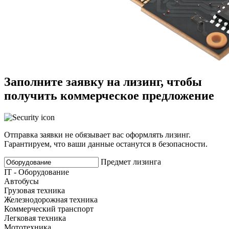
Заполните заявку на лизинг, чтобы
получить коммерческое предложение
Отправка заявки не обязывает вас оформлять лизинг.
Гарантируем, что ваши данные останутся в безопасности.
Предмет лизинга
IT - Оборудование
Автобусы
Грузовая техника
Железнодорожная техника
Коммерческий транспорт
Легковая техника
Мототехника