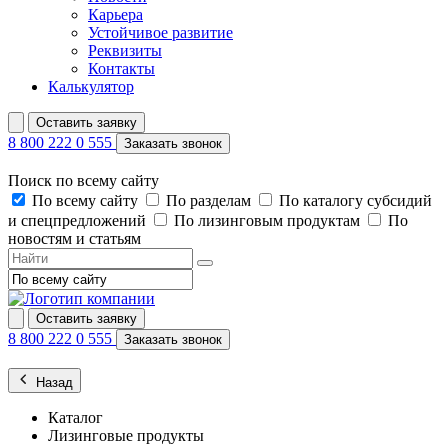
Карьера
Устойчивое развитие
Реквизиты
Контакты
Калькулятор
Оставить заявку
8 800 222 0 555
Заказать звонок
Поиск по всему сайту
По всему сайту
По разделам
По каталогу субсидий
и спецпредложений
По лизинговым продуктам
По
новостям и статьям
Оставить заявку
8 800 222 0 555
Заказать звонок
Назад
Каталог
Лизинговые продукты