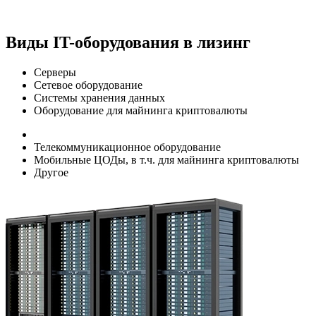
Виды IT-оборудования в лизинг
Серверы
Сетевое оборудование
Системы хранения данных
Оборудование для майнинга криптовалюты
Телекоммуникационное оборудование
Мобильные ЦОДы, в т.ч. для майнинга криптовалюты
Другое