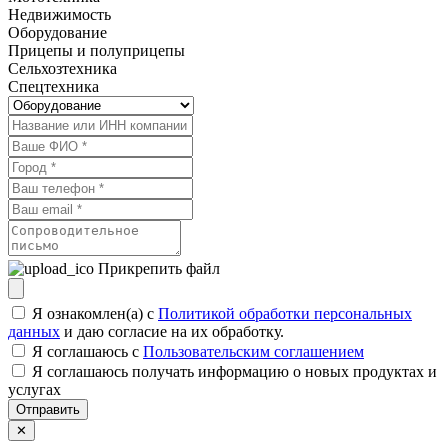
Недвижимость
Оборудование
Прицепы и полуприцепы
Сельхозтехника
Спецтехника
Прикрепить файл
Я ознакомлен(а) с
Политикой обработки персональных
данных
и даю согласие на их обработку.
Я соглашаюсь c
Пользовательским соглашением
Я соглашаюсь получать информацию о новых продуктах и
услугах
Отправить
✕