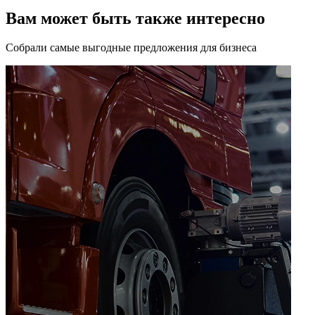
Вам может быть также интересно
Собрали самые выгодные предложения для бизнеса