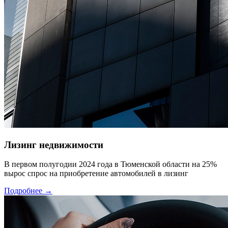
Лизинг недвижимости
В первом полугодии 2024 года в Тюменской области на 25%
вырос спрос на приобретение автомобилей в лизинг
Подробнее →