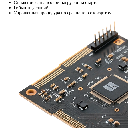
Снижение финансовой нагрузки на старте
Гибкость условий
Упрощенная процедура по сравнению с кредитом