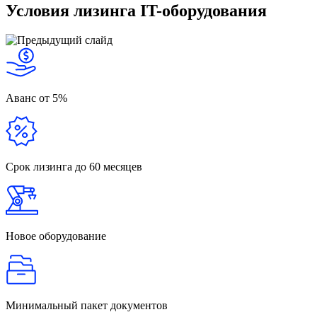
Условия лизинга IT-оборудования
Аванс
от 5%
Срок лизинга
до 60 месяцев
Новое
оборудование
Минимальный
пакет документов