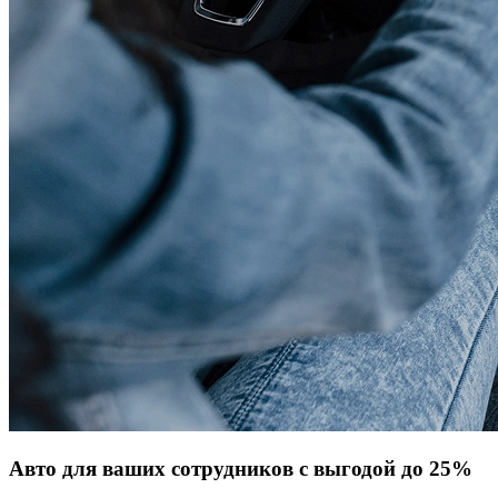
Авто для ваших сотрудников с выгодой до 25%