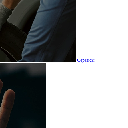
Сервисы