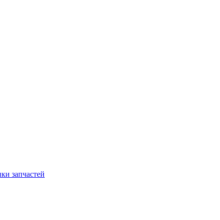
ки запчастей