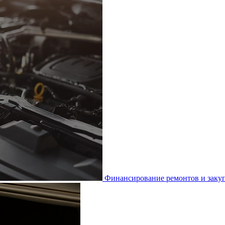
Финансирование ремонтов и закуп