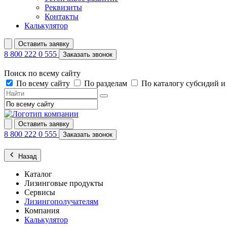
Реквизиты
Контакты
Калькулятор
Оставить заявку
8 800 222 0 555
Заказать звонок
Поиск по всему сайту
По всему сайту
По разделам
По каталогу субсидий 
Оставить заявку
8 800 222 0 555
Заказать звонок
Назад
Каталог
Лизинговые продукты
Сервисы
Лизингополучателям
Компания
Калькулятор