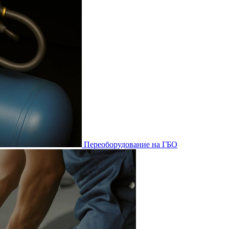
Переоборудование на ГБО