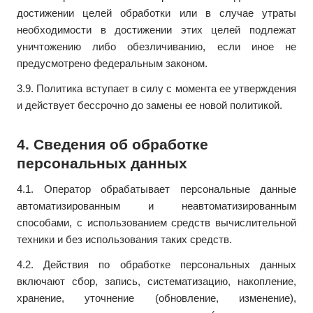
достижении целей обработки или в случае утраты
необходимости в достижении этих целей подлежат
уничтожению либо обезличиванию, если иное не
предусмотрено федеральным законом.
3.9. Политика вступает в силу с момента ее утверждения
и действует бессрочно до замены ее новой политикой.
4. Сведения об обработке
персональных данных
4.1. Оператор обрабатывает персональные данные
автоматизированным и неавтоматизированным
способами, с использованием средств вычислительной
техники и без использования таких средств.
4.2. Действия по обработке персональных данных
включают сбор, запись, систематизацию, накопление,
хранение, уточнение (обновление, изменение),