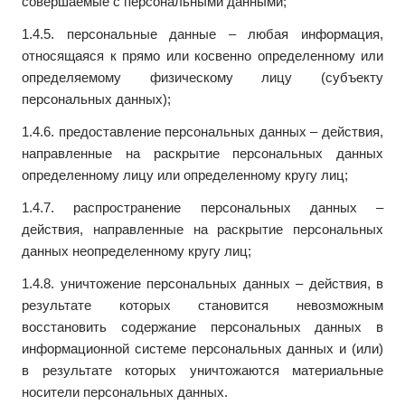
совершаемые с персональными данными;
1.4.5. персональные данные – любая информация,
относящаяся к прямо или косвенно определенному или
определяемому физическому лицу (субъекту
персональных данных);
1.4.6. предоставление персональных данных – действия,
направленные на раскрытие персональных данных
определенному лицу или определенному кругу лиц;
1.4.7. распространение персональных данных –
действия, направленные на раскрытие персональных
данных неопределенному кругу лиц;
1.4.8. уничтожение персональных данных – действия, в
результате которых становится невозможным
восстановить содержание персональных данных в
информационной системе персональных данных и (или)
в результате которых уничтожаются материальные
носители персональных данных.