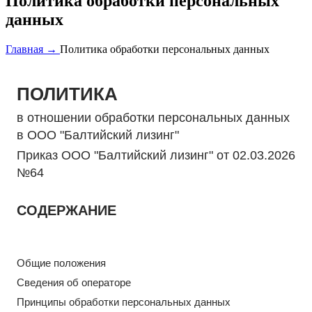
Политика обработки персональных
данных
Главная →
Политика обработки персональных данных
ПОЛИТИКА
в отношении обработки персональных данных
в ООО "Балтийский лизинг"
Приказ ООО "Балтийский лизинг" от 02.03.2026
№64
СОДЕРЖАНИЕ
Общие положения
Сведения об операторе
Принципы обработки персональных данных