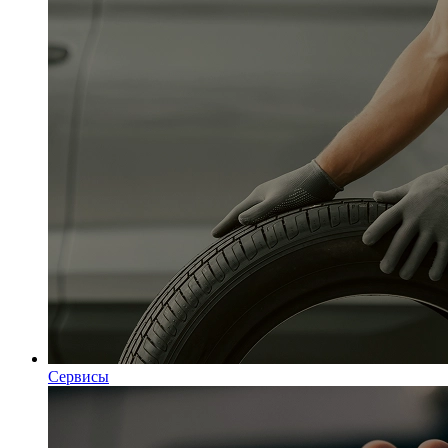
Сервисы