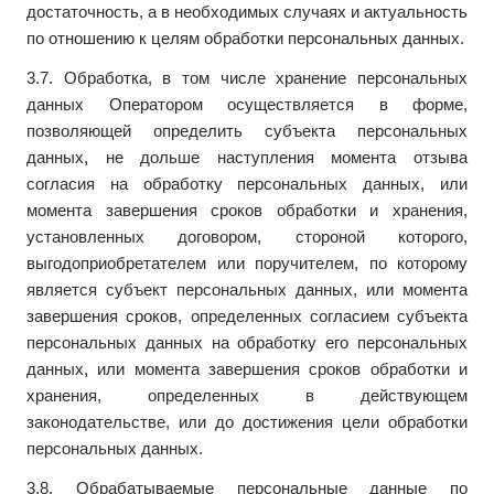
достаточность, а в необходимых случаях и актуальность
по отношению к целям обработки персональных данных.
3.7. Обработка, в том числе хранение персональных
данных Оператором осуществляется в форме,
позволяющей определить субъекта персональных
данных, не дольше наступления момента отзыва
согласия на обработку персональных данных, или
момента завершения сроков обработки и хранения,
установленных договором, стороной которого,
выгодоприобретателем или поручителем, по которому
является субъект персональных данных, или момента
завершения сроков, определенных согласием субъекта
персональных данных на обработку его персональных
данных, или момента завершения сроков обработки и
хранения, определенных в действующем
законодательстве, или до достижения цели обработки
персональных данных.
3.8. Обрабатываемые персональные данные по