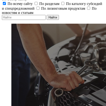
По всему сайту
По разделам
По каталогу субсидий
и спецпредложений
По лизинговым продуктам
По
новостям и статьям
Найти