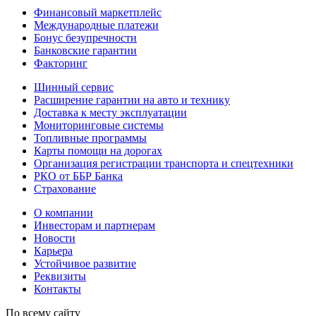
Финансовый маркетплейс
Международные платежи
Бонус безупречности
Банковские гарантии
Факторинг
Шинный сервис
Расширение гарантии на авто и технику
Доставка к месту эксплуатации
Мониторинговые системы
Топливные программы
Карты помощи на дорогах
Организация регистрации транспорта и спецтехники
РКО от ББР Банка
Страхование
О компании
Инвесторам и партнерам
Новости
Карьера
Устойчивое развитие
Реквизиты
Контакты
По всему сайту