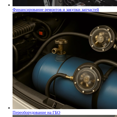
Финансирование ремонтов и закупки запчастей
Переоборудование на ГБО