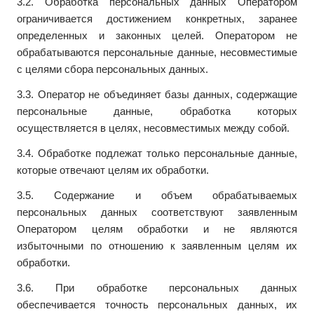
3.2. Обработка персональных данных Оператором
ограничивается достижением конкретных, заранее
определенных и законных целей. Оператором не
обрабатываются персональные данные, несовместимые
с целями сбора персональных данных.
3.3. Оператор не объединяет базы данных, содержащие
персональные данные, обработка которых
осуществляется в целях, несовместимых между собой.
3.4. Обработке подлежат только персональные данные,
которые отвечают целям их обработки.
3.5. Содержание и объем обрабатываемых
персональных данных соответствуют заявленным
Оператором целям обработки и не являются
избыточными по отношению к заявленным целям их
обработки.
3.6. При обработке персональных данных
обеспечивается точность персональных данных, их