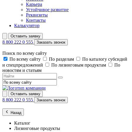
Карьера
Устойчивое развитие
Реквизиты
Контакты
Калькулятор
Оставить заявку
8 800 222 0 555
Заказать звонок
Поиск по всему сайту
По всему сайту
По разделам
По каталогу субсидий
и спецпредложений
По лизинговым продуктам
По
новостям и статьям
Оставить заявку
8 800 222 0 555
Заказать звонок
Назад
Каталог
Лизинговые продукты