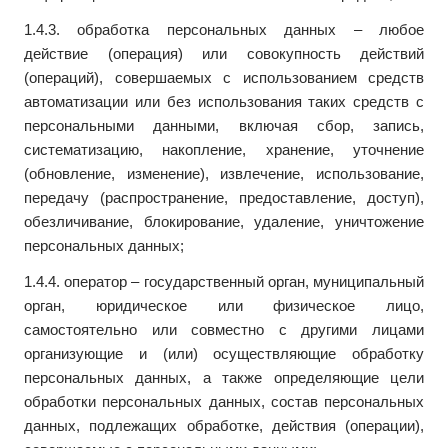
1.4.3. обработка персональных данных – любое
действие (операция) или совокупность действий
(операций), совершаемых с использованием средств
автоматизации или без использования таких средств с
персональными данными, включая сбор, запись,
систематизацию, накопление, хранение, уточнение
(обновление, изменение), извлечение, использование,
передачу (распространение, предоставление, доступ),
обезличивание, блокирование, удаление, уничтожение
персональных данных;
1.4.4. оператор – государственный орган, муниципальный
орган, юридическое или физическое лицо,
самостоятельно или совместно с другими лицами
организующие и (или) осуществляющие обработку
персональных данных, а также определяющие цели
обработки персональных данных, состав персональных
данных, подлежащих обработке, действия (операции),