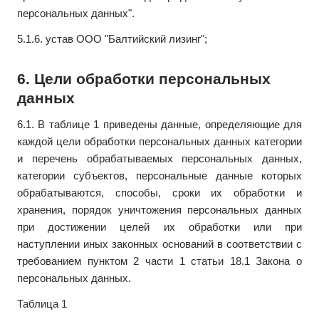
персональных данных".
5.1.6. устав ООО "Балтийский лизинг";
6. Цели обработки персональных
данных
6.1. В таблице 1 приведены данные, определяющие для
каждой цели обработки персональных данных категории
и перечень обрабатываемых персональных данных,
категории субъектов, персональные данные которых
обрабатываются, способы, сроки их обработки и
хранения, порядок уничтожения персональных данных
при достижении целей их обработки или при
наступлении иных законных оснований в соответствии с
требованием пунктом 2 части 1 статьи 18.1 Закона о
персональных данных.
Таблица 1