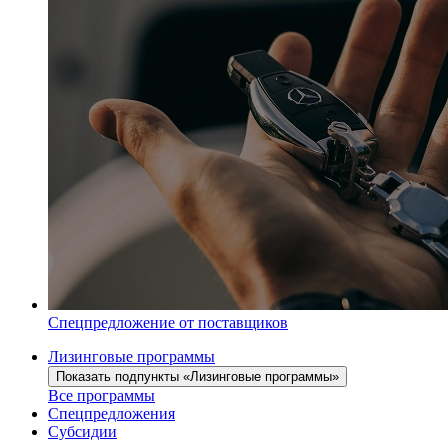
Спецпредложение от поставщиков
Лизинговые программы
Показать подпункты «Лизинговые программы»
Все программы
Спецпредложения
Субсидии