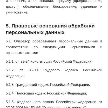
извлечение, использование, передачу (предоставление,
доступ), обезличивание, блокирование, удаление и
уничтожение.
5. Правовые основания обработки
персональных данных
5.1. Оператор обрабатывает персональные данные в
соответствии со следующими нормативными и
правовыми актами:
5.1.1. ст. 23-24 Конституции Российской Федерации;
5.1.2. ст. 86-90 Трудового кодекса Российской
Федерации;
5.1.3. Гражданский кодекс Российской Федерации;
5.1.4. Налоговый кодекс Российской Федерации;
5.1.5. Федерального закона Российской Федерации от
27.07.2006 № 152-ФЗ "О персональных данных";