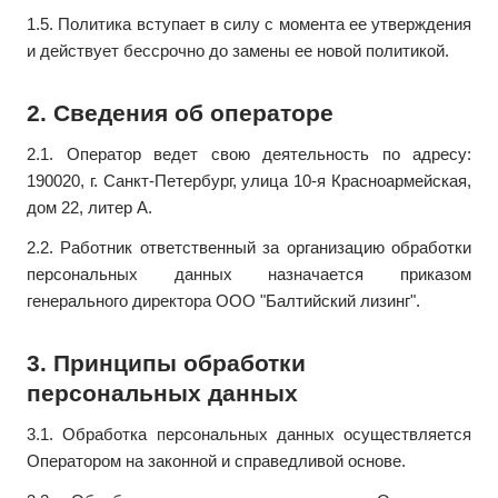
1.5. Политика вступает в силу с момента ее утверждения
и действует бессрочно до замены ее новой политикой.
2. Сведения об операторе
2.1. Оператор ведет свою деятельность по адресу:
190020, г. Санкт-Петербург, улица 10-я Красноармейская,
дом 22, литер А.
2.2. Работник ответственный за организацию обработки
персональных данных назначается приказом
генерального директора ООО "Балтийский лизинг".
3. Принципы обработки
персональных данных
3.1. Обработка персональных данных осуществляется
Оператором на законной и справедливой основе.