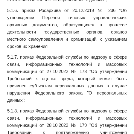
5.1.6. приказ Росархива от 20.12.2019 № 236 "Об
утверждении Перечня типовых управленческих
архивных документов, образующихся в процессе
деятельности государственных органов, органов
местного самоуправления и организаций, с указанием
сроков их хранения
5.1.7. приказ Федеральной службы по надзору в сфере
связи, информационных технологий и массовых
коммуникаций от 27.10.2022 № 178 "Об утверждении
Требований к оценке вреда, который может быть
причинен субъектам персональных данных в случае
нарушения Федерального закона "О персональных
данных";
5.1.8. приказ Федеральной службы по надзору в сфере
связи, информационных технологий и массовых
коммуникаций от 28.10.2022 № 179 "Об утверждении
Требований к подтверждению уничтожения