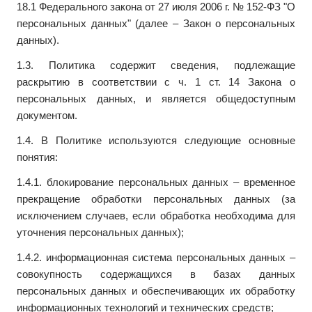
18.1 Федерального закона от 27 июля 2006 г. № 152-ФЗ "О
персональных данных" (далее – Закон о персональных
данных).
1.3. Политика содержит сведения, подлежащие
раскрытию в соответствии с ч. 1 ст. 14 Закона о
персональных данных, и является общедоступным
документом.
1.4. В Политике используются следующие основные
понятия:
1.4.1. блокирование персональных данных – временное
прекращение обработки персональных данных (за
исключением случаев, если обработка необходима для
уточнения персональных данных);
1.4.2. информационная система персональных данных –
совокупность содержащихся в базах данных
персональных данных и обеспечивающих их обработку
информационных технологий и технических средств;