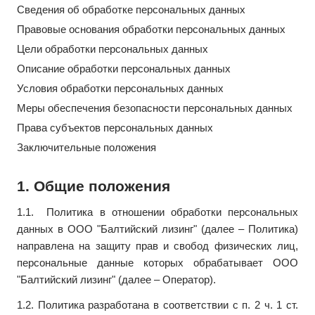
Сведения об обработке персональных данных
Правовые основания обработки персональных данных
Цели обработки персональных данных
Описание обработки персональных данных
Условия обработки персональных данных
Меры обеспечения безопасности персональных данных
Права субъектов персональных данных
Заключительные положения
1. Общие положения
1.1.
Политика в отношении обработки персональных
данных в ООО "Балтийский лизинг" (далее – Политика)
направлена на защиту прав и свобод физических лиц,
персональные данные которых обрабатывает ООО
"Балтийский лизинг" (далее – Оператор).
1.2. Политика разработана в соответствии с п. 2 ч. 1 ст.