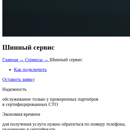
Шинный сервис
Главная →
Сервисы →
Шинный сервис
Как подключить
Оставить заявку
Надежность
обслуживание только у проверенных партнёров
в сертифицированных СТО
Экономия
времени
для получения услуги нужно обратиться по номеру телефона,
указанному в сертификате