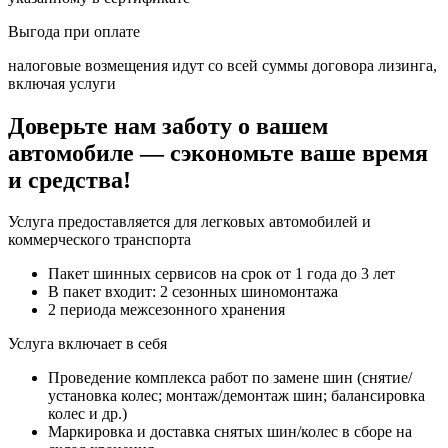
Выгода
при оплате
налоговые возмещения идут со всей суммы договора лизинга,
включая услуги
Доверьте нам заботу о вашем
автомобиле — сэкономьте ваше время
и средства!
Услуга предоставляется для легковых автомобилей и
коммерческого транспорта
Пакет шинных сервисов на срок от 1 года до 3 лет
В пакет входит: 2 сезонных шиномонтажа
2 периода межсезонного хранения
Услуга включает в себя
Проведение комплекса работ по замене шин (снятие/
установка колес; монтаж/демонтаж шин; балансировка
колес и др.)
Маркировка и доставка снятых шин/колес в сборе на