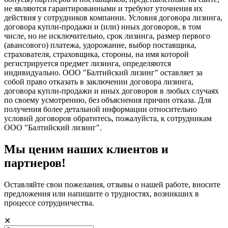
не являются гарантированными и требуют уточнения их
действия у сотрудников компании. Условия договора лизинга,
договора купли-продажи и (или) иных договоров, в том
числе, но не исключительно, срок лизинга, размер первого
(авансового) платежа, удорожание, выбор поставщика,
страхователя, страховщика, стороны, на имя которой
регистрируется предмет лизинга, определяются
индивидуально. ООО "Балтийский лизинг" оставляет за
собой право отказать в заключении договора лизинга,
договора купли-продажи и иных договоров в любых случаях
по своему усмотрению, без объяснения причин отказа. Для
получения более детальной информации относительно
условий договоров обратитесь, пожалуйста, к сотрудникам
ООО "Балтийский лизинг".
Мы ценим наших клиентов и
партнеров!
Оставляйте свои пожелания, отзывы о нашей работе, вносите
предложения или напишите о трудностях, возникших в
процессе сотрудничества.
✕