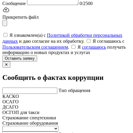
Сообщение
0/2500
Прикрепить файл
Я ознакомлен(а) с
Политикой обработки персональных
данных
и даю согласие на их обработку.
Я соглашаюсь c
Пользовательским соглашением
.
Я
соглашаюсь
получать
информацию о новых продуктах и услугах
Оставить заявку
✕
Сообщить о фактах коррупции
Тип обращения
КАСКО
ОСАГО
ДСАГО
ОСГОП для такси
Страхование спецтехники
Страхование оборудования