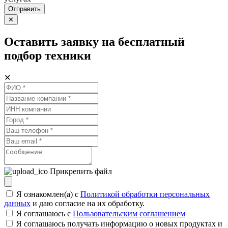
Отправить
✕
Оставить заявку на бесплатный
подбор техники
✕
Прикрепить файл
Я ознакомлен(а) с
Политикой обработки персональных
данных
и даю согласие на их обработку.
Я соглашаюсь c
Пользовательским соглашением
Я соглашаюсь получать информацию о новых продуктах и