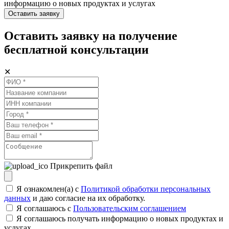
информацию о новых продуктах и услугах
Оставить заявку
Оставить заявку на получение
бесплатной консультации
✕
Прикрепить файл
Я ознакомлен(а) с
Политикой обработки персональных
данных
и даю согласие на их обработку.
Я соглашаюсь c
Пользовательским соглашением
Я соглашаюсь получать информацию о новых продуктах и
услугах