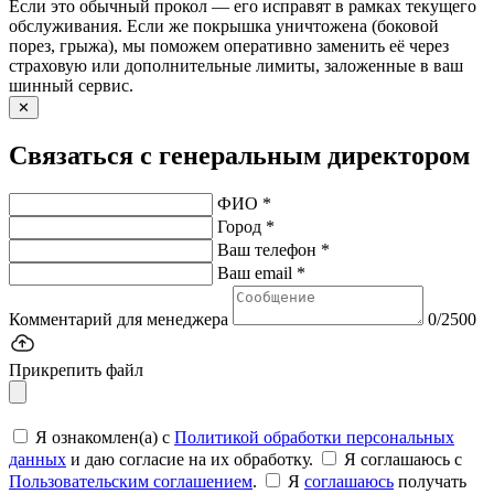
Если это обычный прокол — его исправят в рамках текущего
обслуживания. Если же покрышка уничтожена (боковой
порез, грыжа), мы поможем оперативно заменить её через
страховую или дополнительные лимиты, заложенные в ваш
шинный сервис.
✕
Связаться с генеральным директором
ФИО *
Город *
Ваш телефон *
Ваш email *
Комментарий для менеджера
0/2500
Прикрепить файл
Я ознакомлен(а) с
Политикой обработки персональных
данных
и даю согласие на их обработку.
Я соглашаюсь c
Пользовательским соглашением
.
Я
соглашаюсь
получать