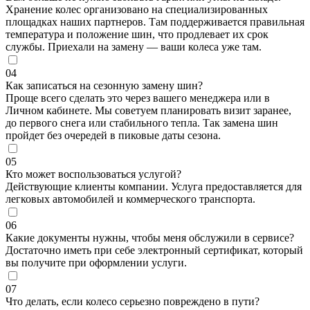
Хранение колес организовано на специализированных
площадках наших партнеров. Там поддерживается правильная
температура и положение шин, что продлевает их срок
службы. Приехали на замену — ваши колеса уже там.
04
Как записаться на сезонную замену шин?
Проще всего сделать это через вашего менеджера или в
Личном кабинете. Мы советуем планировать визит заранее,
до первого снега или стабильного тепла. Так замена шин
пройдет без очередей в пиковые даты сезона.
05
Кто может воспользоваться услугой?
Действующие клиенты компании. Услуга предоставляется для
легковых автомобилей и коммерческого транспорта.
06
Какие документы нужны, чтобы меня обслужили в сервисе?
Достаточно иметь при себе электронный сертификат, который
вы получите при оформлении услуги.
07
Что делать, если колесо серьезно повреждено в пути?