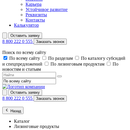
Карьера
Устойчивое развитие
Реквизиты
Контакты
Калькулятор
Оставить заявку
8 800 222 0 555
Заказать звонок
Поиск по всему сайту
По всему сайту
По разделам
По каталогу субсидий
и спецпредложений
По лизинговым продуктам
По
новостям и статьям
Оставить заявку
8 800 222 0 555
Заказать звонок
Назад
Каталог
Лизинговые продукты