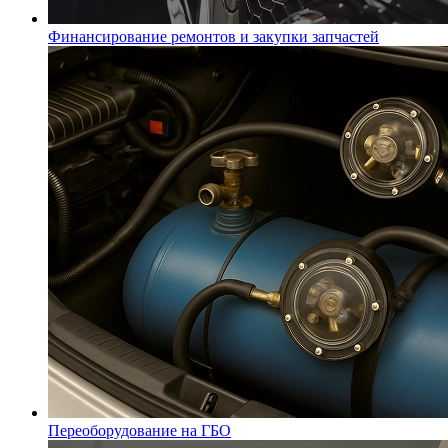
Финансирование ремонтов и закупки запчастей
Переоборудование на ГБО