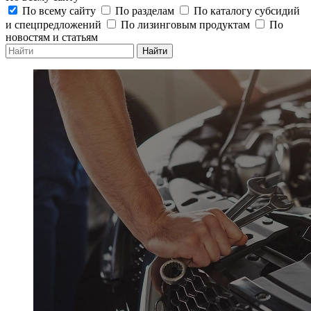
По всему сайту
По разделам
По каталогу субсидий
и спецпредложений
По лизинговым продуктам
По
новостям и статьям
Найти