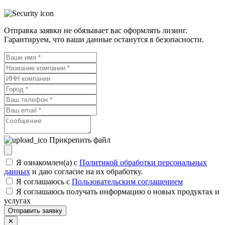
Отправка заявки не обязывает вас оформлять лизинг.
Гарантируем, что ваши данные останутся в безопасности.
Прикрепить файл
Я ознакомлен(а) с
Политикой обработки персональных
данных
и даю согласие на их обработку.
Я соглашаюсь c
Пользовательским соглашением
Я соглашаюсь получать информацию о новых продуктах и
услугах
Отправить заявку
✕