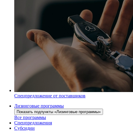
Спецпредложение от поставщиков
Лизинговые программы
Показать подпункты «Лизинговые программы»
Все программы
Спецпредложения
Субсидии