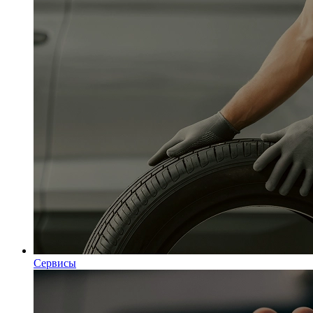
Сервисы