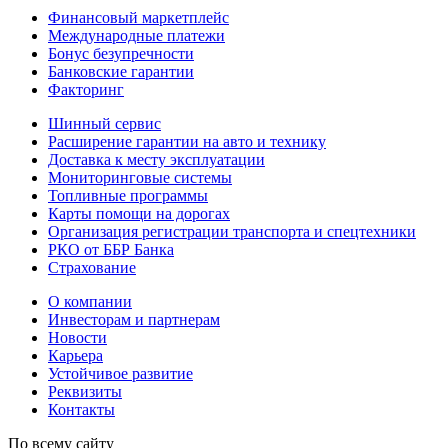
Финансовый маркетплейс
Международные платежи
Бонус безупречности
Банковские гарантии
Факторинг
Шинный сервис
Расширение гарантии на авто и технику
Доставка к месту эксплуатации
Мониторинговые системы
Топливные программы
Карты помощи на дорогах
Организация регистрации транспорта и спецтехники
РКО от ББР Банка
Страхование
О компании
Инвесторам и партнерам
Новости
Карьера
Устойчивое развитие
Реквизиты
Контакты
По всему сайту