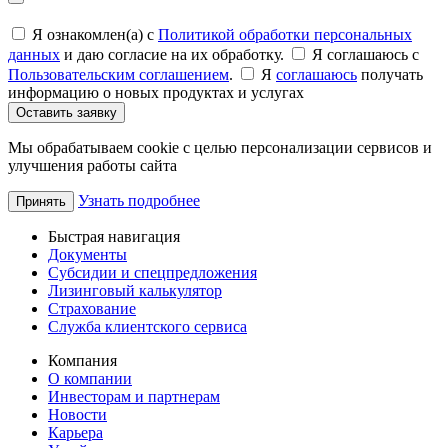
Я ознакомлен(а) с
Политикой обработки персональных
данных
и даю согласие на их обработку.
Я соглашаюсь c
Пользовательским соглашением
.
Я
соглашаюсь
получать
информацию о новых продуктах и услугах
Оставить заявку
Мы обрабатываем cookie с целью персонализации сервисов и
улучшения работы сайта
Узнать подробнее
Принять
Быстрая навигация
Документы
Субсидии и спецпредложения
Лизинговый калькулятор
Страхование
Служба клиентского сервиса
Компания
О компании
Инвесторам и партнерам
Новости
Карьера