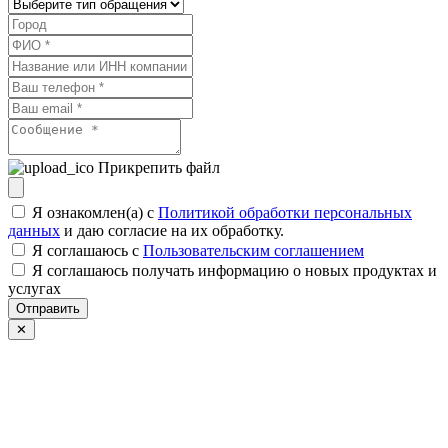
Прикрепить файл
Я ознакомлен(а) с
Политикой обработки персональных
данных
и даю согласие на их обработку.
Я соглашаюсь c
Пользовательским соглашением
Я соглашаюсь получать информацию о новых продуктах и
услугах
Отправить
✕