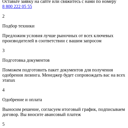
Оставьте заявку на сайте или свяжитесь с нами по номеру
8 800 222 05 55
2
Подбор техники
Предложим условия лучше рыночных от всех ключевых
производителей в соответствии с вашим запросом
3
Подготовка документов
Поможем подготовить пакет документов для получения
одобрения лизинга. Менеджер будет сопровождать вас на всех
этапах
4
Одобрение и оплата
Выносим решение, согласуем итоговый график, подписываем
договор. Вы вносите авансовый платеж
5