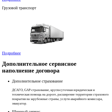
Грузовой транспорт
Подробнее
Дополнительное сервисное
наполнение договора
Дополнительное страхование
ДСАГО, GAP-страхование, круглосуточная юридическая и
техническая помощь на дороге, расширение территории страхового
покрытия на зарубежные страны, услуги аварийного комиссара,
эвакуатор.
Шинный сервис