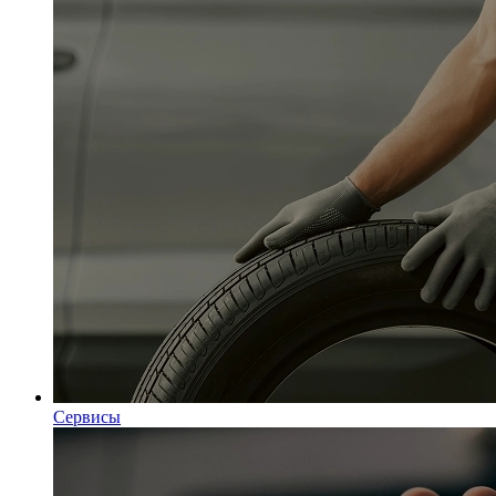
Сервисы