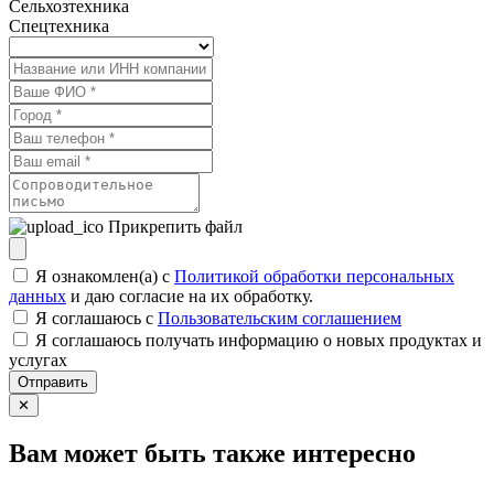
Сельхозтехника
Спецтехника
Прикрепить файл
Я ознакомлен(а) с
Политикой обработки персональных
данных
и даю согласие на их обработку.
Я соглашаюсь c
Пользовательским соглашением
Я соглашаюсь получать информацию о новых продуктах и
услугах
Отправить
✕
Вам может быть также интересно