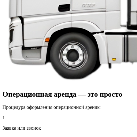
Операционная аренда — это просто
Процедура оформления операционной аренды
1
Заявка или звонок