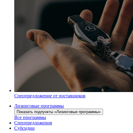
Спецпредложение от поставщиков
Лизинговые программы
Показать подпункты «Лизинговые программы»
Все программы
Спецпредложения
Субсидии