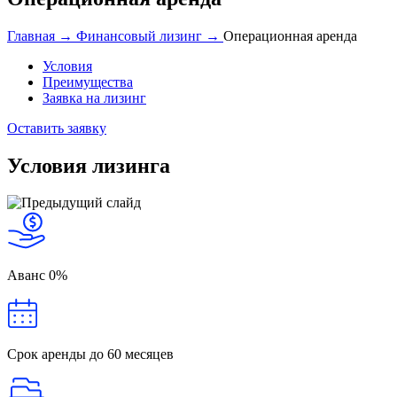
Главная →
Финансовый лизинг →
Операционная аренда
Условия
Преимущества
Заявка на лизинг
Оставить заявку
Условия лизинга
Аванс
0%
Срок аренды
до 60 месяцев