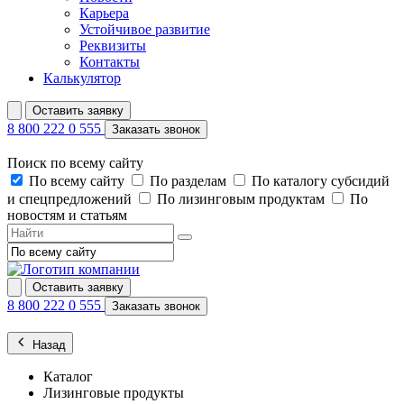
Карьера
Устойчивое развитие
Реквизиты
Контакты
Калькулятор
Оставить заявку
8 800 222 0 555
Заказать звонок
Поиск по всему сайту
По всему сайту
По разделам
По каталогу субсидий
и спецпредложений
По лизинговым продуктам
По
новостям и статьям
Оставить заявку
8 800 222 0 555
Заказать звонок
Назад
Каталог
Лизинговые продукты