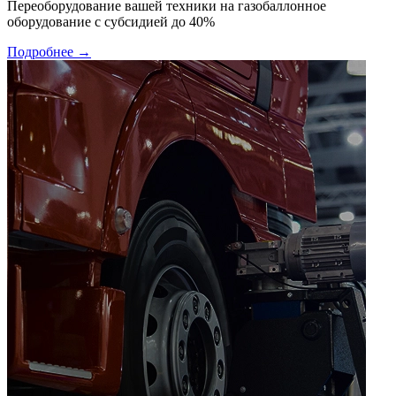
Переоборудование вашей техники на газобаллонное
оборудование с субсидией до 40%
Подробнее →