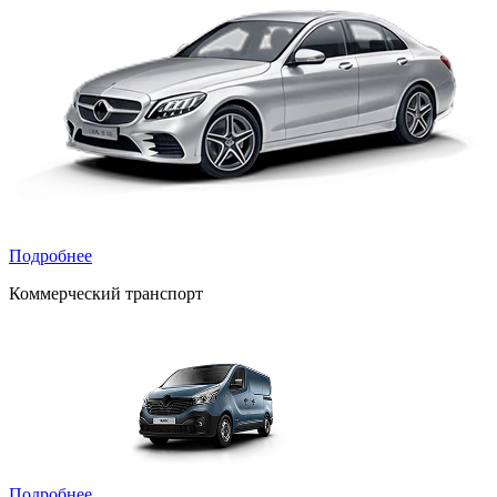
Подробнее
Коммерческий транспорт
Подробнее