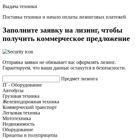
Выдача техники
Поставка техники и начало оплаты лизинговых платежей
Заполните заявку на лизинг, чтобы
получить коммерческое предложение
Отправка заявки не обязывает вас оформлять лизинг.
Гарантируем, что ваши данные останутся в безопасности.
Предмет лизинга
IT - Оборудование
Автобусы
Грузовая техника
Железнодорожная техника
Коммерческий транспорт
Легковая техника
Мототехника
Недвижимость
Оборудование
Прицепы и полуприцепы