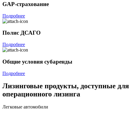
GAP-страхование
Подробнее
Полис ДСАГО
Подробнее
Общие условия субаренды
Подробнее
Лизинговые продукты, доступные для
операционного лизинга
Легковые автомобили