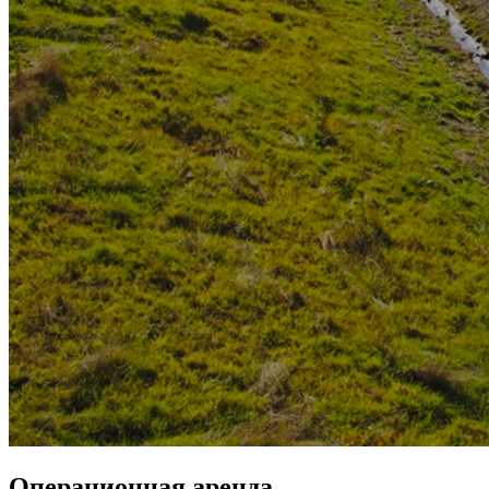
Операционная аренда