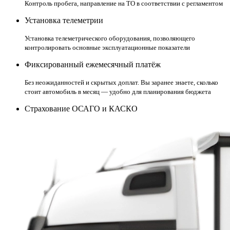
Контроль пробега, направление на ТО в соответствии с регламентом
Установка телеметрии
Установка телеметрического оборудования, позволяющего
контролировать основные эксплуатационные показатели
Фиксированный ежемесячный платёж
Без неожиданностей и скрытых доплат. Вы заранее знаете, сколько
стоит автомобиль в месяц — удобно для планирования бюджета
Страхование ОСАГО и КАСКО