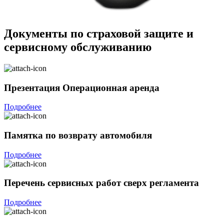
Документы по страховой защите и
сервисному обслуживанию
Презентация Операционная аренда
Подробнее
Памятка по возврату автомобиля
Подробнее
Перечень сервисных работ сверх регламента
Подробнее