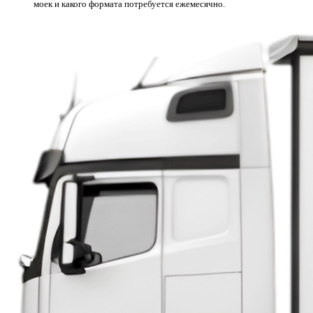
моек и какого формата потребуется ежемесячно.