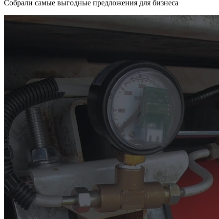
Собрали самые выгодные предложения для бизнеса