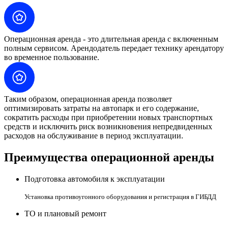
Операционная аренда - это длительная аренда с включенным
полным сервисом. Арендодатель передает технику арендатору
во временное пользование.
Таким образом, операционная аренда позволяет
оптимизировать затраты на автопарк и его содержание,
сократить расходы при приобретении новых транспортных
средств и исключить риск возникновения непредвиденных
расходов на обслуживание в период эксплуатации.
Преимущества операционной аренды
Подготовка автомобиля к эксплуатации
Установка противоугонного оборудования и регистрация в ГИБДД
ТО и плановый ремонт