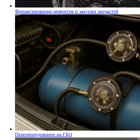
Финансирование ремонтов и закупки запчастей
Переоборудование на ГБО