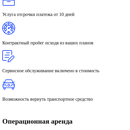
Услуга отсрочки платежа
от 10 дней
Контрактный пробег
исходя из ваших планов
Сервисное обслуживание
включено в стоимость
Возможность вернуть
транспортное средство
Операционная аренда