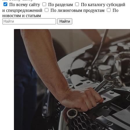
По всему сайту
По разделам
По каталогу субсидий
и спецпредложений
По лизинговым продуктам
По
новостям и статьям
Найти