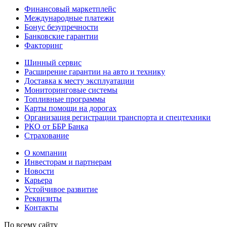
Финансовый маркетплейс
Международные платежи
Бонус безупречности
Банковские гарантии
Факторинг
Шинный сервис
Расширение гарантии на авто и технику
Доставка к месту эксплуатации
Мониторинговые системы
Топливные программы
Карты помощи на дорогах
Организация регистрации транспорта и спецтехники
РКО от ББР Банка
Страхование
О компании
Инвесторам и партнерам
Новости
Карьера
Устойчивое развитие
Реквизиты
Контакты
По всему сайту