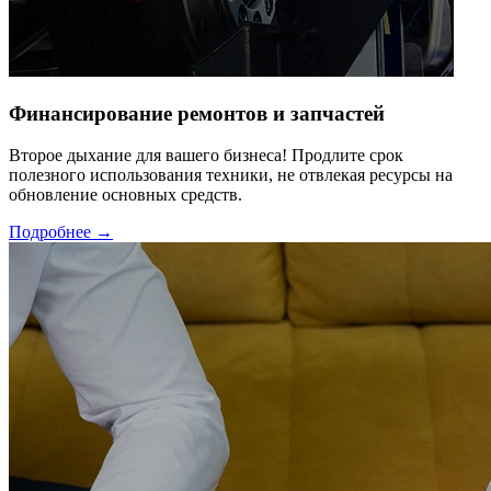
Финансирование ремонтов и запчастей
Второе дыхание для вашего бизнеса! Продлите срок
полезного использования техники, не отвлекая ресурсы на
обновление основных средств.
Подробнее →