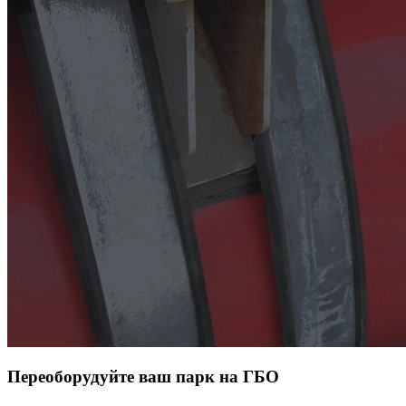
Переоборудуйте ваш парк на ГБО