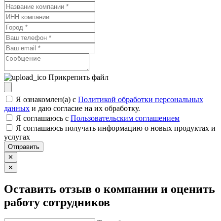
Прикрепить файл
Я ознакомлен(а) с
Политикой обработки персональных
данных
и даю согласие на их обработку.
Я соглашаюсь c
Пользовательским соглашением
Я соглашаюсь получать информацию о новых продуктах и
услугах
Отправить
✕
✕
Оставить отзыв о компании и оценить
работу сотрудников