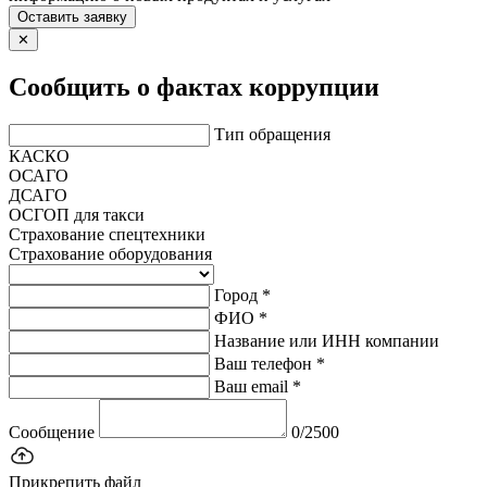
Оставить заявку
✕
Сообщить о фактах коррупции
Тип обращения
КАСКО
ОСАГО
ДСАГО
ОСГОП для такси
Страхование спецтехники
Страхование оборудования
Город *
ФИО *
Название или ИНН компании
Ваш телефон *
Ваш email *
Сообщение
0/2500
Прикрепить файл