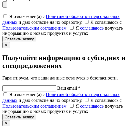
Я ознакомлен(а) с
Политикой обработки персональных
данных
и даю согласие на их обработку.
Я соглашаюсь c
Пользовательским соглашением
.
Я
соглашаюсь
получать
информацию о новых продуктах и услугах
Оставить заявку
✕
Получайте информацию о субсидиях и
спецпредложениях
Гарантируем, что ваши данные останутся в безопасности.
Ваш email *
Я ознакомлен(а) с
Политикой обработки персональных
данных
и даю согласие на их обработку.
Я соглашаюсь c
Пользовательским соглашением
.
Я
соглашаюсь
получать
информацию о новых продуктах и услугах
Оставить заявку
✕