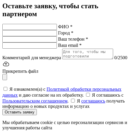
Оставьте заявку, чтобы стать
партнером
ФИО *
Город *
Ваш телефон *
Ваш email *
Комментарий для менеджера
0/2500
Прикрепить файл
Я ознакомлен(а) с
Политикой обработки персональных
данных
и даю согласие на их обработку.
Я соглашаюсь c
Пользовательским соглашением
.
Я
соглашаюсь
получать
информацию о новых продуктах и услугах
Оставить заявку
Мы обрабатываем cookie с целью персонализации сервисов и
улучшения работы сайта