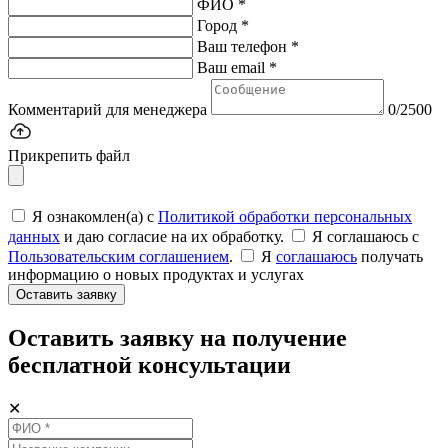
ФИО *
Город *
Ваш телефон *
Ваш email *
Комментарий для менеджера
0/2500
Прикрепить файл
Я ознакомлен(а) с
Политикой обработки персональных
данных
и даю согласие на их обработку.
Я соглашаюсь c
Пользовательским соглашением
.
Я
соглашаюсь
получать
информацию о новых продуктах и услугах
Оставить заявку
Оставить заявку на получение
бесплатной консультации
✕