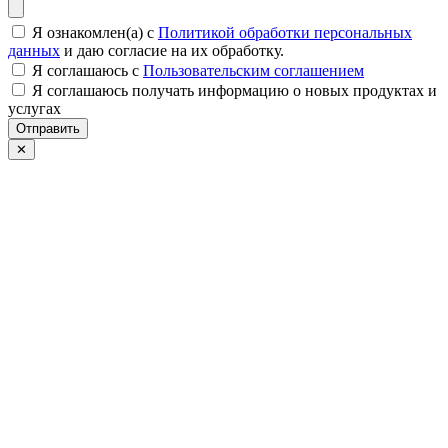
Я ознакомлен(а) с
Политикой обработки персональных
данных
и даю согласие на их обработку.
Я соглашаюсь c
Пользовательским соглашением
Я соглашаюсь получать информацию о новых продуктах и
услугах
Отправить
✕