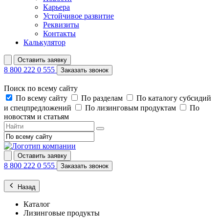
Карьера
Устойчивое развитие
Реквизиты
Контакты
Калькулятор
Оставить заявку
8 800 222 0 555
Заказать звонок
Поиск по всему сайту
По всему сайту
По разделам
По каталогу субсидий
и спецпредложений
По лизинговым продуктам
По
новостям и статьям
Оставить заявку
8 800 222 0 555
Заказать звонок
Назад
Каталог
Лизинговые продукты