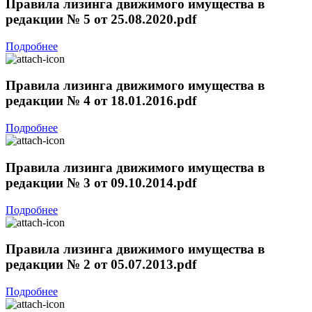
Правила лизинга движимого имущества в
редакции № 5 от 25.08.2020.pdf
Подробнее
Правила лизинга движимого имущества в
редакции № 4 от 18.01.2016.pdf
Подробнее
Правила лизинга движимого имущества в
редакции № 3 от 09.10.2014.pdf
Подробнее
Правила лизинга движимого имущества в
редакции № 2 от 05.07.2013.pdf
Подробнее