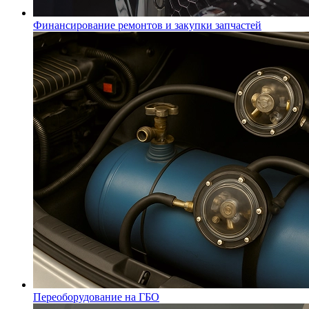
Финансирование ремонтов и закупки запчастей
Переоборудование на ГБО