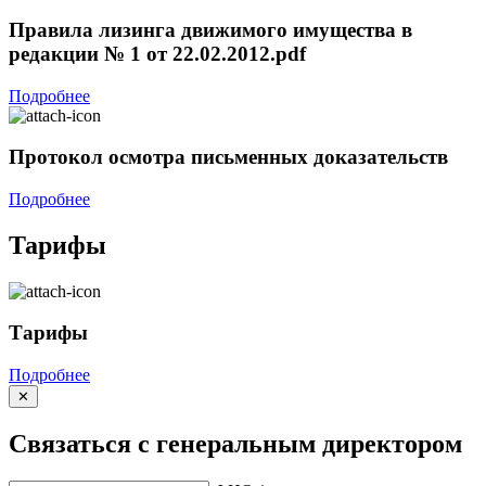
Правила лизинга движимого имущества в
редакции № 1 от 22.02.2012.pdf
Подробнее
Протокол осмотра письменных доказательств
Подробнее
Тарифы
Тарифы
Подробнее
✕
Связаться с генеральным директором