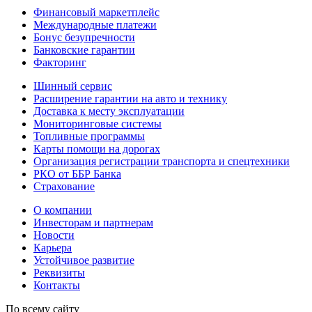
Финансовый маркетплейс
Международные платежи
Бонус безупречности
Банковские гарантии
Факторинг
Шинный сервис
Расширение гарантии на авто и технику
Доставка к месту эксплуатации
Мониторинговые системы
Топливные программы
Карты помощи на дорогах
Организация регистрации транспорта и спецтехники
РКО от ББР Банка
Страхование
О компании
Инвесторам и партнерам
Новости
Карьера
Устойчивое развитие
Реквизиты
Контакты
По всему сайту