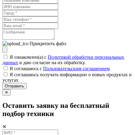
Прикрепить файл
Я ознакомлен(а) с
Политикой обработки персональных
данных
и даю согласие на их обработку.
Я соглашаюсь c
Пользовательским соглашением
Я соглашаюсь получать информацию о новых продуктах и
услугах
Отправить
✕
Оставить заявку на бесплатный
подбор техники
✕