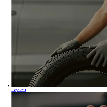
Сервисы