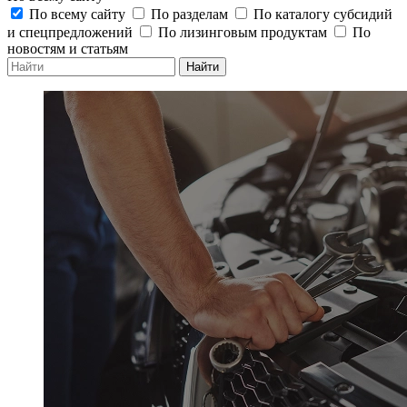
По всему сайту
По разделам
По каталогу субсидий
и спецпредложений
По лизинговым продуктам
По
новостям и статьям
Найти