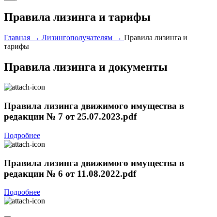
Правила лизинга и тарифы
Главная →
Лизингополучателям →
Правила лизинга и
тарифы
Правила лизинга и документы
Правила лизинга движимого имущества в
редакции № 7 от 25.07.2023.pdf
Подробнее
Правила лизинга движимого имущества в
редакции № 6 от 11.08.2022.pdf
Подробнее