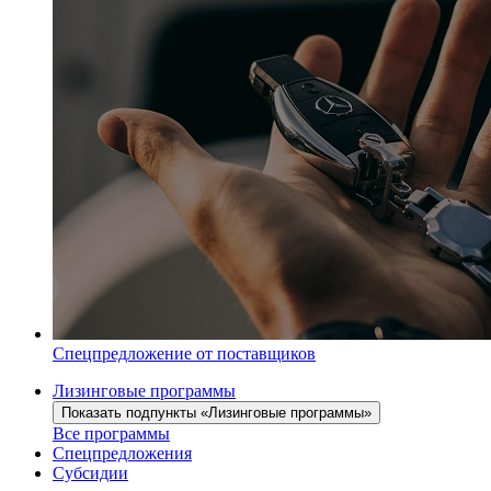
Спецпредложение от поставщиков
Лизинговые программы
Показать подпункты «Лизинговые программы»
Все программы
Спецпредложения
Субсидии