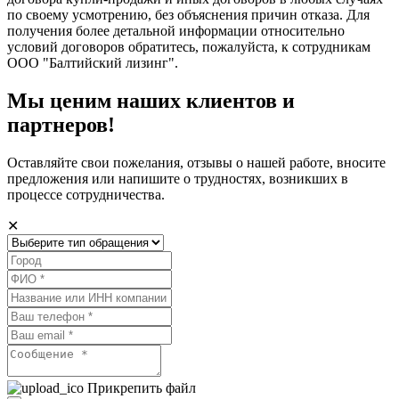
по своему усмотрению, без объяснения причин отказа. Для
получения более детальной информации относительно
условий договоров обратитесь, пожалуйста, к сотрудникам
ООО "Балтийский лизинг".
Мы ценим наших клиентов и
партнеров!
Оставляйте свои пожелания, отзывы о нашей работе, вносите
предложения или напишите о трудностях, возникших в
процессе сотрудничества.
✕
Прикрепить файл