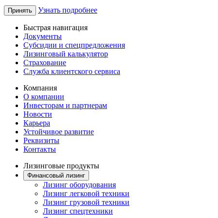
Узнать подробнее
Принять
Быстрая навигация
Документы
Субсидии и спецпредложения
Лизинговый калькулятор
Страхование
Служба клиентского сервиса
Компания
О компании
Инвесторам и партнерам
Новости
Карьера
Устойчивое развитие
Реквизиты
Контакты
Лизинговые продукты
Финансовый лизинг
Лизинг оборудования
Лизинг легковой техники
Лизинг грузовой техники
Лизинг спецтехники