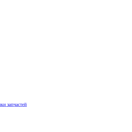
ки запчастей