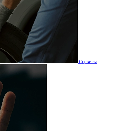
Сервисы