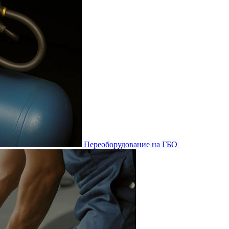
Переоборудование на ГБО