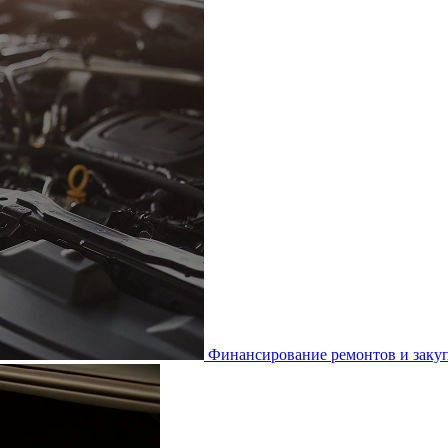
Финансирование ремонтов и закуп