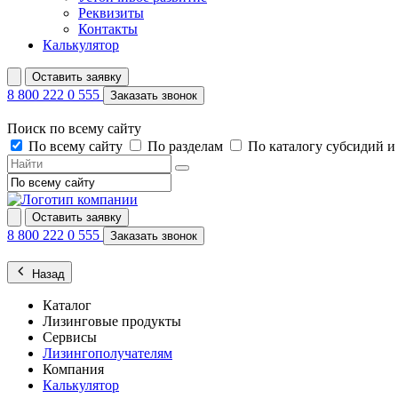
Реквизиты
Контакты
Калькулятор
Оставить заявку
8 800 222 0 555
Заказать звонок
Поиск по всему сайту
По всему сайту
По разделам
По каталогу субсидий 
Оставить заявку
8 800 222 0 555
Заказать звонок
Назад
Каталог
Лизинговые продукты
Сервисы
Лизингополучателям
Компания
Калькулятор