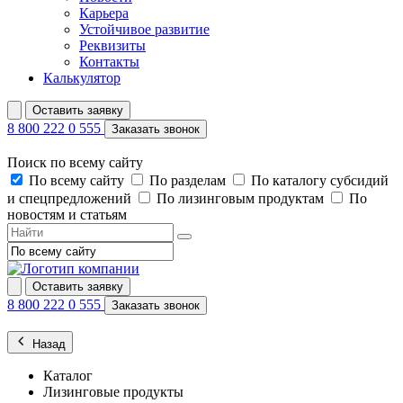
Карьера
Устойчивое развитие
Реквизиты
Контакты
Калькулятор
Оставить заявку
8 800 222 0 555
Заказать звонок
Поиск по всему сайту
По всему сайту
По разделам
По каталогу субсидий
и спецпредложений
По лизинговым продуктам
По
новостям и статьям
Оставить заявку
8 800 222 0 555
Заказать звонок
Назад
Каталог
Лизинговые продукты