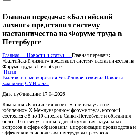
Главная передача: «Балтийский
лизинг» представил систему
наставничества на Форуме труда в
Петербурге
Главная →
Новости и статьи →
Главная передача:
«Балтийский лизинг» представил систему наставничества на
Форуме труда в Петербурге
Назад
Выставки и мероприятия
Устойчивое развитие
Новости
компании
СМИ о нас
Дата публикации:
17.04.2026
Компания «Балтийский лизинг» приняла участие в
юбилейном Х Международном форуме труда, который
состоялся с 8 по 10 апреля в Санкт-Петербурге и объединил
более 10 тысяч участников для обсуждения актуальных
вопросов в сфере образования, цифровизации производства и
эффективного использования трудовых ресурсов.