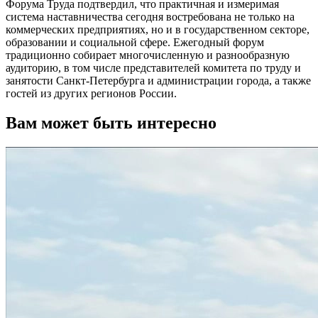
Форума Труда подтвердил, что практичная и измеримая
система наставничества сегодня востребована не только на
коммерческих предприятиях, но и в государственном секторе,
образовании и социальной сфере. Ежегодный форум
традиционно собирает многочисленную и разнообразную
аудиторию, в том числе представителей комитета по труду и
занятости Санкт-Петербурга и администрации города, а также
гостей из других регионов России.
Вам может быть интересно