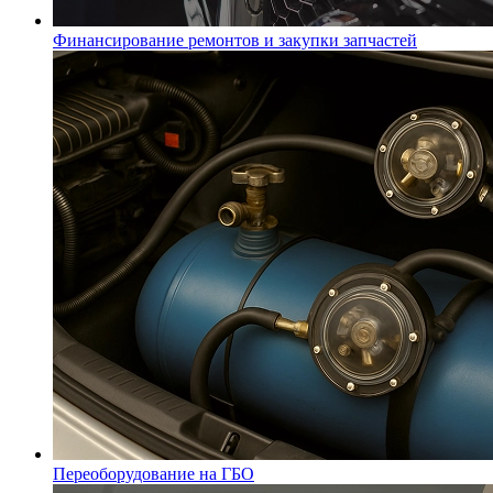
Финансирование ремонтов и закупки запчастей
Переоборудование на ГБО