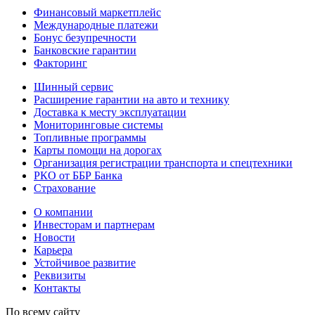
Финансовый маркетплейс
Международные платежи
Бонус безупречности
Банковские гарантии
Факторинг
Шинный сервис
Расширение гарантии на авто и технику
Доставка к месту эксплуатации
Мониторинговые системы
Топливные программы
Карты помощи на дорогах
Организация регистрации транспорта и спецтехники
РКО от ББР Банка
Страхование
О компании
Инвесторам и партнерам
Новости
Карьера
Устойчивое развитие
Реквизиты
Контакты
По всему сайту