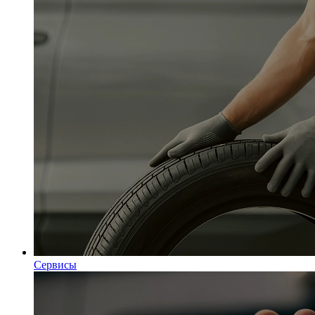
Сервисы