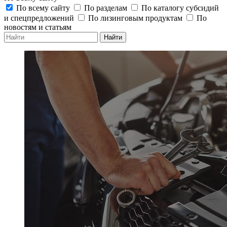
По всему сайту
По разделам
По каталогу субсидий
и спецпредложений
По лизинговым продуктам
По
новостям и статьям
Найти