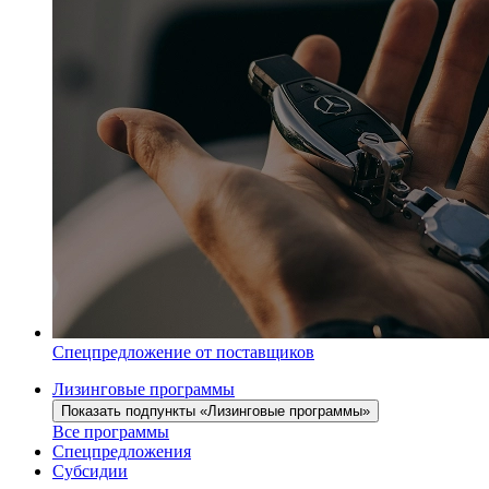
Спецпредложение от поставщиков
Лизинговые программы
Показать подпункты «Лизинговые программы»
Все программы
Спецпредложения
Субсидии