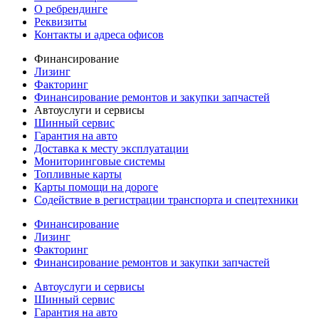
О ребрендинге
Реквизиты
Контакты и адреса офисов
Финансирование
Лизинг
Факторинг
Финансирование ремонтов и закупки запчастей
Автоуслуги и сервисы
Шинный сервис
Гарантия на авто
Доставка к месту эксплуатации
Мониторинговые системы
Топливные карты
Карты помощи на дороге
Содействие в регистрации транспорта и спецтехники
Финансирование
Лизинг
Факторинг
Финансирование ремонтов и закупки запчастей
Автоуслуги и сервисы
Шинный сервис
Гарантия на авто