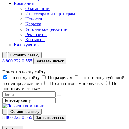
Компания
О компании
Инвесторам и партнерам
Новости
Карьера
Устойчивое развитие
Реквизиты
Контакты
Калькулятор
Оставить заявку
8 800 222 0 555
Заказать звонок
Поиск по всему сайту
По всему сайту
По разделам
По каталогу субсидий
и спецпредложений
По лизинговым продуктам
По
новостям и статьям
Оставить заявку
8 800 222 0 555
Заказать звонок