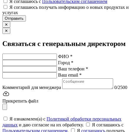
Я соглашаюсь c
Пользовательским соглашением
Я соглашаюсь получать информацию о новых продуктах и
услугах
Отправить
✕
✕
Связаться с генеральным директором
ФИО *
Город *
Ваш телефон *
Ваш email *
Комментарий для менеджера
0/2500
Прикрепить файл
Я ознакомлен(а) с
Политикой обработки персональных
данных
и даю согласие на их обработку.
Я соглашаюсь c
Пользовательским соглашением
.
Я
соглашаюсь
получать