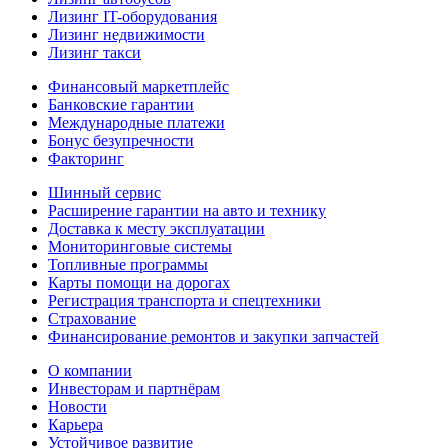
Лизинг IT-оборудования
Лизинг недвижимости
Лизинг такси
Финансовый маркетплейс
Банковские гарантии
Международные платежи
Бонус безупречности
Факторинг
Шинный сервис
Расширение гарантии на авто и технику
Доставка к месту эксплуатации
Мониторинговые системы
Топливные программы
Карты помощи на дорогах
Регистрация транспорта и спецтехники
Страхование
Финансирование ремонтов и закупки запчастей
О компании
Инвесторам и партнёрам
Новости
Карьера
Устойчивое развитие