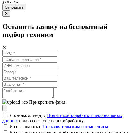
услугах
Отправить
✕
Оставить заявку на бесплатный
подбор техники
✕
Прикрепить файл
Я ознакомлен(а) с
Политикой обработки персональных
данных
и даю согласие на их обработку.
Я соглашаюсь c
Пользовательским соглашением
Я соглашаюсь получать информацию о новых продуктах и