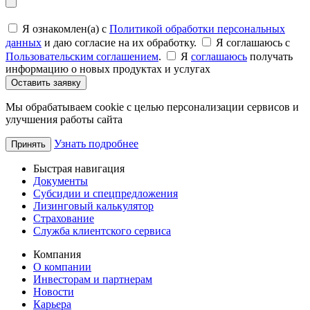
Я ознакомлен(а) с
Политикой обработки персональных
данных
и даю согласие на их обработку.
Я соглашаюсь c
Пользовательским соглашением
.
Я
соглашаюсь
получать
информацию о новых продуктах и услугах
Оставить заявку
Мы обрабатываем cookie с целью персонализации сервисов и
улучшения работы сайта
Узнать подробнее
Принять
Быстрая навигация
Документы
Субсидии и спецпредложения
Лизинговый калькулятор
Страхование
Служба клиентского сервиса
Компания
О компании
Инвесторам и партнерам
Новости
Карьера