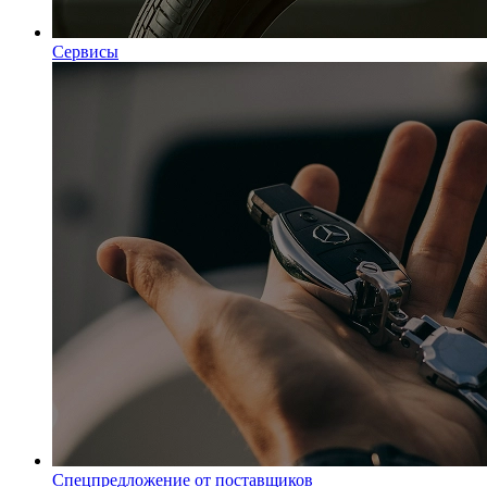
Сервисы
Спецпредложение от поставщиков