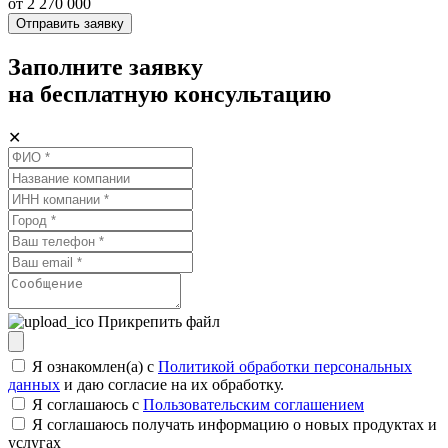
от 2 270 000
Отправить заявку
Заполните заявку
на бесплатную консультацию
✕
Прикрепить файл
Я ознакомлен(а) с
Политикой обработки персональных
данных
и даю согласие на их обработку.
Я соглашаюсь c
Пользовательским соглашением
Я соглашаюсь получать информацию о новых продуктах и
услугах