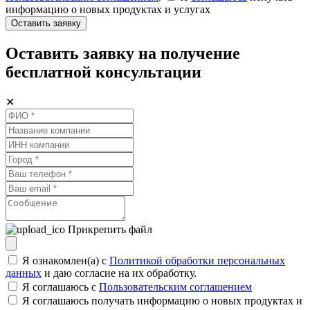
информацию о новых продуктах и услугах
Оставить заявку
Оставить заявку на получение
бесплатной консультации
✕
Прикрепить файл
Я ознакомлен(а) с
Политикой обработки персональных
данных
и даю согласие на их обработку.
Я соглашаюсь c
Пользовательским соглашением
Я соглашаюсь получать информацию о новых продуктах и