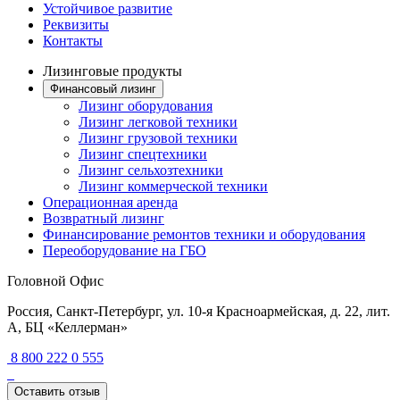
Устойчивое развитие
Реквизиты
Контакты
Лизинговые продукты
Финансовый лизинг
Лизинг оборудования
Лизинг легковой техники
Лизинг грузовой техники
Лизинг спецтехники
Лизинг сельхозтехники
Лизинг коммерческой техники
Операционная аренда
Возвратный лизинг
Финансирование ремонтов техники и оборудования
Переоборудование на ГБО
Головной Офис
Россия, Санкт-Петербург, ул. 10-я Красноармейская, д. 22, лит.
А, БЦ «Келлерман»
8 800 222 0 555
Оставить отзыв