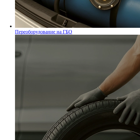
Переоборудование на ГБО