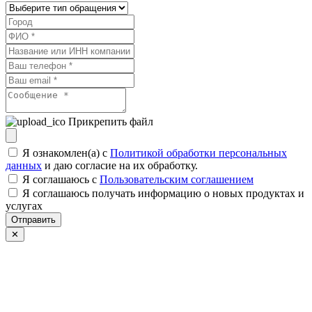
Прикрепить файл
Я ознакомлен(а) с
Политикой обработки персональных
данных
и даю согласие на их обработку.
Я соглашаюсь c
Пользовательским соглашением
Я соглашаюсь получать информацию о новых продуктах и
услугах
Отправить
✕