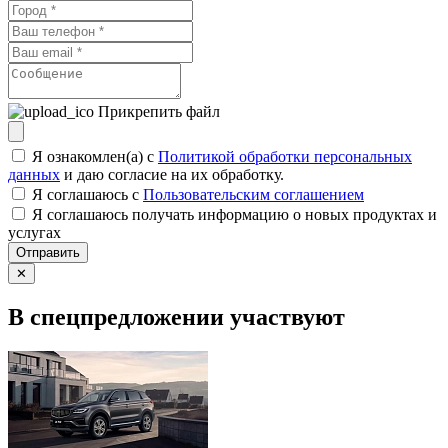
Прикрепить файл
Я ознакомлен(а) с
Политикой обработки персональных
данных
и даю согласие на их обработку.
Я соглашаюсь c
Пользовательским соглашением
Я соглашаюсь получать информацию о новых продуктах и
услугах
Отправить
✕
В спецпредложении участвуют