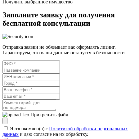
Получить выбранное имущество
Заполните заявку для получения
бесплатной консультации
Отправка заявки не обязывает вас оформлять лизинг.
Гарантируем, что ваши данные останутся в безопасности.
Прикрепить файл
Я ознакомлен(а) с
Политикой обработки персональных
данных
и даю согласие на их обработку.