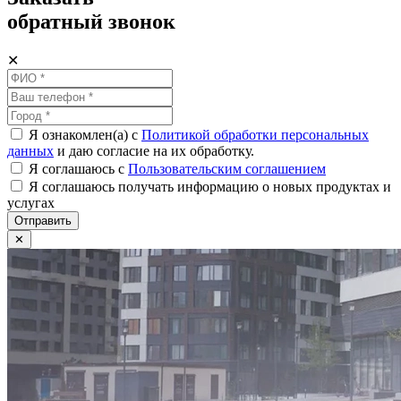
обратный звонок
✕
Я ознакомлен(а) с
Политикой обработки персональных
данных
и даю согласие на их обработку.
Я соглашаюсь c
Пользовательским соглашением
Я соглашаюсь получать информацию о новых продуктах и
услугах
Отправить
✕