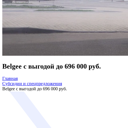
Belgee с выгодой до 696 000 руб.
Главная
Субсидии и спецпредложения
Belgee с выгодой до 696 000 руб.