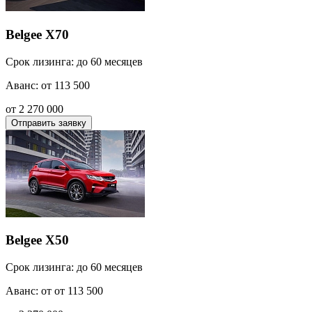
Belgee X70
Срок лизинга: до 60 месяцев
Аванс: от 113 500
от 2 270 000
Отправить заявку
Belgee X50
Срок лизинга: до 60 месяцев
Аванс: от от 113 500