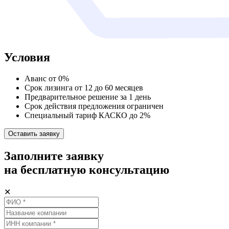
Условия
Аванс от 0%
Срок лизинга от 12 до 60 месяцев
Предварительное решение за 1 день
Срок действия предложения ограничен
Специальный тариф КАСКО до 2%
Оставить заявку
Заполните заявку
на бесплатную консультацию
✕