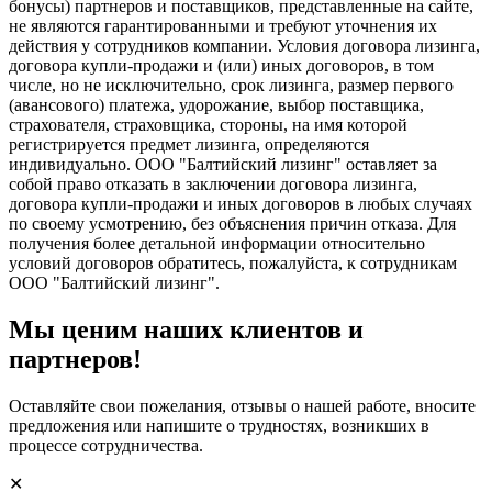
бонусы) партнеров и поставщиков, представленные на сайте,
не являются гарантированными и требуют уточнения их
действия у сотрудников компании. Условия договора лизинга,
договора купли-продажи и (или) иных договоров, в том
числе, но не исключительно, срок лизинга, размер первого
(авансового) платежа, удорожание, выбор поставщика,
страхователя, страховщика, стороны, на имя которой
регистрируется предмет лизинга, определяются
индивидуально. ООО "Балтийский лизинг" оставляет за
собой право отказать в заключении договора лизинга,
договора купли-продажи и иных договоров в любых случаях
по своему усмотрению, без объяснения причин отказа. Для
получения более детальной информации относительно
условий договоров обратитесь, пожалуйста, к сотрудникам
ООО "Балтийский лизинг".
Мы ценим наших клиентов и
партнеров!
Оставляйте свои пожелания, отзывы о нашей работе, вносите
предложения или напишите о трудностях, возникших в
процессе сотрудничества.
✕