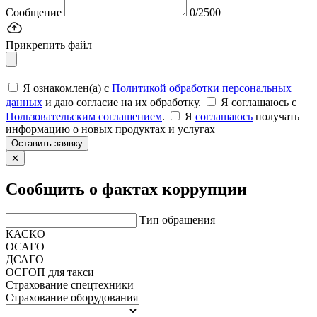
Сообщение
0/2500
Прикрепить файл
Я ознакомлен(а) с
Политикой обработки персональных
данных
и даю согласие на их обработку.
Я соглашаюсь c
Пользовательским соглашением
.
Я
соглашаюсь
получать
информацию о новых продуктах и услугах
Оставить заявку
✕
Сообщить о фактах коррупции
Тип обращения
КАСКО
ОСАГО
ДСАГО
ОСГОП для такси
Страхование спецтехники
Страхование оборудования