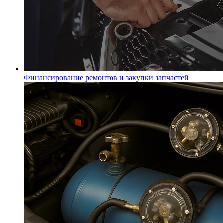
Финансирование ремонтов и закупки запчастей