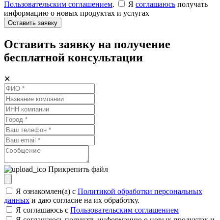
Пользовательским соглашением
.
Я
соглашаюсь
получать
информацию о новых продуктах и услугах
Оставить заявку
Оставить заявку на получение
бесплатной консультации
✕
Прикрепить файл
Я ознакомлен(а) с
Политикой обработки персональных
данных
и даю согласие на их обработку.
Я соглашаюсь c
Пользовательским соглашением
Я соглашаюсь получать информацию о новых продуктах и