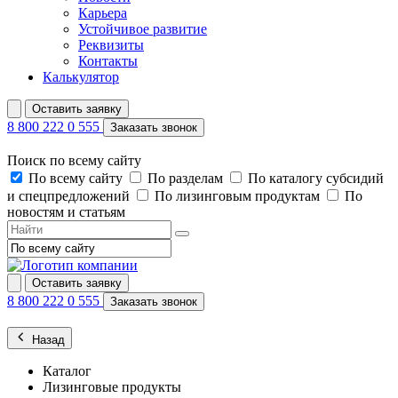
Карьера
Устойчивое развитие
Реквизиты
Контакты
Калькулятор
Оставить заявку
8 800 222 0 555
Заказать звонок
Поиск по всему сайту
По всему сайту
По разделам
По каталогу субсидий
и спецпредложений
По лизинговым продуктам
По
новостям и статьям
Оставить заявку
8 800 222 0 555
Заказать звонок
Назад
Каталог
Лизинговые продукты