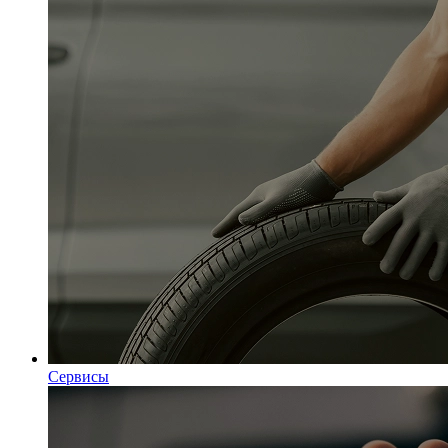
Сервисы