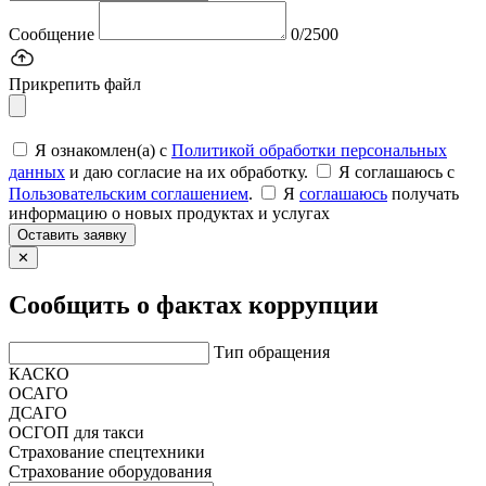
Сообщение
0/2500
Прикрепить файл
Я ознакомлен(а) с
Политикой обработки персональных
данных
и даю согласие на их обработку.
Я соглашаюсь c
Пользовательским соглашением
.
Я
соглашаюсь
получать
информацию о новых продуктах и услугах
Оставить заявку
✕
Сообщить о фактах коррупции
Тип обращения
КАСКО
ОСАГО
ДСАГО
ОСГОП для такси
Страхование спецтехники
Страхование оборудования