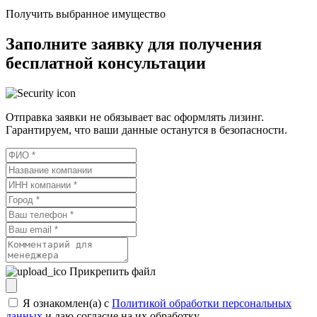
Получить выбранное имущество
Заполните заявку для получения
бесплатной консультации
Отправка заявки не обязывает вас оформлять лизинг.
Гарантируем, что ваши данные останутся в безопасности.
Прикрепить файл
Я ознакомлен(а) с
Политикой обработки персональных
данных
и даю согласие на их обработку.