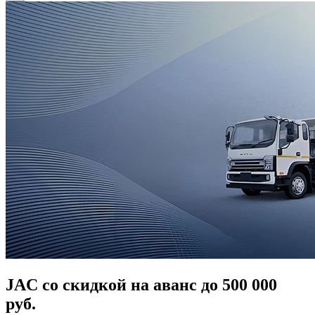
JAC со скидкой на аванс до 500 000
руб.