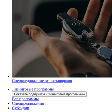
Спецпредложение от поставщиков
Лизинговые программы
Показать подпункты «Лизинговые программы»
Все программы
Спецпредложения
Субсидии