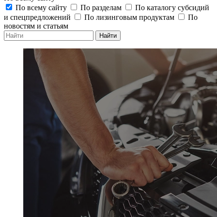
По всему сайту
По разделам
По каталогу субсидий
и спецпредложений
По лизинговым продуктам
По
новостям и статьям
Найти