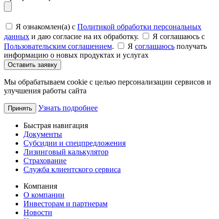
Я ознакомлен(а) с
Политикой обработки персональных
данных
и даю согласие на их обработку.
Я соглашаюсь c
Пользовательским соглашением
.
Я
соглашаюсь
получать
информацию о новых продуктах и услугах
Оставить заявку
Мы обрабатываем cookie с целью персонализации сервисов и
улучшения работы сайта
Узнать подробнее
Принять
Быстрая навигация
Документы
Субсидии и спецпредложения
Лизинговый калькулятор
Страхование
Служба клиентского сервиса
Компания
О компании
Инвесторам и партнерам
Новости