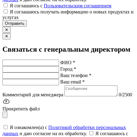
Я соглашаюсь c
Пользовательским соглашением
Я соглашаюсь получать информацию о новых продуктах и
услугах
Отправить
✕
✕
Связаться с генеральным директором
ФИО *
Город *
Ваш телефон *
Ваш email *
Комментарий для менеджера
0/2500
Прикрепить файл
Я ознакомлен(а) с
Политикой обработки персональных
данных
и даю согласие на их обработку.
Я соглашаюсь c