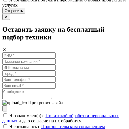
услугах
Отправить
✕
Оставить заявку на бесплатный
подбор техники
✕
Прикрепить файл
Я ознакомлен(а) с
Политикой обработки персональных
данных
и даю согласие на их обработку.
Я соглашаюсь c
Пользовательским соглашением