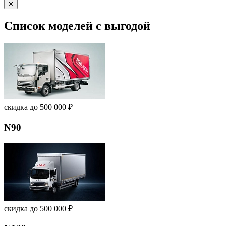
✕
Список моделей с выгодой
скидка до 500 000 ₽
N90
скидка до 500 000 ₽