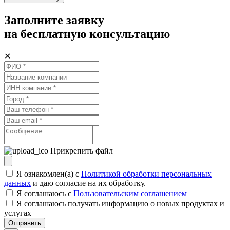
Заполните заявку
на бесплатную консультацию
✕
Прикрепить файл
Я ознакомлен(а) с
Политикой обработки персональных
данных
и даю согласие на их обработку.
Я соглашаюсь c
Пользовательским соглашением
Я соглашаюсь получать информацию о новых продуктах и
услугах
Отправить