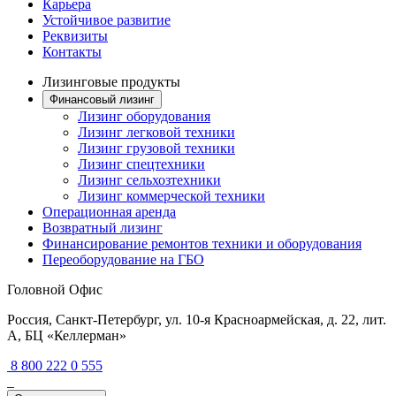
Карьера
Устойчивое развитие
Реквизиты
Контакты
Лизинговые продукты
Финансовый лизинг
Лизинг оборудования
Лизинг легковой техники
Лизинг грузовой техники
Лизинг спецтехники
Лизинг сельхозтехники
Лизинг коммерческой техники
Операционная аренда
Возвратный лизинг
Финансирование ремонтов техники и оборудования
Переоборудование на ГБО
Головной Офис
Россия, Санкт-Петербург, ул. 10-я Красноармейская, д. 22, лит.
А, БЦ «Келлерман»
8 800 222 0 555