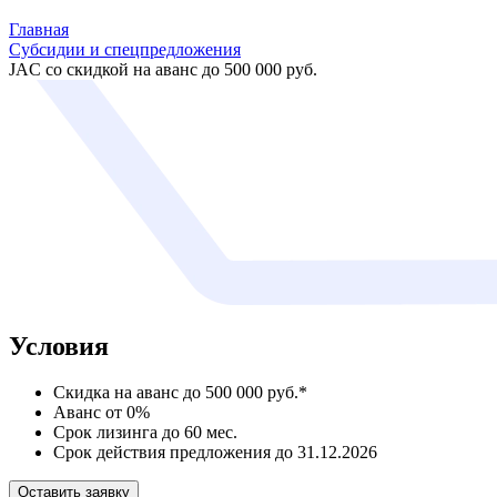
Главная
Субсидии и спецпредложения
JAC со скидкой на аванс до 500 000 руб.
Условия
Скидка на аванс до 500 000 руб.*
Аванс от 0%
Срок лизинга до 60 мес.
Срок действия предложения до 31.12.2026
Оставить заявку