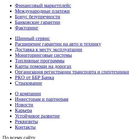
Финансовый маркетплейс
Международные платежи
Бонус безупречности
Банковские гарантии
Факторинг
Шинный сервис
Расширение гарантии на авто и технику
Доставка к месту эксплуатации
Мониторинговые системы
Топливные программы
Карты помощи на дорогах
Организация регистрации транспорта и спецтехники
РКО от ББР Банка
Страхование
О компании
Инвесторам и партнерам
Новости
Карьера
Устойчивое развитие
Реквизиты
Контакты
По всему сайту