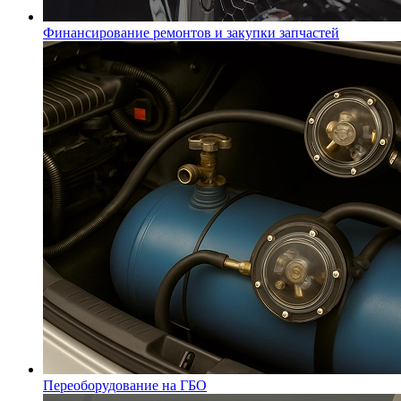
Финансирование ремонтов и закупки запчастей
Переоборудование на ГБО