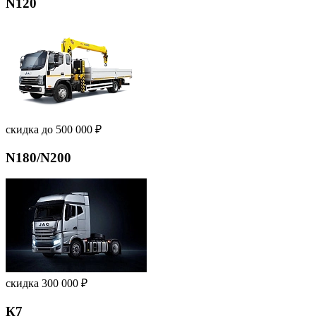
N120
скидка до 500 000 ₽
N180/N200
скидка 300 000 ₽
К7