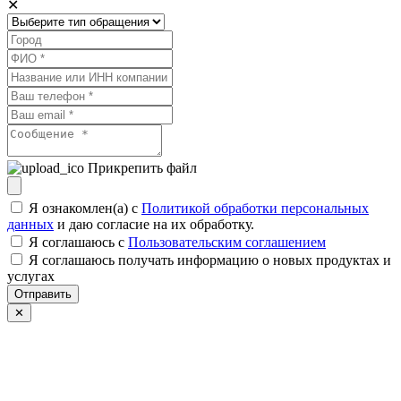
✕
Прикрепить файл
Я ознакомлен(а) с
Политикой обработки персональных
данных
и даю согласие на их обработку.
Я соглашаюсь c
Пользовательским соглашением
Я соглашаюсь получать информацию о новых продуктах и
услугах
Отправить
✕