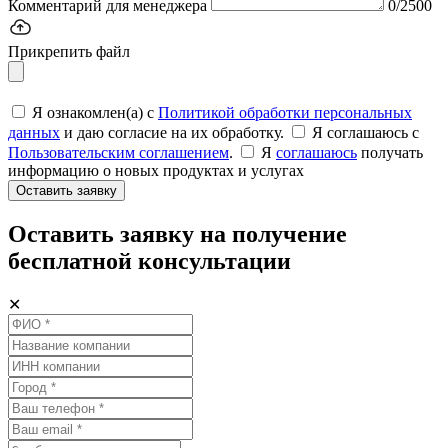
Комментарий для менеджера
0/2500
Прикрепить файл
Я ознакомлен(а) с
Политикой обработки персональных
данных
и даю согласие на их обработку.
Я соглашаюсь c
Пользовательским соглашением
.
Я
соглашаюсь
получать
информацию о новых продуктах и услугах
Оставить заявку
Оставить заявку на получение
бесплатной консультации
✕