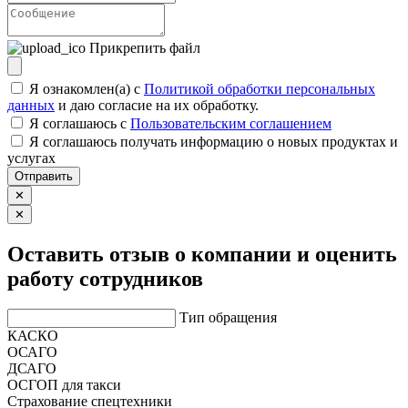
Прикрепить файл
Я ознакомлен(а) с
Политикой обработки персональных
данных
и даю согласие на их обработку.
Я соглашаюсь c
Пользовательским соглашением
Я соглашаюсь получать информацию о новых продуктах и
услугах
Отправить
✕
✕
Оставить отзыв о компании и оценить
работу сотрудников
Тип обращения
КАСКО
ОСАГО
ДСАГО
ОСГОП для такси
Страхование спецтехники