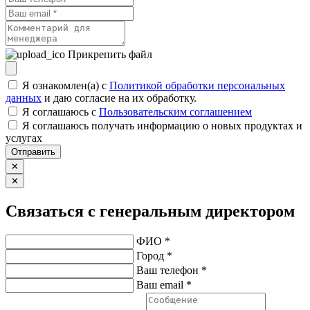
Прикрепить файл
Я ознакомлен(а) с
Политикой обработки персональных
данных
и даю согласие на их обработку.
Я соглашаюсь c
Пользовательским соглашением
Я соглашаюсь получать информацию о новых продуктах и
услугах
Отправить
✕
✕
Связаться с генеральным директором
ФИО *
Город *
Ваш телефон *
Ваш email *