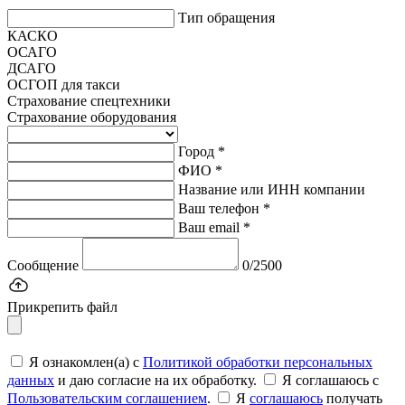
Тип обращения
КАСКО
ОСАГО
ДСАГО
ОСГОП для такси
Страхование спецтехники
Страхование оборудования
Город *
ФИО *
Название или ИНН компании
Ваш телефон *
Ваш email *
Сообщение
0/2500
Прикрепить файл
Я ознакомлен(а) с
Политикой обработки персональных
данных
и даю согласие на их обработку.
Я соглашаюсь c
Пользовательским соглашением
.
Я
соглашаюсь
получать