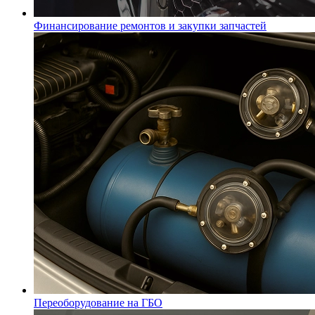
Финансирование ремонтов и закупки запчастей
Переоборудование на ГБО