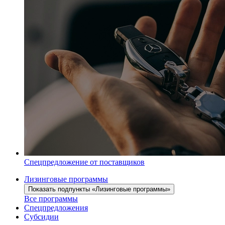
Спецпредложение от поставщиков
Лизинговые программы
Показать подпункты «Лизинговые программы»
Все программы
Спецпредложения
Субсидии