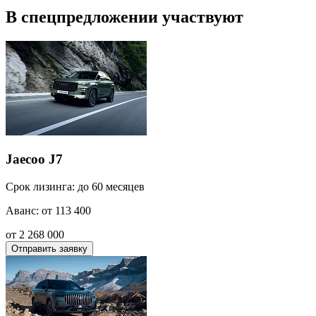
В спецпредложении участвуют
Jaecoo J7
Срок лизинга: до 60 месяцев
Аванс: от 113 400
от 2 268 000
Отправить заявку