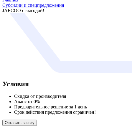
Субсидии и спецпредложения
JAECOO с выгодой!
Условия
Скидка от производителя
Аванс от 0%
Предварительное решение за 1 день
Срок действия предложения ограничен!
Оставить заявку