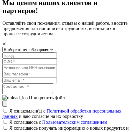
Мы ценим наших клиентов и
партнеров!
Оставляйте свои пожелания, отзывы о нашей работе, вносите
предложения или напишите о трудностях, возникших в
процессе сотрудничества.
✕
Прикрепить файл
Я ознакомлен(а) с
Политикой обработки персональных
данных
и даю согласие на их обработку.
Я соглашаюсь c
Пользовательским соглашением
Я соглашаюсь получать информацию о новых продуктах и