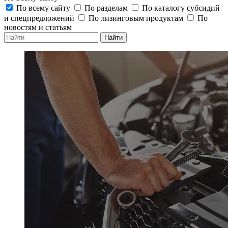
По всему сайту
По разделам
По каталогу субсидий
и спецпредложений
По лизинговым продуктам
По
новостям и статьям
Найти