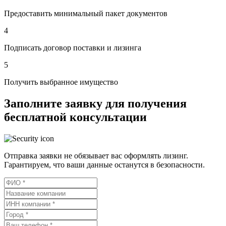
Предоставить минимальный пакет документов
4
Подписать договор поставки и лизинга
5
Получить выбранное имущество
Заполните заявку для получения
бесплатной консультации
Отправка заявки не обязывает вас оформлять лизинг.
Гарантируем, что ваши данные останутся в безопасности.