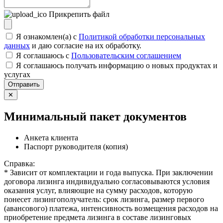
Прикрепить файл
Я ознакомлен(а) с
Политикой обработки персональных
данных
и даю согласие на их обработку.
Я соглашаюсь c
Пользовательским соглашением
Я соглашаюсь получать информацию о новых продуктах и
услугах
Отправить
✕
Минимальный пакет документов
Анкета клиента
Паспорт руководителя (копия)
Справка:
* Зависит от комплектации и года выпуска. При заключении
договора лизинга индивидуально согласовываются условия
оказания услуг, влияющие на сумму расходов, которую
понесет лизингополучатель: срок лизинга, размер первого
(авансового) платежа, интенсивность возмещения расходов на
приобретение предмета лизинга в составе лизинговых