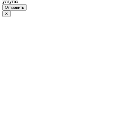
услугах
Отправить
✕