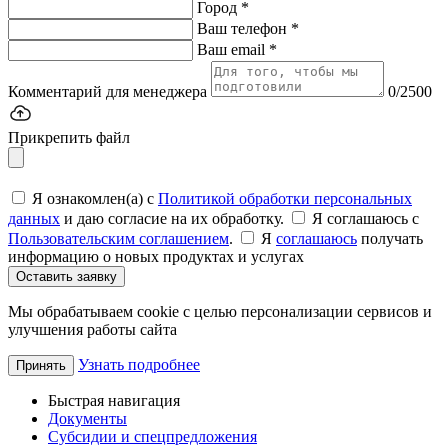
Город *
Ваш телефон *
Ваш email *
Комментарий для менеджера
0/2500
Прикрепить файл
Я ознакомлен(а) с
Политикой обработки персональных
данных
и даю согласие на их обработку.
Я соглашаюсь c
Пользовательским соглашением
.
Я
соглашаюсь
получать
информацию о новых продуктах и услугах
Оставить заявку
Мы обрабатываем cookie с целью персонализации сервисов и
улучшения работы сайта
Узнать подробнее
Принять
Быстрая навигация
Документы
Субсидии и спецпредложения