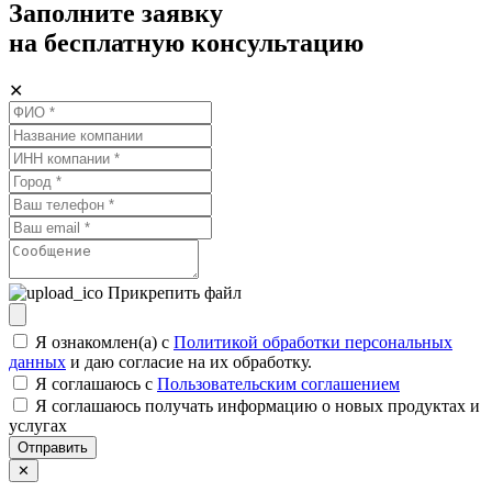
Заполните заявку
на бесплатную консультацию
✕
Прикрепить файл
Я ознакомлен(а) с
Политикой обработки персональных
данных
и даю согласие на их обработку.
Я соглашаюсь c
Пользовательским соглашением
Я соглашаюсь получать информацию о новых продуктах и
услугах
Отправить
✕