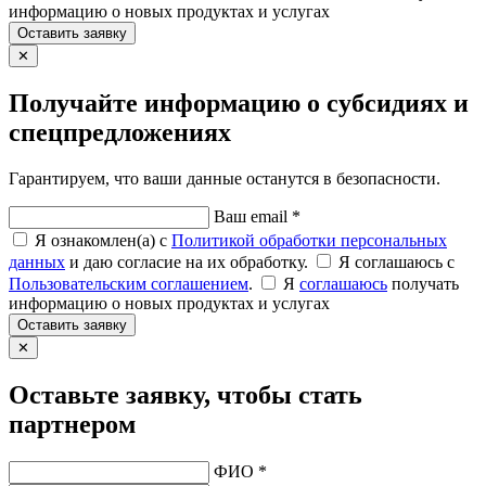
информацию о новых продуктах и услугах
Оставить заявку
✕
Получайте информацию о субсидиях и
спецпредложениях
Гарантируем, что ваши данные останутся в безопасности.
Ваш email *
Я ознакомлен(а) с
Политикой обработки персональных
данных
и даю согласие на их обработку.
Я соглашаюсь c
Пользовательским соглашением
.
Я
соглашаюсь
получать
информацию о новых продуктах и услугах
Оставить заявку
✕
Оставьте заявку, чтобы стать
партнером
ФИО *