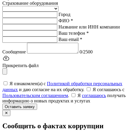
Страхование оборудования
Город
ФИО *
Название или ИНН компании
Ваш телефон *
Ваш email *
Сообщение
0/2500
Прикрепить файл
Я ознакомлен(а) с
Политикой обработки персональных
данных
и даю согласие на их обработку.
Я соглашаюсь c
Пользовательским соглашением
.
Я
соглашаюсь
получать
информацию о новых продуктах и услугах
Оставить заявку
✕
Сообщить о фактах коррупции