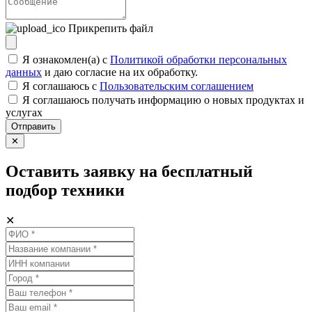
Прикрепить файл
Я ознакомлен(а) с
Политикой обработки персональных
данных
и даю согласие на их обработку.
Я соглашаюсь c
Пользовательским соглашением
Я соглашаюсь получать информацию о новых продуктах и
услугах
Отправить
✕
Оставить заявку на бесплатный
подбор техники
✕