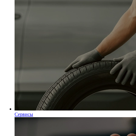
Сервисы