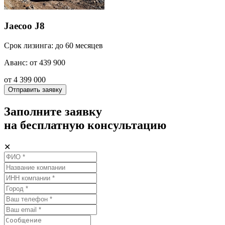
Jaecoo J8
Срок лизинга: до 60 месяцев
Аванс: от 439 900
от 4 399 000
Отправить заявку
Заполните заявку
на бесплатную консультацию
✕