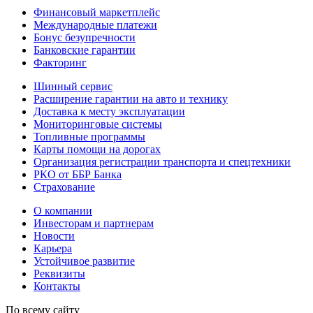
Финансовый маркетплейс
Международные платежи
Бонус безупречности
Банковские гарантии
Факторинг
Шинный сервис
Расширение гарантии на авто и технику
Доставка к месту эксплуатации
Мониторинговые системы
Топливные программы
Карты помощи на дорогах
Организация регистрации транспорта и спецтехники
РКО от ББР Банка
Страхование
О компании
Инвесторам и партнерам
Новости
Карьера
Устойчивое развитие
Реквизиты
Контакты
По всему сайту