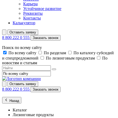
Карьера
Устойчивое развитие
Реквизиты
Контакты
Калькулятор
Оставить заявку
8 800 222 0 555
Заказать звонок
Поиск по всему сайту
По всему сайту
По разделам
По каталогу субсидий
и спецпредложений
По лизинговым продуктам
По
новостям и статьям
Оставить заявку
8 800 222 0 555
Заказать звонок
Назад
Каталог
Лизинговые продукты