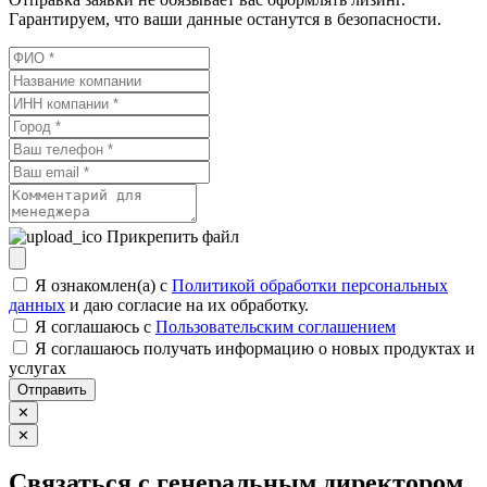
Гарантируем, что ваши данные останутся в безопасности.
Прикрепить файл
Я ознакомлен(а) с
Политикой обработки персональных
данных
и даю согласие на их обработку.
Я соглашаюсь c
Пользовательским соглашением
Я соглашаюсь получать информацию о новых продуктах и
услугах
Отправить
✕
✕
Связаться с генеральным директором