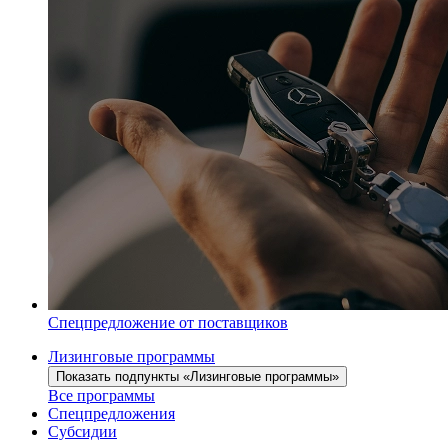
Спецпредложение от поставщиков
Лизинговые программы
Показать подпункты «Лизинговые программы»
Все программы
Спецпредложения
Субсидии