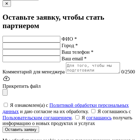
✕
Оставьте заявку, чтобы стать
партнером
ФИО *
Город *
Ваш телефон *
Ваш email *
Комментарий для менеджера
0/2500
Прикрепить файл
Я ознакомлен(а) с
Политикой обработки персональных
данных
и даю согласие на их обработку.
Я соглашаюсь c
Пользовательским соглашением
.
Я
соглашаюсь
получать
информацию о новых продуктах и услугах
Оставить заявку