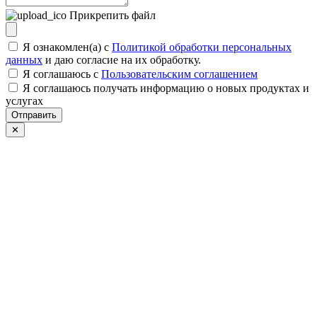
Прикрепить файл
Я ознакомлен(а) с
Политикой обработки персональных
данных
и даю согласие на их обработку.
Я соглашаюсь c
Пользовательским соглашением
Я соглашаюсь получать информацию о новых продуктах и
услугах
Отправить
✕