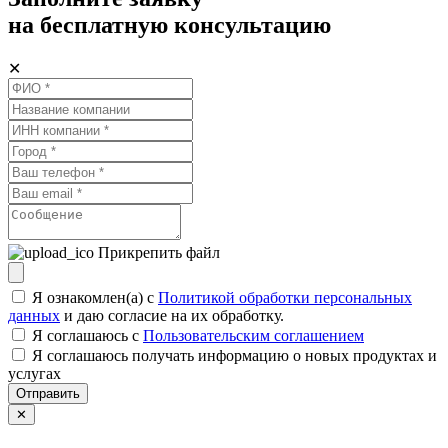
на бесплатную консультацию
✕
Прикрепить файл
Я ознакомлен(а) с
Политикой обработки персональных
данных
и даю согласие на их обработку.
Я соглашаюсь c
Пользовательским соглашением
Я соглашаюсь получать информацию о новых продуктах и
услугах
Отправить
✕