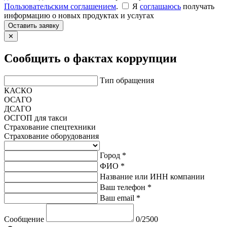
Пользовательским соглашением
.
Я
соглашаюсь
получать
информацию о новых продуктах и услугах
Оставить заявку
✕
Сообщить о фактах коррупции
Тип обращения
КАСКО
ОСАГО
ДСАГО
ОСГОП для такси
Страхование спецтехники
Страхование оборудования
Город *
ФИО *
Название или ИНН компании
Ваш телефон *
Ваш email *
Сообщение
0/2500