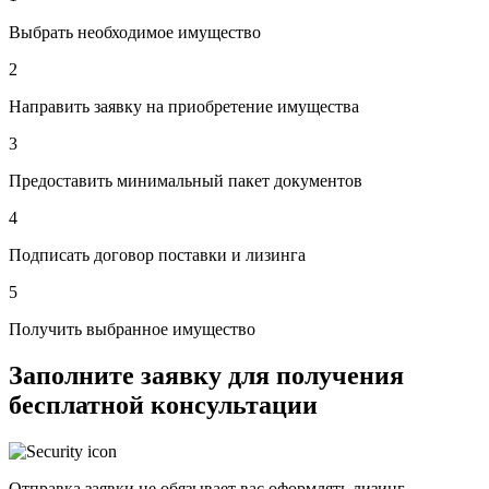
Выбрать необходимое имущество
2
Направить заявку на приобретение имущества
3
Предоставить минимальный пакет документов
4
Подписать договор поставки и лизинга
5
Получить выбранное имущество
Заполните заявку для получения
бесплатной консультации
Отправка заявки не обязывает вас оформлять лизинг.