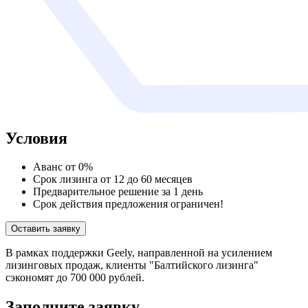
Условия
Аванс от 0%
Срок лизинга от 12 до 60 месяцев
Предварительное решение за 1 день
Срок действия предложения ограничен!
Оставить заявку
В рамках поддержки Geely, направленной на усилением
лизинговых продаж, клиенты "Балтийского лизинга"
сэкономят до 700 000 рублей.
Заполните заявку