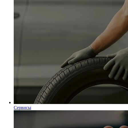
Сервисы