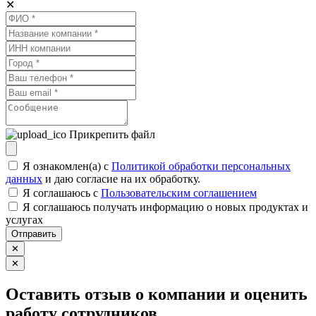
✕
Прикрепить файл
Я ознакомлен(а) с
Политикой обработки персональных
данных
и даю согласие на их обработку.
Я соглашаюсь c
Пользовательским соглашением
Я соглашаюсь получать информацию о новых продуктах и
услугах
Отправить
✕
✕
Оставить отзыв о компании и оценить
работу сотрудников