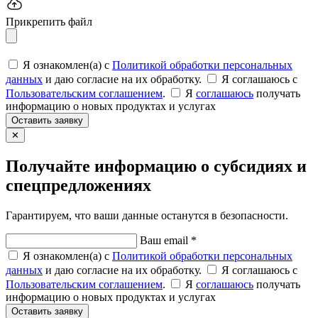
Прикрепить файл
Я ознакомлен(а) с
Политикой обработки персональных
данных
и даю согласие на их обработку.
Я соглашаюсь c
Пользовательским соглашением
.
Я
соглашаюсь
получать
информацию о новых продуктах и услугах
Оставить заявку
✕
Получайте информацию о субсидиях и
спецпредложениях
Гарантируем, что ваши данные останутся в безопасности.
Ваш email *
Я ознакомлен(а) с
Политикой обработки персональных
данных
и даю согласие на их обработку.
Я соглашаюсь c
Пользовательским соглашением
.
Я
соглашаюсь
получать
информацию о новых продуктах и услугах
Оставить заявку