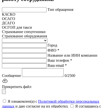
Тип обращения
КАСКО
ОСАГО
ДСАГО
ОСГОП для такси
Страхование спецтехники
Страхование оборудования
Город
ФИО *
Название или ИНН компании
Ваш телефон *
Ваш email *
Сообщение
0/2500
Прикрепить файл
Я ознакомлен(а) с
Политикой обработки персональных
данных
и даю согласие на их обработку.
Я соглашаюсь c