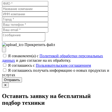
Прикрепить файл
Я ознакомлен(а) с
Политикой обработки персональных
данных
и даю согласие на их обработку.
Я соглашаюсь c
Пользовательским соглашением
Я соглашаюсь получать информацию о новых продуктах и
услугах
Отправить
✕
Оставить заявку на бесплатный
подбор техники