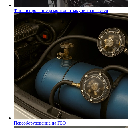
Финансирование ремонтов и закупки запчастей
Переоборудование на ГБО