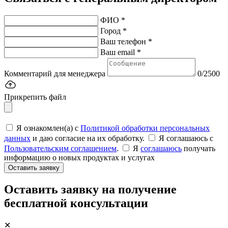
ФИО *
Город *
Ваш телефон *
Ваш email *
Комментарий для менеджера
0/2500
Прикрепить файл
Я ознакомлен(а) с
Политикой обработки персональных
данных
и даю согласие на их обработку.
Я соглашаюсь c
Пользовательским соглашением
.
Я
соглашаюсь
получать
информацию о новых продуктах и услугах
Оставить заявку
Оставить заявку на получение
бесплатной консультации
✕