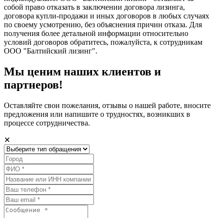
собой право отказать в заключении договора лизинга,
договора купли-продажи и иных договоров в любых случаях
по своему усмотрению, без объяснения причин отказа. Для
получения более детальной информации относительно
условий договоров обратитесь, пожалуйста, к сотрудникам
ООО "Балтийский лизинг".
Мы ценим наших клиентов и
партнеров!
Оставляйте свои пожелания, отзывы о нашей работе, вносите
предложения или напишите о трудностях, возникших в
процессе сотрудничества.
✕