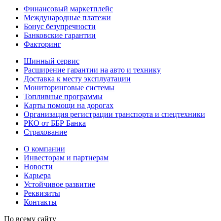
Финансовый маркетплейс
Международные платежи
Бонус безупречности
Банковские гарантии
Факторинг
Шинный сервис
Расширение гарантии на авто и технику
Доставка к месту эксплуатации
Мониторинговые системы
Топливные программы
Карты помощи на дорогах
Организация регистрации транспорта и спецтехники
РКО от ББР Банка
Страхование
О компании
Инвесторам и партнерам
Новости
Карьера
Устойчивое развитие
Реквизиты
Контакты
По всему сайту