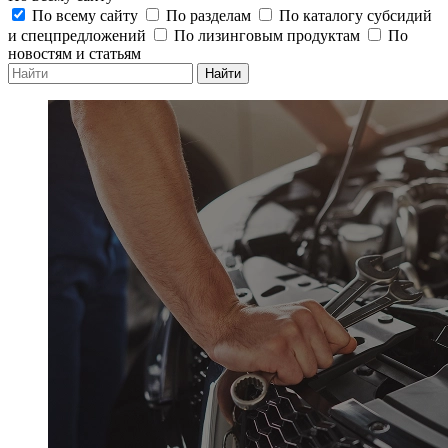
По всему сайту
По разделам
По каталогу субсидий
и спецпредложений
По лизинговым продуктам
По
новостям и статьям
Найти