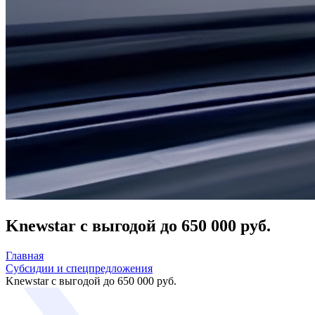
Knewstar с выгодой до 650 000 руб.
Главная
Субсидии и спецпредложения
Knewstar с выгодой до 650 000 руб.