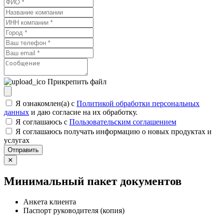
Прикрепить файл
Я ознакомлен(а) с
Политикой обработки персональных
данных
и даю согласие на их обработку.
Я соглашаюсь c
Пользовательским соглашением
Я соглашаюсь получать информацию о новых продуктах и
услугах
Отправить
✕
Минимальный пакет документов
Анкета клиента
Паспорт руководителя (копия)