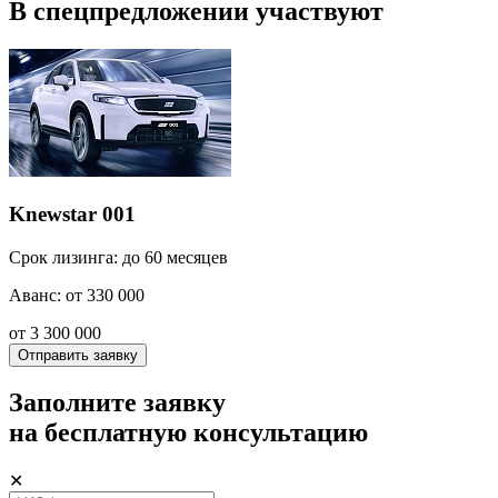
В спецпредложении участвуют
Knewstar 001
Срок лизинга: до 60 месяцев
Аванс: от 330 000
от 3 300 000
Отправить заявку
Заполните заявку
на бесплатную консультацию
✕