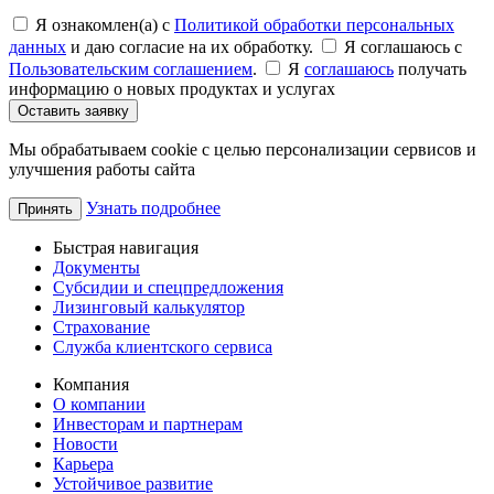
Я ознакомлен(а) с
Политикой обработки персональных
данных
и даю согласие на их обработку.
Я соглашаюсь c
Пользовательским соглашением
.
Я
соглашаюсь
получать
информацию о новых продуктах и услугах
Оставить заявку
Мы обрабатываем cookie с целью персонализации сервисов и
улучшения работы сайта
Узнать подробнее
Принять
Быстрая навигация
Документы
Субсидии и спецпредложения
Лизинговый калькулятор
Страхование
Служба клиентского сервиса
Компания
О компании
Инвесторам и партнерам
Новости
Карьера
Устойчивое развитие