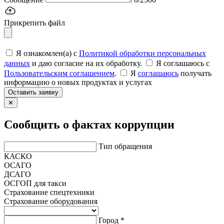
Прикрепить файл
Я ознакомлен(а) с
Политикой обработки персональных
данных
и даю согласие на их обработку.
Я соглашаюсь c
Пользовательским соглашением
.
Я
соглашаюсь
получать
информацию о новых продуктах и услугах
Оставить заявку
✕
Сообщить о фактах коррупции
Тип обращения
КАСКО
ОСАГО
ДСАГО
ОСГОП для такси
Страхование спецтехники
Страхование оборудования
Город *