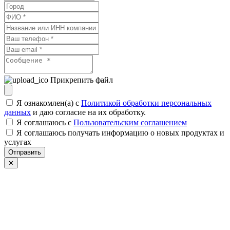
Прикрепить файл
Я ознакомлен(а) с
Политикой обработки персональных
данных
и даю согласие на их обработку.
Я соглашаюсь c
Пользовательским соглашением
Я соглашаюсь получать информацию о новых продуктах и
услугах
Отправить
✕