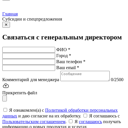
Главная
Субсидии и спецпредложения
✕
Связаться с генеральным директором
ФИО *
Город *
Ваш телефон *
Ваш email *
Комментарий для менеджера
0/2500
Прикрепить файл
Я ознакомлен(а) с
Политикой обработки персональных
данных
и даю согласие на их обработку.
Я соглашаюсь c
Пользовательским соглашением
.
Я
соглашаюсь
получать
информацию о новых продуктах и услугах