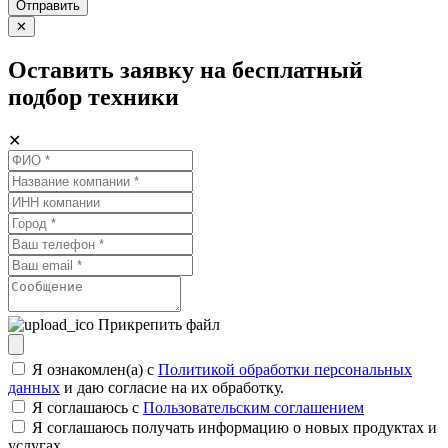
Отправить
✕
Оставить заявку на бесплатный
подбор техники
✕
Прикрепить файл
Я ознакомлен(а) с
Политикой обработки персональных
данных
и даю согласие на их обработку.
Я соглашаюсь c
Пользовательским соглашением
Я соглашаюсь получать информацию о новых продуктах и
услугах