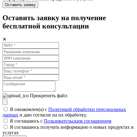
Оставить заявку
Оставить заявку на получение
бесплатной консультации
✕
Прикрепить файл
Я ознакомлен(а) с
Политикой обработки персональных
данных
и даю согласие на их обработку.
Я соглашаюсь c
Пользовательским соглашением
Я соглашаюсь получать информацию о новых продуктах и
услугах