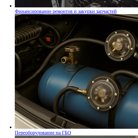
Финансирование ремонтов и закупки запчастей
Переоборудование на ГБО