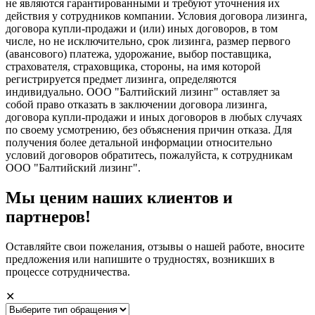
не являются гарантированными и требуют уточнения их
действия у сотрудников компании. Условия договора лизинга,
договора купли-продажи и (или) иных договоров, в том
числе, но не исключительно, срок лизинга, размер первого
(авансового) платежа, удорожание, выбор поставщика,
страхователя, страховщика, стороны, на имя которой
регистрируется предмет лизинга, определяются
индивидуально. ООО "Балтийский лизинг" оставляет за
собой право отказать в заключении договора лизинга,
договора купли-продажи и иных договоров в любых случаях
по своему усмотрению, без объяснения причин отказа. Для
получения более детальной информации относительно
условий договоров обратитесь, пожалуйста, к сотрудникам
ООО "Балтийский лизинг".
Мы ценим наших клиентов и
партнеров!
Оставляйте свои пожелания, отзывы о нашей работе, вносите
предложения или напишите о трудностях, возникших в
процессе сотрудничества.
✕