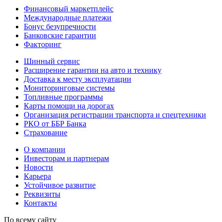
Финансовый маркетплейс
Международные платежи
Бонус безупречности
Банковские гарантии
Факторинг
Шинный сервис
Расширение гарантии на авто и технику
Доставка к месту эксплуатации
Мониторинговые системы
Топливные программы
Карты помощи на дорогах
Организация регистрации транспорта и спецтехники
РКО от ББР Банка
Страхование
О компании
Инвесторам и партнерам
Новости
Карьера
Устойчивое развитие
Реквизиты
Контакты
По всему сайту