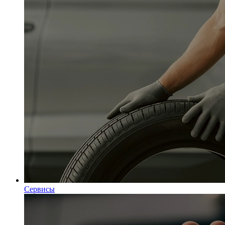
Сервисы