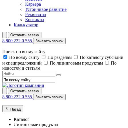
Карьера
Устойчивое развитие
Реквизиты
Контакты
Калькулятор
Оставить заявку
8 800 222 0 555
Заказать звонок
Поиск по всему сайту
По всему сайту
По разделам
По каталогу субсидий
и спецпредложений
По лизинговым продуктам
По
новостям и статьям
Оставить заявку
8 800 222 0 555
Заказать звонок
Назад
Каталог
Лизинговые продукты