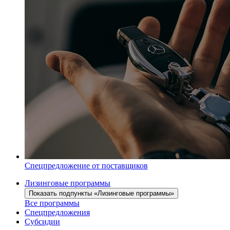
Спецпредложение от поставщиков
Лизинговые программы
Показать подпункты «Лизинговые программы»
Все программы
Спецпредложения
Субсидии