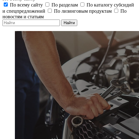
По всему сайту
По разделам
По каталогу субсидий
и спецпредложений
По лизинговым продуктам
По
новостям и статьям
Найти