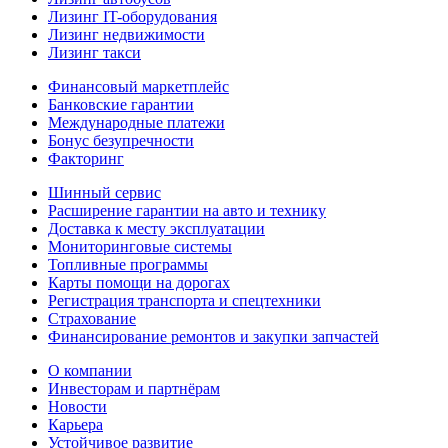
Лизинг IT-оборудования
Лизинг недвижимости
Лизинг такси
Финансовый маркетплейс
Банковские гарантии
Международные платежи
Бонус безупречности
Факторинг
Шинный сервис
Расширение гарантии на авто и технику
Доставка к месту эксплуатации
Мониторинговые системы
Топливные программы
Карты помощи на дорогах
Регистрация транспорта и спецтехники
Страхование
Финансирование ремонтов и закупки запчастей
О компании
Инвесторам и партнёрам
Новости
Карьера
Устойчивое развитие