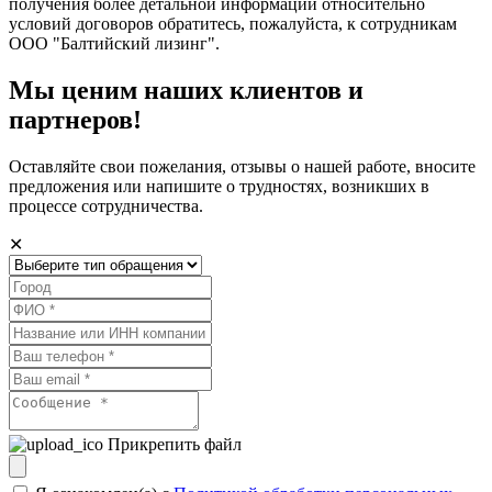
получения более детальной информации относительно
условий договоров обратитесь, пожалуйста, к сотрудникам
ООО "Балтийский лизинг".
Мы ценим наших клиентов и
партнеров!
Оставляйте свои пожелания, отзывы о нашей работе, вносите
предложения или напишите о трудностях, возникших в
процессе сотрудничества.
✕
Прикрепить файл