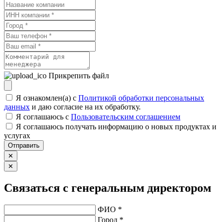
Прикрепить файл
Я ознакомлен(а) с
Политикой обработки персональных
данных
и даю согласие на их обработку.
Я соглашаюсь c
Пользовательским соглашением
Я соглашаюсь получать информацию о новых продуктах и
услугах
Отправить
✕
✕
Связаться с генеральным директором
ФИО *
Город *