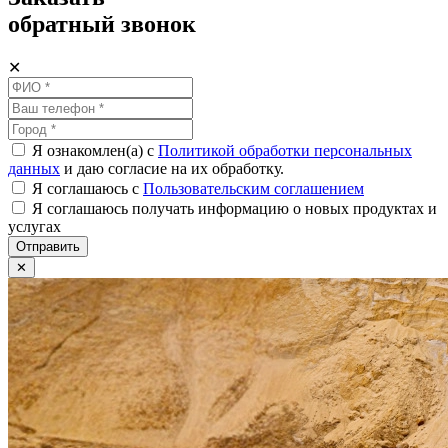
обратный звонок
✕
Я ознакомлен(а) с
Политикой обработки персональных
данных
и даю согласие на их обработку.
Я соглашаюсь c
Пользовательским соглашением
Я соглашаюсь получать информацию о новых продуктах и
услугах
Отправить
✕