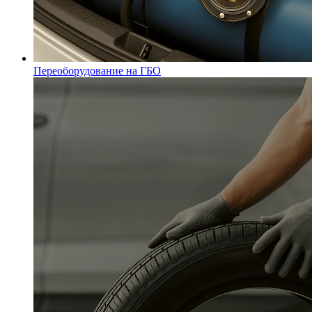
Переоборудование на ГБО