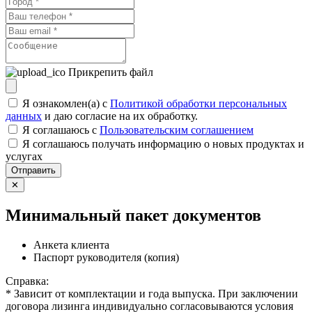
Прикрепить файл
Я ознакомлен(а) с
Политикой обработки персональных
данных
и даю согласие на их обработку.
Я соглашаюсь c
Пользовательским соглашением
Я соглашаюсь получать информацию о новых продуктах и
услугах
Отправить
✕
Минимальный пакет документов
Анкета клиента
Паспорт руководителя (копия)
Справка:
* Зависит от комплектации и года выпуска. При заключении
договора лизинга индивидуально согласовываются условия