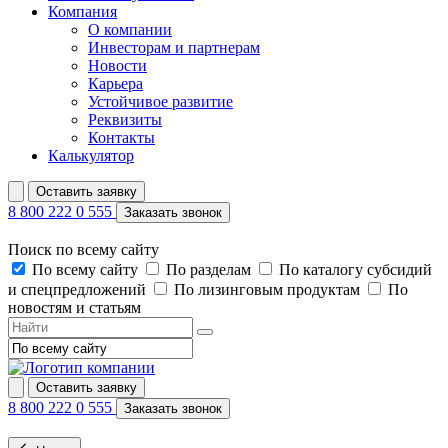
Компания
О компании
Инвесторам и партнерам
Новости
Карьера
Устойчивое развитие
Реквизиты
Контакты
Калькулятор
Оставить заявку
8 800 222 0 555
Заказать звонок
Поиск по всему сайту
По всему сайту
По разделам
По каталогу субсидий
и спецпредложений
По лизинговым продуктам
По
новостям и статьям
Оставить заявку
8 800 222 0 555
Заказать звонок