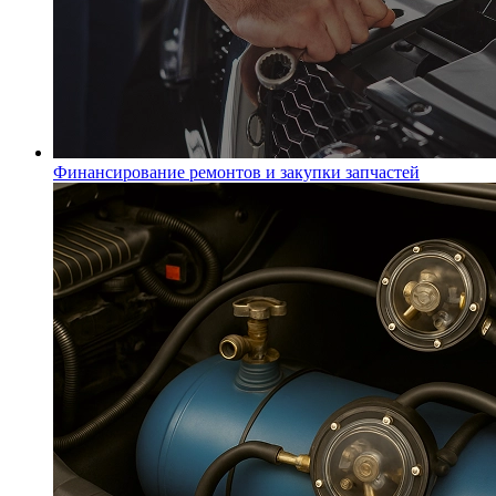
Финансирование ремонтов и закупки запчастей