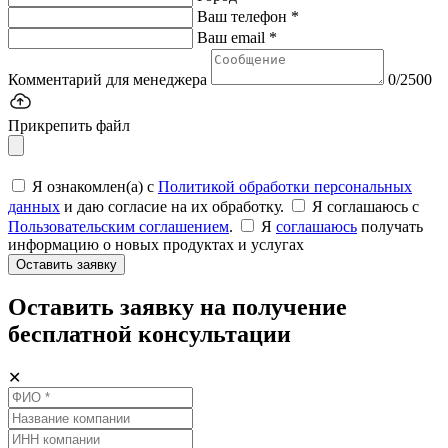
Ваш телефон *
Ваш email *
Комментарий для менеджера
0/2500
Прикрепить файл
Я ознакомлен(а) с
Политикой обработки персональных
данных
и даю согласие на их обработку.
Я соглашаюсь c
Пользовательским соглашением
.
Я
соглашаюсь
получать
информацию о новых продуктах и услугах
Оставить заявку
Оставить заявку на получение
бесплатной консультации
✕