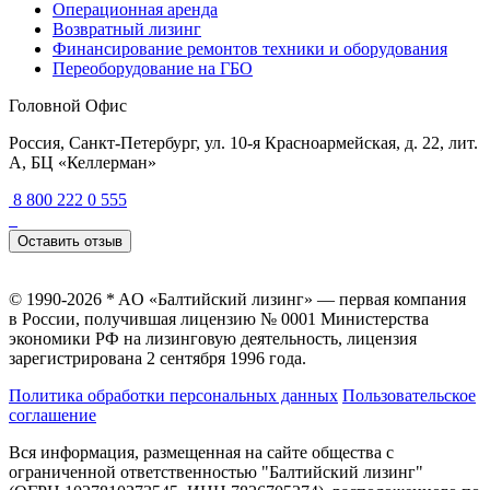
Операционная аренда
Возвратный лизинг
Финансирование ремонтов техники и оборудования
Переоборудование на ГБО
Головной Офис
Россия, Санкт-Петербург, ул. 10-я Красноармейская, д. 22, лит.
А, БЦ «Келлерман»
8 800 222 0 555
Оставить отзыв
© 1990-2026 * AO «Балтийский лизинг» — первая компания
в России, получившая лицензию № 0001 Министерства
экономики РФ на лизинговую деятельность, лицензия
зарегистрирована 2 сентября 1996 года.
Политика обработки персональных данных
Пользовательское
соглашение
Вся информация, размещенная на сайте общества с
ограниченной ответственностью "Балтийский лизинг"