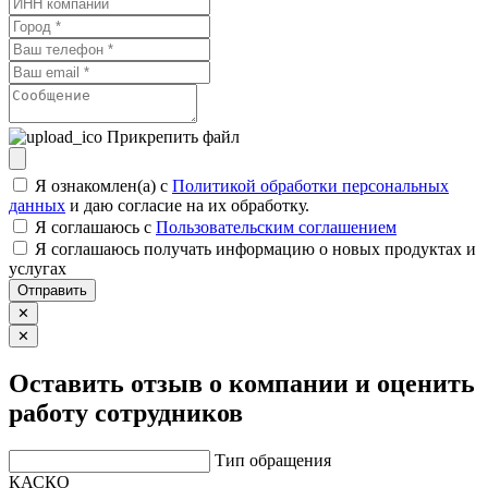
Прикрепить файл
Я ознакомлен(а) с
Политикой обработки персональных
данных
и даю согласие на их обработку.
Я соглашаюсь c
Пользовательским соглашением
Я соглашаюсь получать информацию о новых продуктах и
услугах
Отправить
✕
✕
Оставить отзыв о компании и оценить
работу сотрудников
Тип обращения
КАСКО