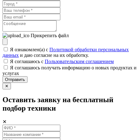
Прикрепить файл
Я ознакомлен(а) с
Политикой обработки персональных
данных
и даю согласие на их обработку.
Я соглашаюсь c
Пользовательским соглашением
Я соглашаюсь получать информацию о новых продуктах и
услугах
Отправить
✕
Оставить заявку на бесплатный
подбор техники
✕