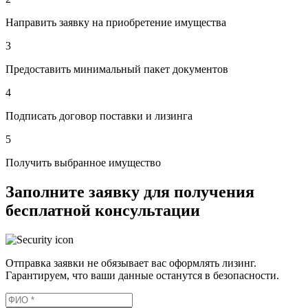
Направить заявку на приобретение имущества
3
Предоставить минимальный пакет документов
4
Подписать договор поставки и лизинга
5
Получить выбранное имущество
Заполните заявку для получения
бесплатной консультации
Отправка заявки не обязывает вас оформлять лизинг.
Гарантируем, что ваши данные останутся в безопасности.