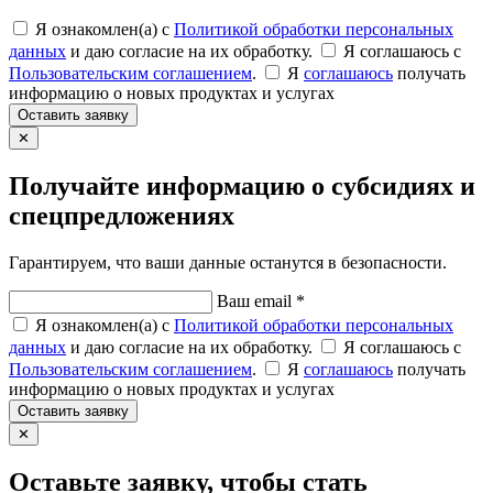
Я ознакомлен(а) с
Политикой обработки персональных
данных
и даю согласие на их обработку.
Я соглашаюсь c
Пользовательским соглашением
.
Я
соглашаюсь
получать
информацию о новых продуктах и услугах
Оставить заявку
✕
Получайте информацию о субсидиях и
спецпредложениях
Гарантируем, что ваши данные останутся в безопасности.
Ваш email *
Я ознакомлен(а) с
Политикой обработки персональных
данных
и даю согласие на их обработку.
Я соглашаюсь c
Пользовательским соглашением
.
Я
соглашаюсь
получать
информацию о новых продуктах и услугах
Оставить заявку
✕
Оставьте заявку, чтобы стать