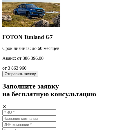
FOTON Tunland G7
Срок лизинга: до 60 месяцев
Аванс: от 386 396.00
от 3 863 960
Отправить заявку
Заполните заявку
на бесплатную консультацию
✕