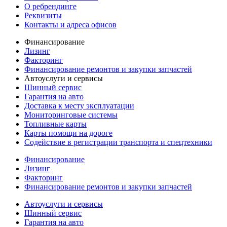
О ребрендинге
Реквизиты
Контакты и адреса офисов
Финансирование
Лизинг
Факторинг
Финансирование ремонтов и закупки запчастей
Автоуслуги и сервисы
Шинный сервис
Гарантия на авто
Доставка к месту эксплуатации
Мониторинговые системы
Топливные карты
Карты помощи на дороге
Содействие в регистрации транспорта и спецтехники
Финансирование
Лизинг
Факторинг
Финансирование ремонтов и закупки запчастей
Автоуслуги и сервисы
Шинный сервис
Гарантия на авто