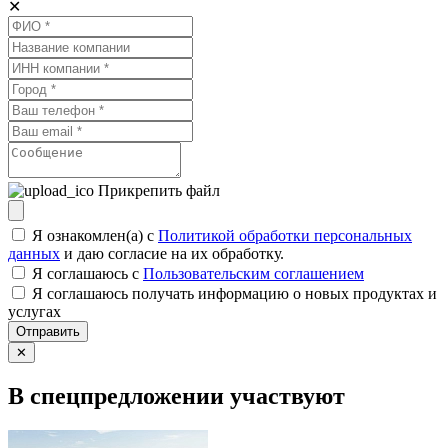
✕
Прикрепить файл
Я ознакомлен(а) с
Политикой обработки персональных
данных
и даю согласие на их обработку.
Я соглашаюсь c
Пользовательским соглашением
Я соглашаюсь получать информацию о новых продуктах и
услугах
Отправить
✕
В спецпредложении участвуют