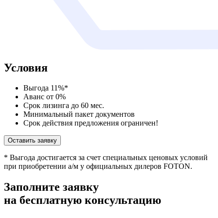
Условия
Выгода 11%*
Аванс от 0%
Срок лизинга до 60 мес.
Минимальный пакет документов
Срок действия предложения ограничен!
Оставить заявку
* Выгода достигается за счет специальных ценовых условий
при приобретении а/м у официальных дилеров FOTON.
Заполните заявку
на бесплатную консультацию