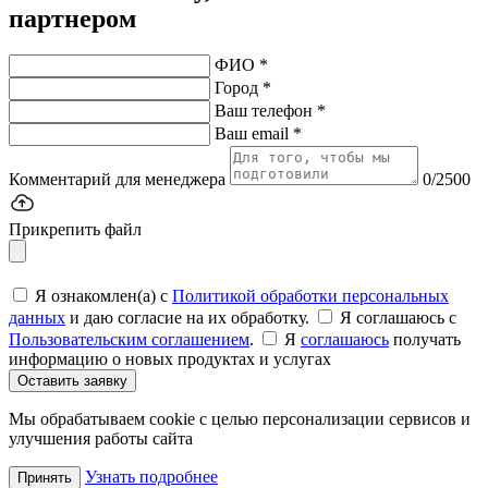
партнером
ФИО *
Город *
Ваш телефон *
Ваш email *
Комментарий для менеджера
0/2500
Прикрепить файл
Я ознакомлен(а) с
Политикой обработки персональных
данных
и даю согласие на их обработку.
Я соглашаюсь c
Пользовательским соглашением
.
Я
соглашаюсь
получать
информацию о новых продуктах и услугах
Оставить заявку
Мы обрабатываем cookie с целью персонализации сервисов и
улучшения работы сайта
Узнать подробнее
Принять