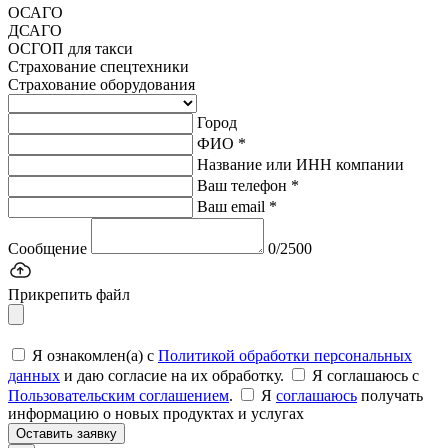
ОСАГО
ДСАГО
ОСГОП для такси
Страхование спецтехники
Страхование оборудования
Город
ФИО *
Название или ИНН компании
Ваш телефон *
Ваш email *
Сообщение
0/2500
Прикрепить файл
Я ознакомлен(а) с
Политикой обработки персональных
данных
и даю согласие на их обработку.
Я соглашаюсь c
Пользовательским соглашением
.
Я
соглашаюсь
получать
информацию о новых продуктах и услугах
Оставить заявку