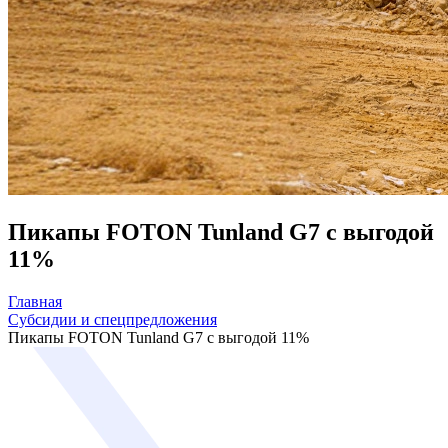
Пикапы FOTON Tunland G7 с выгодой
11%
Главная
Субсидии и спецпредложения
Пикапы FOTON Tunland G7 с выгодой 11%