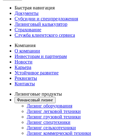
Быстрая навигация
Документы
Субсидии и спецпредложения
Лизинговый калькулятор
Страхование
Служба клиентского сервиса
Компания
О компании
Инвесторам и партнерам
Новости
Карьера
Устойчивое развитие
Реквизиты
Контакты
Лизинговые продукты
Финансовый лизинг
Лизинг оборудования
Лизинг легковой техники
Лизинг грузовой техники
Лизинг спецтехники
Лизинг сельхозтехники
Лизинг коммерческой техники