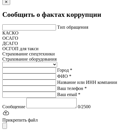
✕
Сообщить о фактах коррупции
Тип обращения
КАСКО
ОСАГО
ДСАГО
ОСГОП для такси
Страхование спецтехники
Страхование оборудования
Город *
ФИО *
Название или ИНН компании
Ваш телефон *
Ваш email *
Сообщение
0/2500
Прикрепить файл