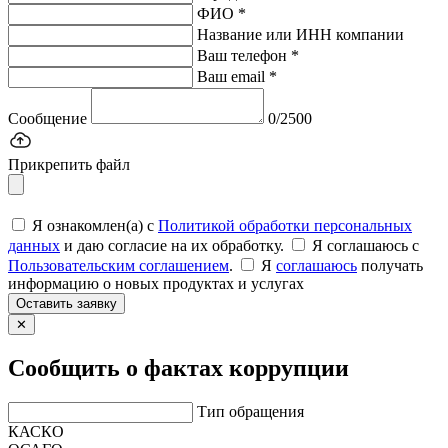
ФИО *
Название или ИНН компании
Ваш телефон *
Ваш email *
Сообщение
0/2500
Прикрепить файл
Я ознакомлен(а) с
Политикой обработки персональных
данных
и даю согласие на их обработку.
Я соглашаюсь c
Пользовательским соглашением
.
Я
соглашаюсь
получать
информацию о новых продуктах и услугах
Оставить заявку
✕
Сообщить о фактах коррупции
Тип обращения
КАСКО