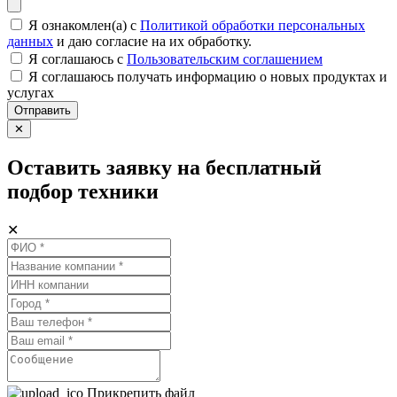
Я ознакомлен(а) с
Политикой обработки персональных
данных
и даю согласие на их обработку.
Я соглашаюсь c
Пользовательским соглашением
Я соглашаюсь получать информацию о новых продуктах и
услугах
Отправить
✕
Оставить заявку на бесплатный
подбор техники
✕
Прикрепить файл