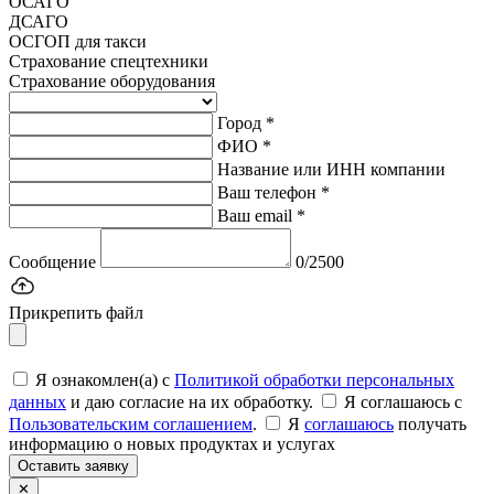
ОСАГО
ДСАГО
ОСГОП для такси
Страхование спецтехники
Страхование оборудования
Город *
ФИО *
Название или ИНН компании
Ваш телефон *
Ваш email *
Сообщение
0/2500
Прикрепить файл
Я ознакомлен(а) с
Политикой обработки персональных
данных
и даю согласие на их обработку.
Я соглашаюсь c
Пользовательским соглашением
.
Я
соглашаюсь
получать
информацию о новых продуктах и услугах
Оставить заявку
✕