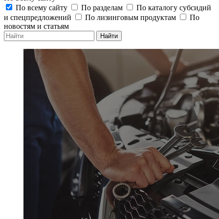
По всему сайту
По разделам
По каталогу субсидий
и спецпредложений
По лизинговым продуктам
По
новостям и статьям
Найти