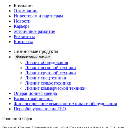
Компания
О компании
Инвесторам и партнерам
Новости
Карьера
Устойчивое развитие
Реквизиты
Контакты
Лизинговые продукты
Финансовый лизинг
Лизинг оборудования
Лизинг легковой техники
Лизинг грузовой техники
Лизинг спецтехники
Лизинг сельхозтехники
Лизинг коммерческой техники
Операционная аренда
Возвратный лизинг
Финансирование ремонтов техники и оборудования
Переоборудование на ГБО
Головной Офис