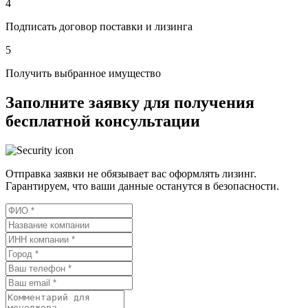
4
Подписать договор поставки и лизинга
5
Получить выбранное имущество
Заполните заявку для получения
бесплатной консультации
Отправка заявки не обязывает вас оформлять лизинг.
Гарантируем, что ваши данные останутся в безопасности.