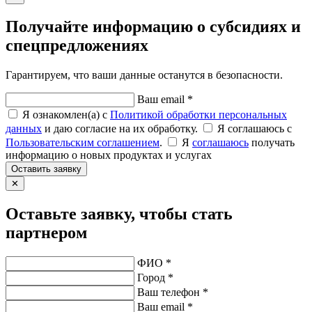
Получайте информацию о субсидиях и
спецпредложениях
Гарантируем, что ваши данные останутся в безопасности.
Ваш email *
Я ознакомлен(а) с
Политикой обработки персональных
данных
и даю согласие на их обработку.
Я соглашаюсь c
Пользовательским соглашением
.
Я
соглашаюсь
получать
информацию о новых продуктах и услугах
Оставить заявку
✕
Оставьте заявку, чтобы стать
партнером
ФИО *
Город *
Ваш телефон *
Ваш email *