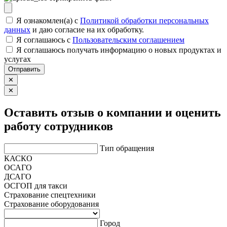
Я ознакомлен(а) с
Политикой обработки персональных
данных
и даю согласие на их обработку.
Я соглашаюсь c
Пользовательским соглашением
Я соглашаюсь получать информацию о новых продуктах и
услугах
Отправить
✕
✕
Оставить отзыв о компании и оценить
работу сотрудников
Тип обращения
КАСКО
ОСАГО
ДСАГО
ОСГОП для такси
Страхование спецтехники
Страхование оборудования
Город