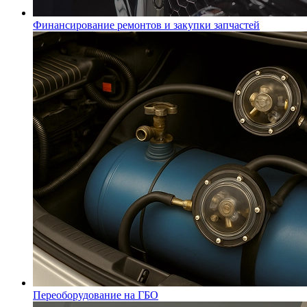
Финансирование ремонтов и закупки запчастей
Переоборудование на ГБО