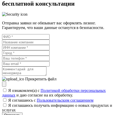
бесплатной консультации
Отправка заявки не обязывает вас оформлять лизинг.
Гарантируем, что ваши данные останутся в безопасности.
Прикрепить файл
Я ознакомлен(а) с
Политикой обработки персональных
данных
и даю согласие на их обработку.
Я соглашаюсь c
Пользовательским соглашением
Я соглашаюсь получать информацию о новых продуктах и
услугах