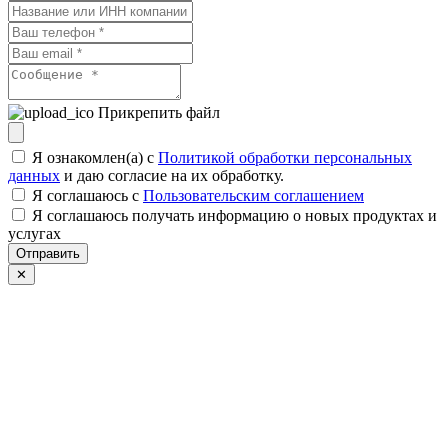
Прикрепить файл
Я ознакомлен(а) с
Политикой обработки персональных
данных
и даю согласие на их обработку.
Я соглашаюсь c
Пользовательским соглашением
Я соглашаюсь получать информацию о новых продуктах и
услугах
Отправить
✕