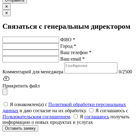
Отправить
✕
✕
Связаться с генеральным директором
ФИО *
Город *
Ваш телефон *
Ваш email *
Комментарий для менеджера
0/2500
Прикрепить файл
Я ознакомлен(а) с
Политикой обработки персональных
данных
и даю согласие на их обработку.
Я соглашаюсь c
Пользовательским соглашением
.
Я
соглашаюсь
получать
информацию о новых продуктах и услугах
Оставить заявку