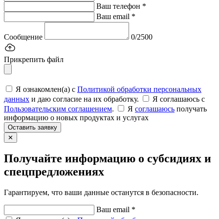
Ваш телефон *
Ваш email *
Сообщение
0/2500
Прикрепить файл
Я ознакомлен(а) с
Политикой обработки персональных
данных
и даю согласие на их обработку.
Я соглашаюсь c
Пользовательским соглашением
.
Я
соглашаюсь
получать
информацию о новых продуктах и услугах
Оставить заявку
✕
Получайте информацию о субсидиях и
спецпредложениях
Гарантируем, что ваши данные останутся в безопасности.
Ваш email *