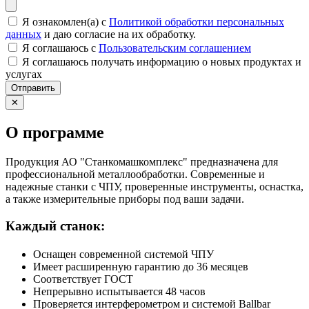
Я ознакомлен(а) с
Политикой обработки персональных
данных
и даю согласие на их обработку.
Я соглашаюсь c
Пользовательским соглашением
Я соглашаюсь получать информацию о новых продуктах и
услугах
Отправить
✕
О программе
Продукция АО "Станкомашкомплекс" предназначена для
профессиональной металлообработки. Современные и
надежные станки с ЧПУ, проверенные инструменты, оснастка,
а также измерительные приборы под ваши задачи.
Каждый станок:
Оснащен современной системой ЧПУ
Имеет расширенную гарантию до 36 месяцев
Соответствует ГОСТ
Непрерывно испытывается 48 часов
Проверяется интерферометром и системой Ballbar