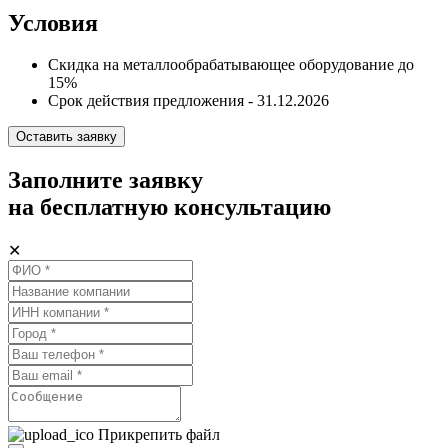
Условия
Скидка на металлообрабатывающее оборудование до
15%
Срок действия предложения - 31.12.2026
Оставить заявку
Заполните заявку
на бесплатную консультацию
✕
Прикрепить файл