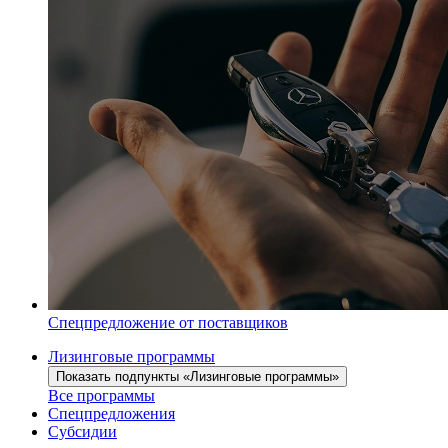
Спецпредложение от поставщиков
Лизинговые программы
Показать подпункты «Лизинговые программы»
Все программы
Спецпредложения
Субсидии