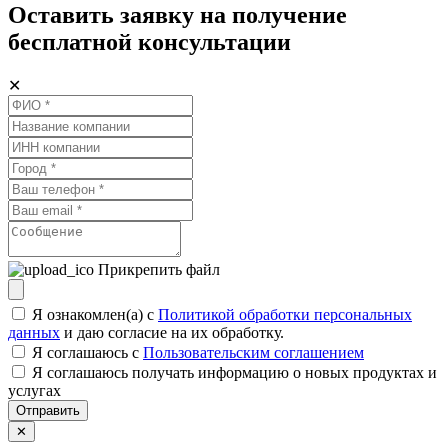
Оставить заявку на получение
бесплатной консультации
✕
Прикрепить файл
Я ознакомлен(а) с
Политикой обработки персональных
данных
и даю согласие на их обработку.
Я соглашаюсь c
Пользовательским соглашением
Я соглашаюсь получать информацию о новых продуктах и
услугах
Отправить
✕