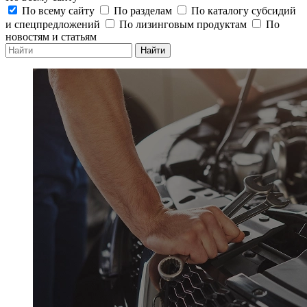
По всему сайту
По разделам
По каталогу субсидий
и спецпредложений
По лизинговым продуктам
По
новостям и статьям
Найти