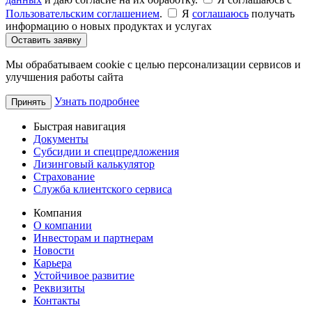
Пользовательским соглашением
.
Я
соглашаюсь
получать
информацию о новых продуктах и услугах
Оставить заявку
Мы обрабатываем cookie с целью персонализации сервисов и
улучшения работы сайта
Узнать подробнее
Принять
Быстрая навигация
Документы
Субсидии и спецпредложения
Лизинговый калькулятор
Страхование
Служба клиентского сервиса
Компания
О компании
Инвесторам и партнерам
Новости
Карьера
Устойчивое развитие
Реквизиты
Контакты