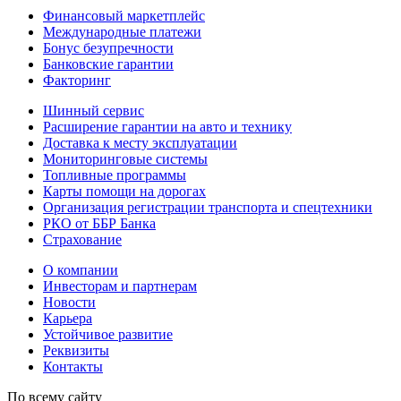
Финансовый маркетплейс
Международные платежи
Бонус безупречности
Банковские гарантии
Факторинг
Шинный сервис
Расширение гарантии на авто и технику
Доставка к месту эксплуатации
Мониторинговые системы
Топливные программы
Карты помощи на дорогах
Организация регистрации транспорта и спецтехники
РКО от ББР Банка
Страхование
О компании
Инвесторам и партнерам
Новости
Карьера
Устойчивое развитие
Реквизиты
Контакты
По всему сайту