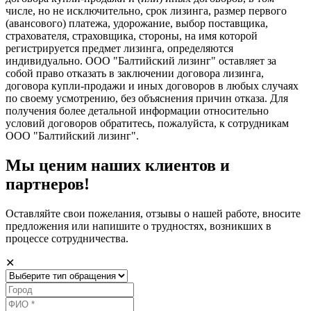
числе, но не исключительно, срок лизинга, размер первого
(авансового) платежа, удорожание, выбор поставщика,
страхователя, страховщика, стороны, на имя которой
регистрируется предмет лизинга, определяются
индивидуально. ООО "Балтийский лизинг" оставляет за
собой право отказать в заключении договора лизинга,
договора купли-продажи и иных договоров в любых случаях
по своему усмотрению, без объяснения причин отказа. Для
получения более детальной информации относительно
условий договоров обратитесь, пожалуйста, к сотрудникам
ООО "Балтийский лизинг".
Мы ценим наших клиентов и
партнеров!
Оставляйте свои пожелания, отзывы о нашей работе, вносите
предложения или напишите о трудностях, возникших в
процессе сотрудничества.
✕