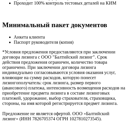
Проходит 100% контроль тестовых деталей на КИМ
Минимальный пакет документов
Анкета клиента
Паспорт руководителя (копия)
*Условия предложения предоставляются при заключении
договора лизинга с ООО "Балтийский лизинг". Срок
действия предложения ограничен, количество товара
ограничено. При заключении договора лизинга
индивидуально согласовываются условия оказания услуг,
влияющие на сумму расходов, которую понесет
лизингополучатель: срок лизинга, размер первого
(авансового) платежа, интенсивность возмещения расходов на
приобретение предмета лизинга в составе лизинговых
платежей, удорожание, выбор страхователя, страховщика,
стороны, на имя которой регистрируется предмет лизинга.
Предложение не является офертой. ООО «Балтийский
лизинг» (ИНН 7826705374 ОГРН 1027810273545).