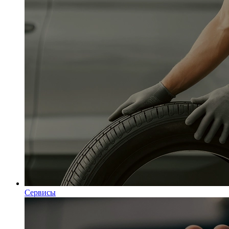
Сервисы