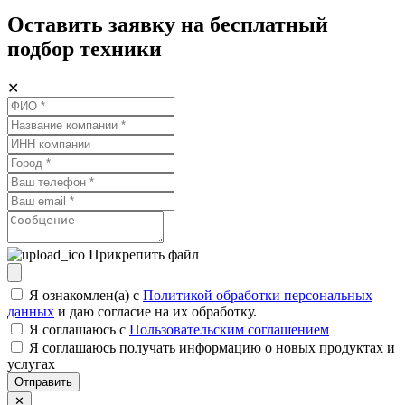
Оставить заявку на бесплатный
подбор техники
✕
Прикрепить файл
Я ознакомлен(а) с
Политикой обработки персональных
данных
и даю согласие на их обработку.
Я соглашаюсь c
Пользовательским соглашением
Я соглашаюсь получать информацию о новых продуктах и
услугах
Отправить
✕