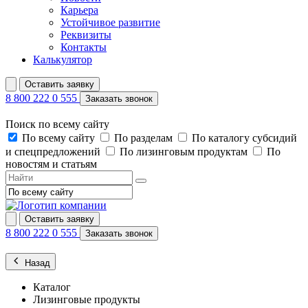
Карьера
Устойчивое развитие
Реквизиты
Контакты
Калькулятор
Оставить заявку
8 800 222 0 555
Заказать звонок
Поиск по всему сайту
По всему сайту
По разделам
По каталогу субсидий
и спецпредложений
По лизинговым продуктам
По
новостям и статьям
Оставить заявку
8 800 222 0 555
Заказать звонок
Назад
Каталог
Лизинговые продукты