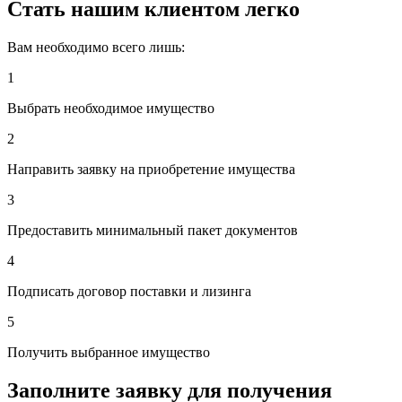
Стать нашим клиентом легко
Вам необходимо всего лишь:
1
Выбрать необходимое имущество
2
Направить заявку на приобретение имущества
3
Предоставить минимальный пакет документов
4
Подписать договор поставки и лизинга
5
Получить выбранное имущество
Заполните заявку для получения