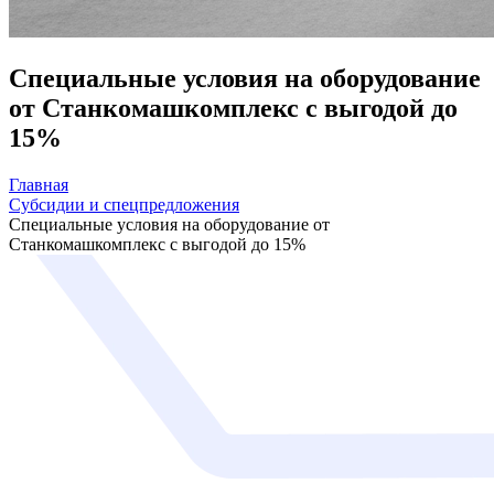
Специальные условия на оборудование
от Станкомашкомплекс с выгодой до
15%
Главная
Субсидии и спецпредложения
Специальные условия на оборудование от
Станкомашкомплекс с выгодой до 15%