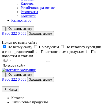
Карьера
Устойчивое развитие
Реквизиты
Контакты
Калькулятор
Оставить заявку
8 800 222 0 555
Заказать звонок
Поиск по всему сайту
По всему сайту
По разделам
По каталогу субсидий
и спецпредложений
По лизинговым продуктам
По
новостям и статьям
Оставить заявку
8 800 222 0 555
Заказать звонок
Назад
Каталог
Лизинговые продукты