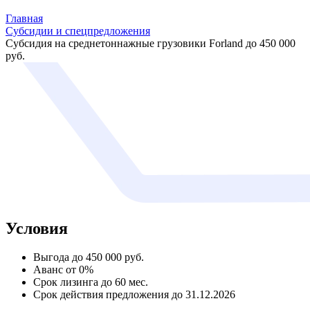
Главная
Субсидии и спецпредложения
Субсидия на среднетоннажные грузовики Forland до 450 000
руб.
Условия
Выгода до 450 000 руб.
Аванс от 0%
Срок лизинга до 60 мес.
Срок действия предложения до 31.12.2026