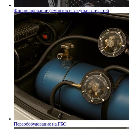
Финансирование ремонтов и закупки запчастей
Переоборудование на ГБО