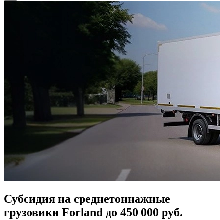
Субсидия на среднетоннажные
грузовики Forland до 450 000 руб.