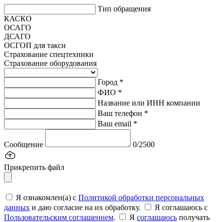
Тип обращения
КАСКО
ОСАГО
ДСАГО
ОСГОП для такси
Страхование спецтехники
Страхование оборудования
Город *
ФИО *
Название или ИНН компании
Ваш телефон *
Ваш email *
Сообщение
0/2500
Прикрепить файл
Я ознакомлен(а) с
Политикой обработки персональных
данных
и даю согласие на их обработку.
Я соглашаюсь c
Пользовательским соглашением
.
Я
соглашаюсь
получать