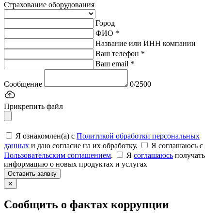
Страхование оборудования
Город
ФИО *
Название или ИНН компании
Ваш телефон *
Ваш email *
Сообщение
0/2500
Прикрепить файл
Я ознакомлен(а) с
Политикой обработки персональных
данных
и даю согласие на их обработку.
Я соглашаюсь c
Пользовательским соглашением
.
Я
соглашаюсь
получать
информацию о новых продуктах и услугах
Оставить заявку
✕
Сообщить о фактах коррупции