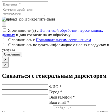
Прикрепить файл
Я ознакомлен(а) с
Политикой обработки персональных
данных
и даю согласие на их обработку.
Я соглашаюсь c
Пользовательским соглашением
Я соглашаюсь получать информацию о новых продуктах и
услугах
Отправить
✕
✕
Связаться с генеральным директором
ФИО *
Город *
Ваш телефон *
Ваш email *