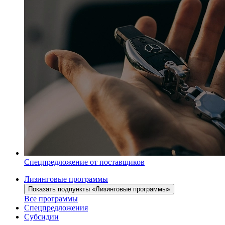
Спецпредложение от поставщиков
Лизинговые программы
Показать подпункты «Лизинговые программы»
Все программы
Спецпредложения
Субсидии