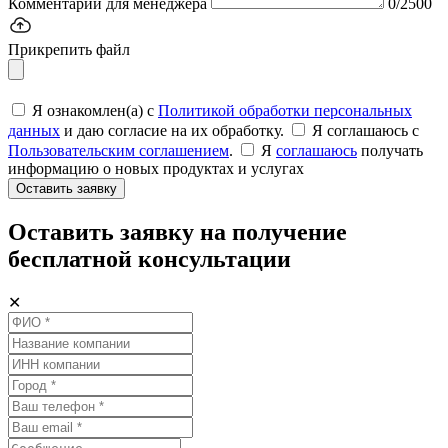
Комментарий для менеджера
0/2500
Прикрепить файл
Я ознакомлен(а) с
Политикой обработки персональных
данных
и даю согласие на их обработку.
Я соглашаюсь c
Пользовательским соглашением
.
Я
соглашаюсь
получать
информацию о новых продуктах и услугах
Оставить заявку
Оставить заявку на получение
бесплатной консультации
✕