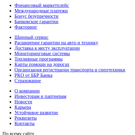
Финансовый маркетплейс
Международные платежи
Бонус безупречности
Банковские гарантии
Факторинг
Шинный сервис
Расширение гарантии на авто и технику
Доставка к месту эксплуатации
Мониторинговые системы
Топливные программы
Карты помощи на дорогах
Организация регистрации транспорта и спецтехники
РКО от ББР Банка
Страхование
О компании
Инвесторам и партнерам
Новости
Карьера
Устойчивое развитие
Реквизиты
Контакты
По всему сайту