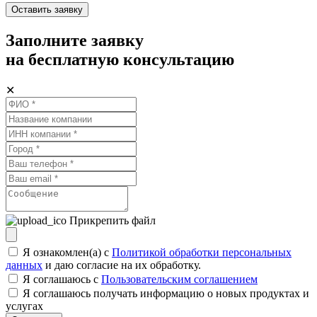
Оставить заявку
Заполните заявку
на бесплатную консультацию
✕
Прикрепить файл
Я ознакомлен(а) с
Политикой обработки персональных
данных
и даю согласие на их обработку.
Я соглашаюсь c
Пользовательским соглашением
Я соглашаюсь получать информацию о новых продуктах и
услугах