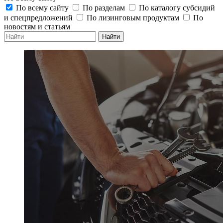
По всему сайту
По разделам
По каталогу субсидий
и спецпредложений
По лизинговым продуктам
По
новостям и статьям
Найти