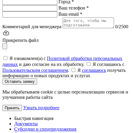
Город *
Ваш телефон *
Ваш email *
Комментарий для менеджера
0/2500
Прикрепить файл
Я ознакомлен(а) с
Политикой обработки персональных
данных
и даю согласие на их обработку.
Я соглашаюсь c
Пользовательским соглашением
.
Я
соглашаюсь
получать
информацию о новых продуктах и услугах
Оставить заявку
Мы обрабатываем cookie с целью персонализации сервисов и
улучшения работы сайта
Узнать подробнее
Принять
Быстрая навигация
Документы
Субсидии и спецпредложения