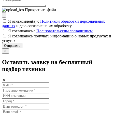
Прикрепить файл
Я ознакомлен(а) с
Политикой обработки персональных
данных
и даю согласие на их обработку.
Я соглашаюсь c
Пользовательским соглашением
Я соглашаюсь получать информацию о новых продуктах и
услугах
Отправить
✕
Оставить заявку на бесплатный
подбор техники
✕