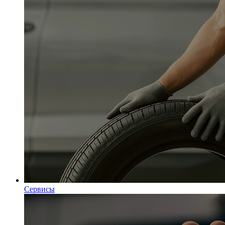
Сервисы