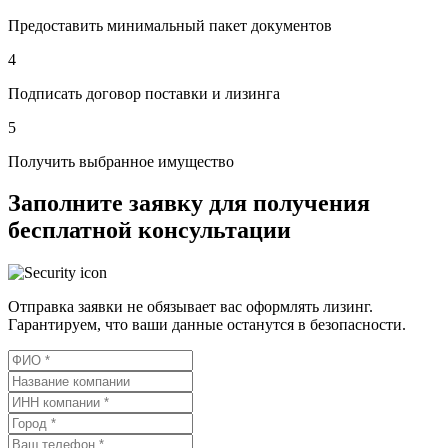
Предоставить минимальный пакет документов
4
Подписать договор поставки и лизинга
5
Получить выбранное имущество
Заполните заявку для получения
бесплатной консультации
Отправка заявки не обязывает вас оформлять лизинг.
Гарантируем, что ваши данные останутся в безопасности.