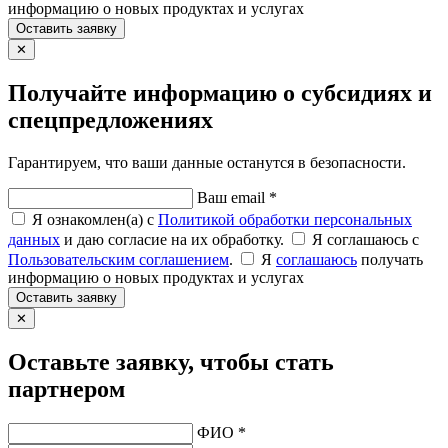
информацию о новых продуктах и услугах
Оставить заявку
✕
Получайте информацию о субсидиях и
спецпредложениях
Гарантируем, что ваши данные останутся в безопасности.
Ваш email *
Я ознакомлен(а) с
Политикой обработки персональных
данных
и даю согласие на их обработку.
Я соглашаюсь c
Пользовательским соглашением
.
Я
соглашаюсь
получать
информацию о новых продуктах и услугах
Оставить заявку
✕
Оставьте заявку, чтобы стать
партнером
ФИО *