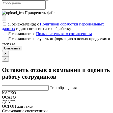
Прикрепить файл
Я ознакомлен(а) с
Политикой обработки персональных
данных
и даю согласие на их обработку.
Я соглашаюсь c
Пользовательским соглашением
Я соглашаюсь получать информацию о новых продуктах и
услугах
Отправить
✕
✕
Оставить отзыв о компании и оценить
работу сотрудников
Тип обращения
КАСКО
ОСАГО
ДСАГО
ОСГОП для такси
Страхование спецтехники