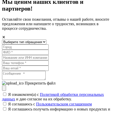
Мы ценим наших клиентов и
партнеров!
Оставляйте свои пожелания, отзывы о нашей работе, вносите
предложения или напишите о трудностях, возникших в
процессе сотрудничества.
✕
Прикрепить файл
Я ознакомлен(а) с
Политикой обработки персональных
данных
и даю согласие на их обработку.
Я соглашаюсь c
Пользовательским соглашением
Я соглашаюсь получать информацию о новых продуктах и