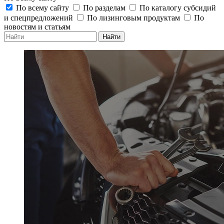
По всему сайту
По разделам
По каталогу субсидий
и спецпредложений
По лизинговым продуктам
По
новостям и статьям
Найти