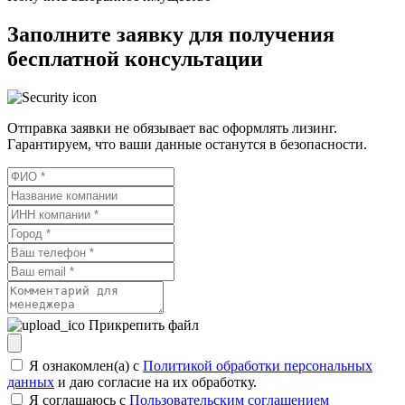
Заполните заявку для получения
бесплатной консультации
Отправка заявки не обязывает вас оформлять лизинг.
Гарантируем, что ваши данные останутся в безопасности.
Прикрепить файл
Я ознакомлен(а) с
Политикой обработки персональных
данных
и даю согласие на их обработку.
Я соглашаюсь c
Пользовательским соглашением