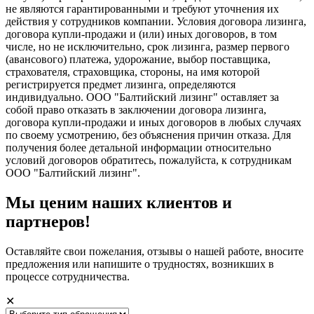
не являются гарантированными и требуют уточнения их
действия у сотрудников компании. Условия договора лизинга,
договора купли-продажи и (или) иных договоров, в том
числе, но не исключительно, срок лизинга, размер первого
(авансового) платежа, удорожание, выбор поставщика,
страхователя, страховщика, стороны, на имя которой
регистрируется предмет лизинга, определяются
индивидуально. ООО "Балтийский лизинг" оставляет за
собой право отказать в заключении договора лизинга,
договора купли-продажи и иных договоров в любых случаях
по своему усмотрению, без объяснения причин отказа. Для
получения более детальной информации относительно
условий договоров обратитесь, пожалуйста, к сотрудникам
ООО "Балтийский лизинг".
Мы ценим наших клиентов и
партнеров!
Оставляйте свои пожелания, отзывы о нашей работе, вносите
предложения или напишите о трудностях, возникших в
процессе сотрудничества.
✕