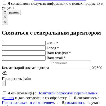
Я соглашаюсь получать информацию о новых продуктах и
услугах
Отправить
✕
✕
Связаться с генеральным директором
ФИО *
Город *
Ваш телефон *
Ваш email *
Комментарий для менеджера
0/2500
Прикрепить файл
Я ознакомлен(а) с
Политикой обработки персональных
данных
и даю согласие на их обработку.
Я соглашаюсь c
Пользовательским соглашением
.
Я
соглашаюсь
получать