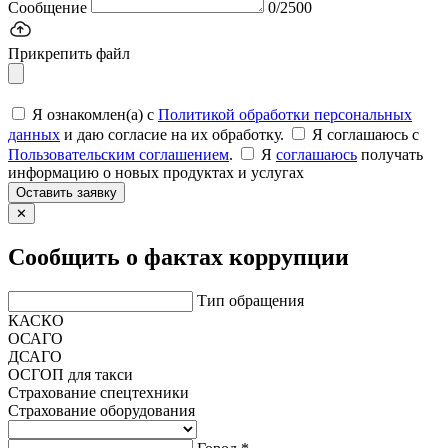
Сообщение
0/2500
Прикрепить файл
Я ознакомлен(а) с
Политикой обработки персональных
данных
и даю согласие на их обработку.
Я соглашаюсь c
Пользовательским соглашением
.
Я
соглашаюсь
получать
информацию о новых продуктах и услугах
Оставить заявку
✕
Сообщить о фактах коррупции
Тип обращения
КАСКО
ОСАГО
ДСАГО
ОСГОП для такси
Страхование спецтехники
Страхование оборудования