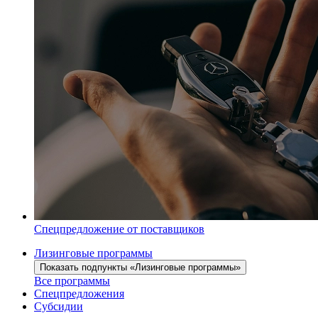
Спецпредложение от поставщиков
Лизинговые программы
Показать подпункты «Лизинговые программы»
Все программы
Спецпредложения
Субсидии