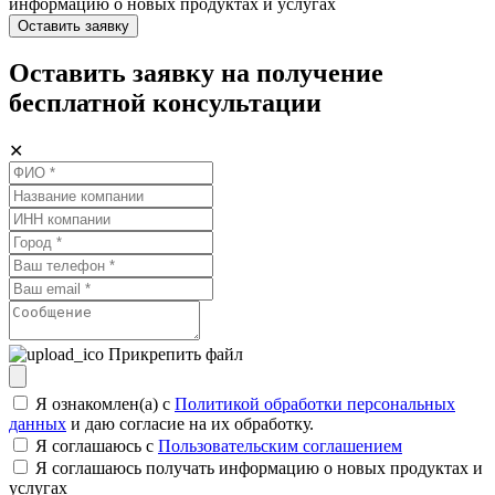
информацию о новых продуктах и услугах
Оставить заявку
Оставить заявку на получение
бесплатной консультации
✕
Прикрепить файл
Я ознакомлен(а) с
Политикой обработки персональных
данных
и даю согласие на их обработку.
Я соглашаюсь c
Пользовательским соглашением
Я соглашаюсь получать информацию о новых продуктах и
услугах