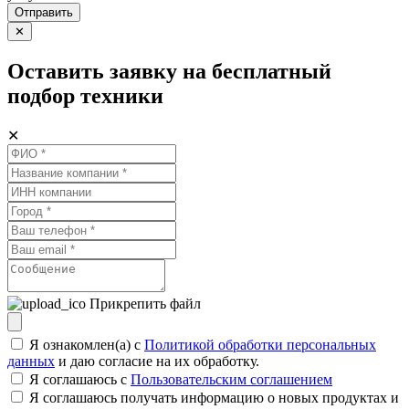
Отправить
✕
Оставить заявку на бесплатный
подбор техники
✕
Прикрепить файл
Я ознакомлен(а) с
Политикой обработки персональных
данных
и даю согласие на их обработку.
Я соглашаюсь c
Пользовательским соглашением
Я соглашаюсь получать информацию о новых продуктах и