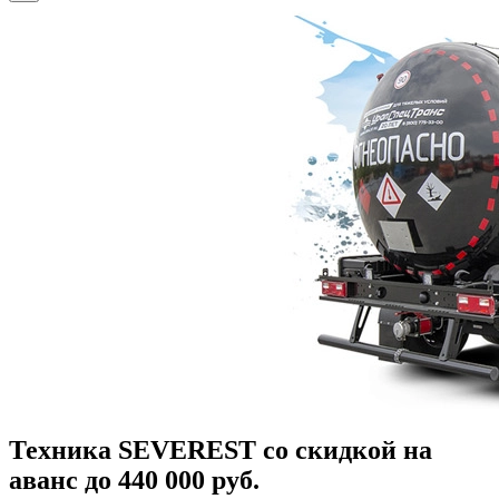
Техника SEVEREST со скидкой на
аванс до 440 000 руб.