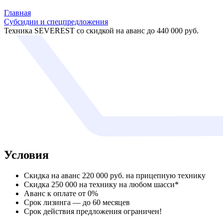
Главная
Субсидии и спецпредложения
Техника SEVEREST со скидкой на аванс до 440 000 руб.
Условия
Скидка на аванс 220 000 руб. на прицепную технику
Скидка 250 000 на технику на любом шасси*
Аванс к оплате от 0%
Срок лизинга — до 60 месяцев
Срок действия предложения ограничен!