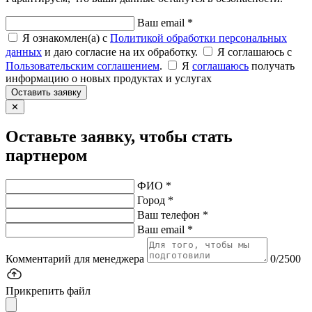
Ваш email *
Я ознакомлен(а) с
Политикой обработки персональных
данных
и даю согласие на их обработку.
Я соглашаюсь c
Пользовательским соглашением
.
Я
соглашаюсь
получать
информацию о новых продуктах и услугах
Оставить заявку
✕
Оставьте заявку, чтобы стать
партнером
ФИО *
Город *
Ваш телефон *
Ваш email *
Комментарий для менеджера
0/2500
Прикрепить файл