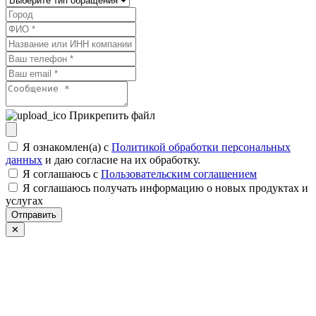
Прикрепить файл
Я ознакомлен(а) с
Политикой обработки персональных
данных
и даю согласие на их обработку.
Я соглашаюсь c
Пользовательским соглашением
Я соглашаюсь получать информацию о новых продуктах и
услугах
Отправить
✕