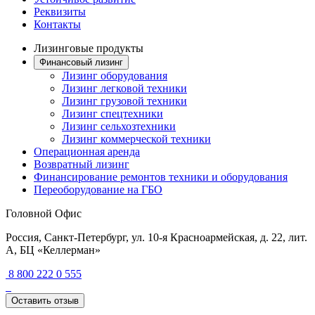
Реквизиты
Контакты
Лизинговые продукты
Финансовый лизинг
Лизинг оборудования
Лизинг легковой техники
Лизинг грузовой техники
Лизинг спецтехники
Лизинг сельхозтехники
Лизинг коммерческой техники
Операционная аренда
Возвратный лизинг
Финансирование ремонтов техники и оборудования
Переоборудование на ГБО
Головной Офис
Россия, Санкт-Петербург, ул. 10-я Красноармейская, д. 22, лит.
А, БЦ «Келлерман»
8 800 222 0 555
Оставить отзыв