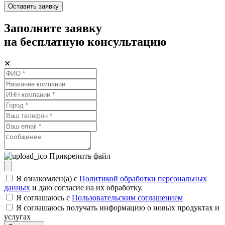
Оставить заявку
Заполните заявку
на бесплатную консультацию
✕
Прикрепить файл
Я ознакомлен(а) с
Политикой обработки персональных
данных
и даю согласие на их обработку.
Я соглашаюсь c
Пользовательским соглашением
Я соглашаюсь получать информацию о новых продуктах и
услугах