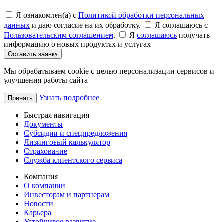
Я ознакомлен(а) с
Политикой обработки персональных
данных
и даю согласие на их обработку.
Я соглашаюсь c
Пользовательским соглашением
.
Я
соглашаюсь
получать
информацию о новых продуктах и услугах
Оставить заявку
Мы обрабатываем cookie с целью персонализации сервисов и
улучшения работы сайта
Узнать подробнее
Принять
Быстрая навигация
Документы
Субсидии и спецпредложения
Лизинговый калькулятор
Страхование
Служба клиентского сервиса
Компания
О компании
Инвесторам и партнерам
Новости
Карьера
Устойчивое развитие