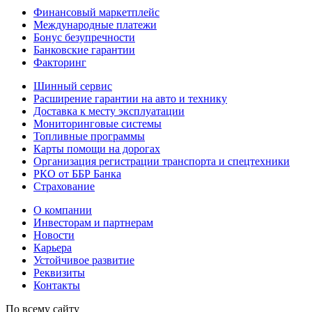
Финансовый маркетплейс
Международные платежи
Бонус безупречности
Банковские гарантии
Факторинг
Шинный сервис
Расширение гарантии на авто и технику
Доставка к месту эксплуатации
Мониторинговые системы
Топливные программы
Карты помощи на дорогах
Организация регистрации транспорта и спецтехники
РКО от ББР Банка
Страхование
О компании
Инвесторам и партнерам
Новости
Карьера
Устойчивое развитие
Реквизиты
Контакты
По всему сайту