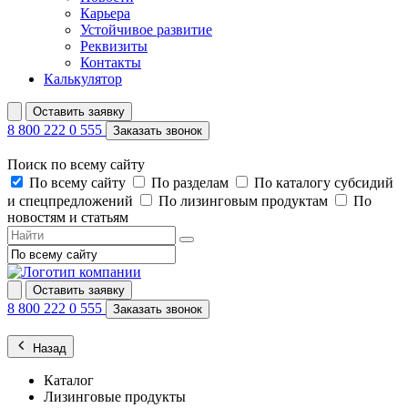
Карьера
Устойчивое развитие
Реквизиты
Контакты
Калькулятор
Оставить заявку
8 800 222 0 555
Заказать звонок
Поиск по всему сайту
По всему сайту
По разделам
По каталогу субсидий
и спецпредложений
По лизинговым продуктам
По
новостям и статьям
Оставить заявку
8 800 222 0 555
Заказать звонок
Назад
Каталог
Лизинговые продукты