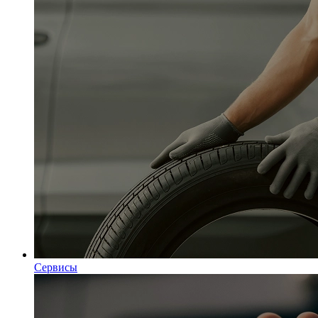
Сервисы