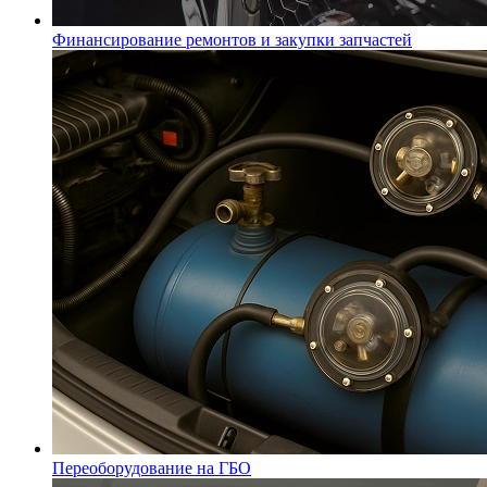
Финансирование ремонтов и закупки запчастей
Переоборудование на ГБО