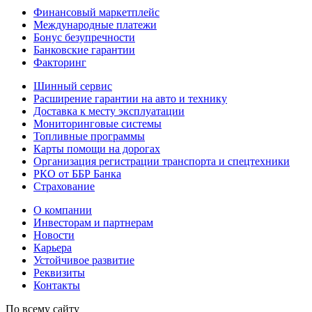
Финансовый маркетплейс
Международные платежи
Бонус безупречности
Банковские гарантии
Факторинг
Шинный сервис
Расширение гарантии на авто и технику
Доставка к месту эксплуатации
Мониторинговые системы
Топливные программы
Карты помощи на дорогах
Организация регистрации транспорта и спецтехники
РКО от ББР Банка
Страхование
О компании
Инвесторам и партнерам
Новости
Карьера
Устойчивое развитие
Реквизиты
Контакты
По всему сайту