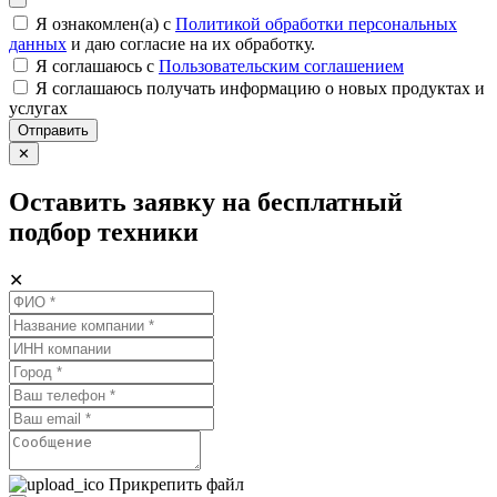
Я ознакомлен(а) с
Политикой обработки персональных
данных
и даю согласие на их обработку.
Я соглашаюсь c
Пользовательским соглашением
Я соглашаюсь получать информацию о новых продуктах и
услугах
Отправить
✕
Оставить заявку на бесплатный
подбор техники
✕
Прикрепить файл