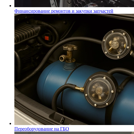
Финансирование ремонтов и закупки запчастей
Переоборудование на ГБО