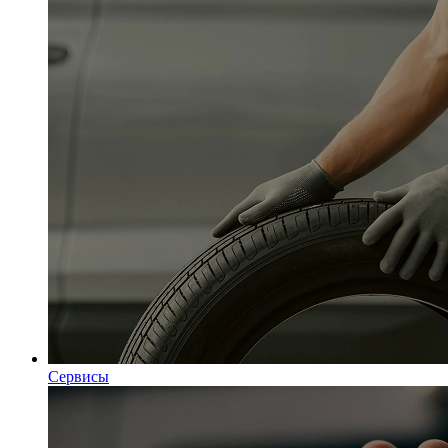
Сервисы