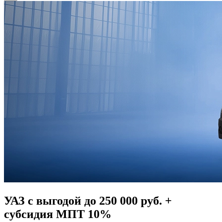
УАЗ с выгодой до 250 000 руб. +
субсидия МПТ 10%