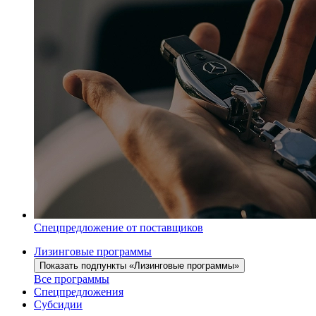
Спецпредложение от поставщиков
Лизинговые программы
Показать подпункты «Лизинговые программы»
Все программы
Спецпредложения
Субсидии