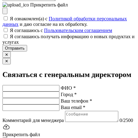
Прикрепить файл
Я ознакомлен(а) с
Политикой обработки персональных
данных
и даю согласие на их обработку.
Я соглашаюсь c
Пользовательским соглашением
Я соглашаюсь получать информацию о новых продуктах и
услугах
Отправить
✕
✕
Связаться с генеральным директором
ФИО *
Город *
Ваш телефон *
Ваш email *
Комментарий для менеджера
0/2500
Прикрепить файл