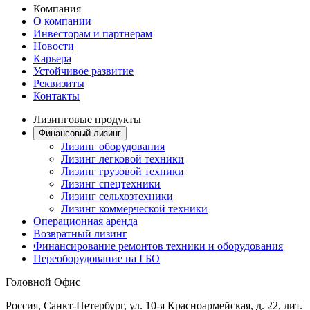
Компания
О компании
Инвесторам и партнерам
Новости
Карьера
Устойчивое развитие
Реквизиты
Контакты
Лизинговые продукты
Финансовый лизинг
Лизинг оборудования
Лизинг легковой техники
Лизинг грузовой техники
Лизинг спецтехники
Лизинг сельхозтехники
Лизинг коммерческой техники
Операционная аренда
Возвратный лизинг
Финансирование ремонтов техники и оборудования
Переоборудование на ГБО
Головной Офис
Россия, Санкт-Петербург, ул. 10-я Красноармейская, д. 22, лит.