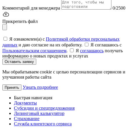
Комментарий для менеджера
0/2500
Прикрепить файл
Я ознакомлен(а) с
Политикой обработки персональных
данных
и даю согласие на их обработку.
Я соглашаюсь c
Пользовательским соглашением
.
Я
соглашаюсь
получать
информацию о новых продуктах и услугах
Оставить заявку
Мы обрабатываем cookie с целью персонализации сервисов и
улучшения работы сайта
Узнать подробнее
Принять
Быстрая навигация
Документы
Субсидии и спецпредложения
Лизинговый калькулятор
Страхование
Служба клиентского сервиса