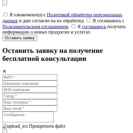
Я ознакомлен(а) с
Политикой обработки персональных
данных
и даю согласие на их обработку.
Я соглашаюсь c
Пользовательским соглашением
.
Я
соглашаюсь
получать
информацию о новых продуктах и услугах
Оставить заявку
Оставить заявку на получение
бесплатной консультации
✕
Прикрепить файл