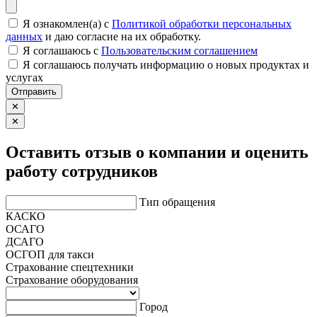
Я ознакомлен(а) с
Политикой обработки персональных
данных
и даю согласие на их обработку.
Я соглашаюсь c
Пользовательским соглашением
Я соглашаюсь получать информацию о новых продуктах и
услугах
Отправить
✕
✕
Оставить отзыв о компании и оценить
работу сотрудников
Тип обращения
КАСКО
ОСАГО
ДСАГО
ОСГОП для такси
Страхование спецтехники
Страхование оборудования
Город