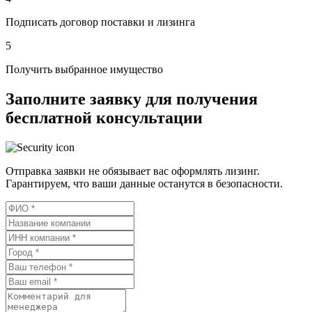
Подписать договор поставки и лизинга
5
Получить выбранное имущество
Заполните заявку для получения
бесплатной консультации
Отправка заявки не обязывает вас оформлять лизинг.
Гарантируем, что ваши данные останутся в безопасности.