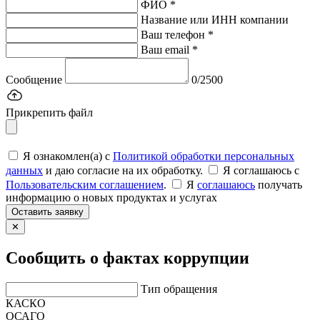
ФИО *
Название или ИНН компании
Ваш телефон *
Ваш email *
Сообщение
0/2500
Прикрепить файл
Я ознакомлен(а) с
Политикой обработки персональных
данных
и даю согласие на их обработку.
Я соглашаюсь c
Пользовательским соглашением
.
Я
соглашаюсь
получать
информацию о новых продуктах и услугах
Оставить заявку
✕
Сообщить о фактах коррупции
Тип обращения
КАСКО
ОСАГО