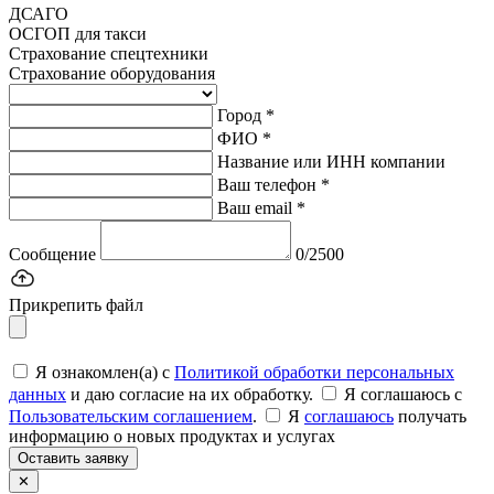
ДСАГО
ОСГОП для такси
Страхование спецтехники
Страхование оборудования
Город *
ФИО *
Название или ИНН компании
Ваш телефон *
Ваш email *
Сообщение
0/2500
Прикрепить файл
Я ознакомлен(а) с
Политикой обработки персональных
данных
и даю согласие на их обработку.
Я соглашаюсь c
Пользовательским соглашением
.
Я
соглашаюсь
получать
информацию о новых продуктах и услугах
Оставить заявку
✕