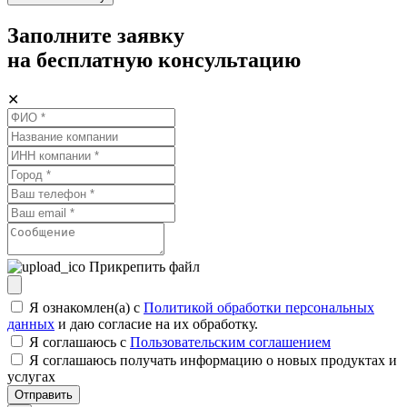
Заполните заявку
на бесплатную консультацию
✕
Прикрепить файл
Я ознакомлен(а) с
Политикой обработки персональных
данных
и даю согласие на их обработку.
Я соглашаюсь c
Пользовательским соглашением
Я соглашаюсь получать информацию о новых продуктах и
услугах
Отправить