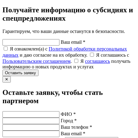
Получайте информацию о субсидиях и
спецпредложениях
Гарантируем, что ваши данные останутся в безопасности.
Ваш email *
Я ознакомлен(а) с
Политикой обработки персональных
данных
и даю согласие на их обработку.
Я соглашаюсь c
Пользовательским соглашением
.
Я
соглашаюсь
получать
информацию о новых продуктах и услугах
Оставить заявку
✕
Оставьте заявку, чтобы стать
партнером
ФИО *
Город *
Ваш телефон *
Ваш email *