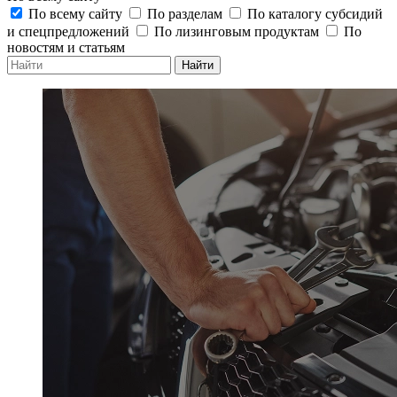
По всему сайту
По разделам
По каталогу субсидий
и спецпредложений
По лизинговым продуктам
По
новостям и статьям
Найти