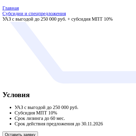
Главная
Субсидии и спецпредложения
УАЗ с выгодой до 250 000 руб. + субсидия МПТ 10%
Условия
УАЗ с выгодой до 250 000 руб.
Cубсидия МПТ 10%
Срок лизинга до 60 мес.
Срок действия предложения до 30.11.2026
Оставить заявку