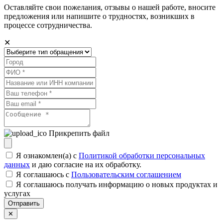
Оставляйте свои пожелания, отзывы о нашей работе, вносите
предложения или напишите о трудностях, возникших в
процессе сотрудничества.
✕
Прикрепить файл
Я ознакомлен(а) с
Политикой обработки персональных
данных
и даю согласие на их обработку.
Я соглашаюсь c
Пользовательским соглашением
Я соглашаюсь получать информацию о новых продуктах и
услугах
Отправить
✕